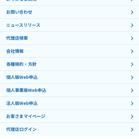
お問い合わせ
ニュースリリース
代理店検索
会社情報
各種規約・方針
個人版Web申込
個人事業版Web申込
法人版Web申込
お客さまマイページ
代理店ログイン