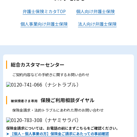
弁護士保険ミカタTOP
個人向け弁護士保険
個人事業向け弁護士保険
法人向け弁護士保険
総合カスタマーセンター
ご契約内容などの手続きに関するお問い合わせ
保険ご利用相談ダイヤル
被保険者さま専用
保険金請求・法的トラブルにあわれた際のお問い合わせ
保険金請求については、お電話の前にまずこちらをご確認ください。
➤
【個人・個人事業の方】保険金ご請求にあたっての事前確認