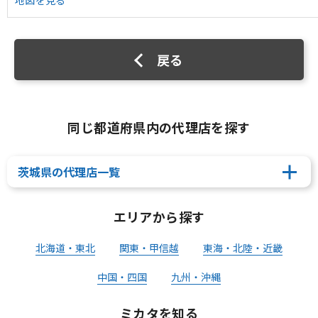
地図を見る
戻る
同じ都道府県内の代理店を探す
茨城県の代理店一覧
エリアから探す
北海道・東北
関東・甲信越
東海・北陸・近畿
中国・四国
九州・沖縄
ミカタを知る