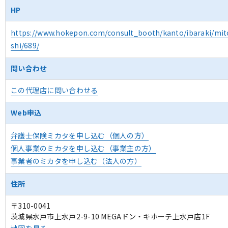
HP
https://www.hokepon.com/consult_booth/kanto/ibaraki/mit
shi/689/
問い合わせ
この代理店に問い合わせる
Web申込
弁護士保険ミカタを申し込む（個人の方）
個人事業のミカタを申し込む（事業主の方）
事業者のミカタを申し込む（法人の方）
住所
〒310-0041
茨城県水戸市上水戸2-9-10 MEGAドン・キホーテ上水戸店1F