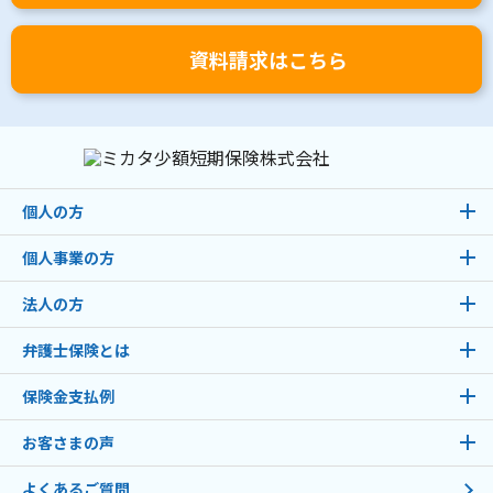
資料請求はこちら
個人の方
個人事業の方
法人の方
弁護士保険とは
保険金支払例
お客さまの声
よくあるご質問