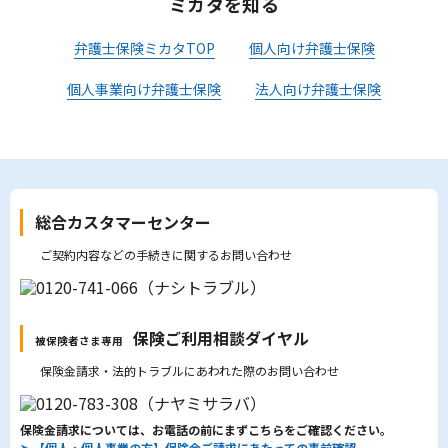
ミカタを知る
弁護士保険ミカタTOP
個人向け弁護士保険
個人事業向け弁護士保険
法人向け弁護士保険
総合カスタマーセンター
ご契約内容などの手続きに関するお問い合わせ
保険ご利用相談ダイヤル
被保険者さま専用
保険金請求・法的トラブルにあわれた際のお問い合わせ
保険金請求については、お電話の前にまずこちらをご確認ください。
➤
【個人・個人事業の方】保険金ご請求にあたっての事前確認