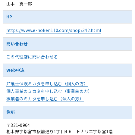
山本 真一郎
HP
https://www.e-hoken110.com/shop/342.html
問い合わせ
この代理店に問い合わせる
Web申込
弁護士保険ミカタを申し込む（個人の方）
個人事業のミカタを申し込む（事業主の方）
事業者のミカタを申し込む（法人の方）
住所
〒321-0964
栃木県宇都宮市駅前通り1丁目4-6 トナリエ宇都宮1階