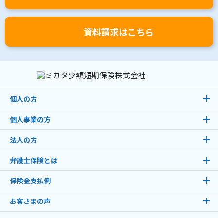
資料請求はこちら
個人の方
個人事業の方
法人の方
弁護士保険とは
保険金支払例
お客さまの声