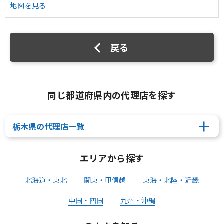
地図を見る
戻る
同じ都道府県内の代理店を探す
栃木県の代理店一覧
エリアから探す
北海道・東北
関東・甲信越
東海・北陸・近畿
中国・四国
九州・沖縄