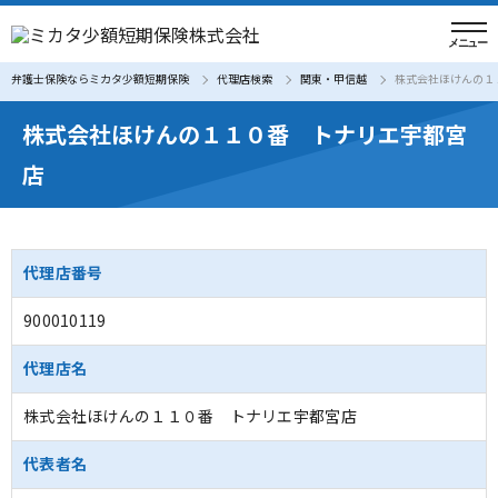
弁護士保険ならミカタ少額短期保険
代理店検索
関東・甲信越
株式会社ほけんの１
株式会社ほけんの１１０番 トナリエ宇都宮
店
代理店番号
900010119
代理店名
株式会社ほけんの１１０番 トナリエ宇都宮店
代表者名