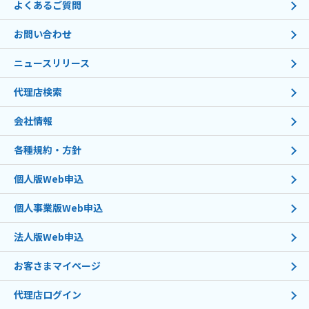
よくあるご質問
お問い合わせ
ニュースリリース
代理店検索
会社情報
各種規約・方針
個人版Web申込
個人事業版Web申込
法人版Web申込
お客さまマイページ
代理店ログイン