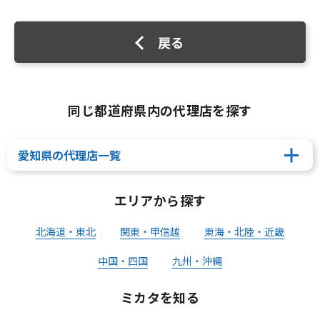
戻る
同じ都道府県内の代理店を探す
愛知県の代理店一覧
エリアから探す
北海道・東北
関東・甲信越
東海・北陸・近畿
中国・四国
九州・沖縄
ミカタを知る