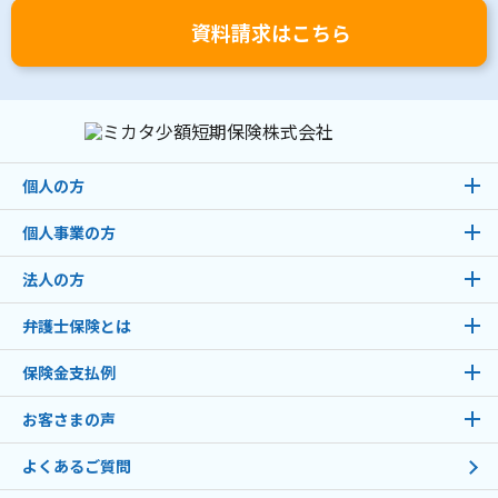
資料請求はこちら
個人の方
個人事業の方
法人の方
弁護士保険とは
保険金支払例
お客さまの声
よくあるご質問