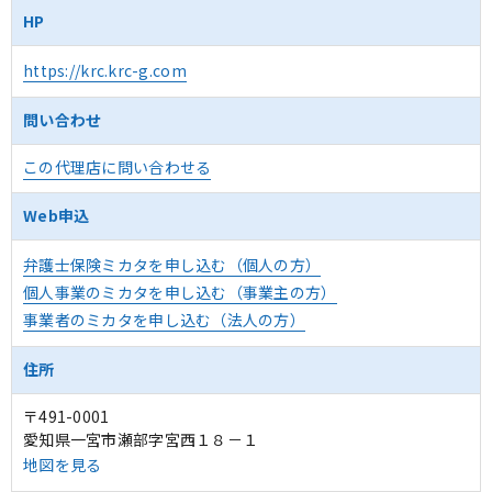
HP
https://krc.krc-g.com
問い合わせ
この代理店に問い合わせる
Web申込
弁護士保険ミカタを申し込む（個人の方）
個人事業のミカタを申し込む（事業主の方）
事業者のミカタを申し込む（法人の方）
住所
〒491-0001
愛知県一宮市瀬部字宮西１８－１
地図を見る