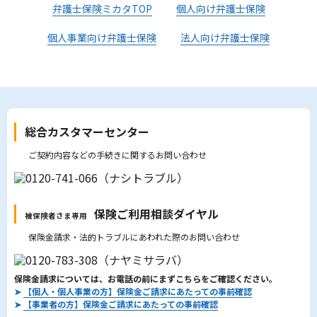
弁護士保険ミカタTOP
個人向け弁護士保険
個人事業向け弁護士保険
法人向け弁護士保険
総合カスタマーセンター
ご契約内容などの手続きに関するお問い合わせ
保険ご利用相談ダイヤル
被保険者さま専用
保険金請求・法的トラブルにあわれた際のお問い合わせ
保険金請求については、お電話の前にまずこちらをご確認ください。
➤
【個人・個人事業の方】保険金ご請求にあたっての事前確認
➤
【事業者の方】保険金ご請求にあたっての事前確認