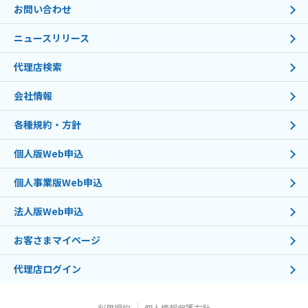
お問い合わせ
ニュースリリース
代理店検索
会社情報
各種規約・方針
個人版Web申込
個人事業版Web申込
法人版Web申込
お客さまマイページ
代理店ログイン
利用規約
個人情報保護方針