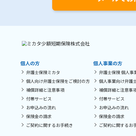
個人の方
個人事業の方
弁護士保険ミカタ
弁護士保険 個人事
個人向け弁護士保険をご検討の方
個人事業向け弁護
補償詳細と注意事項
補償詳細と注意事
付帯サービス
付帯サービス
お申込みの流れ
お申込みの流れ
保険金の請求
保険金の請求
ご契約に関するお手続き
ご契約に関するお