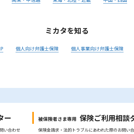
ミカタを知る
P
個人向け弁護士保険
個人事業向け弁護士保険
ター
保険ご利用相談
被保険者さま専用
問い合わせ
保険金請求・法的トラブルにあわれた際のお問い