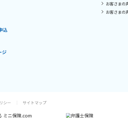
お客さまの
お客さまの
申込
ージ
リシー
サイトマップ