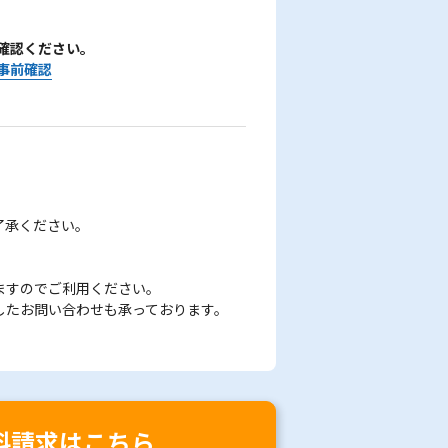
確認ください。
事前確認
了承ください。
ますのでご利用ください。
したお問い合わせも承っております。
料請求はこちら