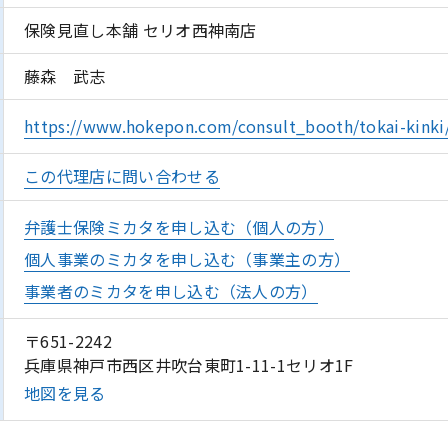
保険見直し本舗 セリオ西神南店
藤森 武志
https://www.hokepon.com/consult_booth/tokai-kinki/
この代理店に問い合わせる
弁護士保険ミカタを申し込む（個人の方）
個人事業のミカタを申し込む（事業主の方）
事業者のミカタを申し込む（法人の方）
〒651-2242
兵庫県神戸市西区井吹台東町1-11-1セリオ1F
地図を見る