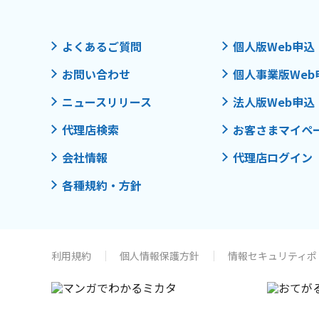
よくあるご質問
個人版Web申込
お問い合わせ
個人事業版Web
ニュースリリース
法人版Web申込
代理店検索
お客さまマイペ
会社情報
代理店ログイン
各種規約・方針
利用規約
個人情報保護方針
情報セキュリティポ