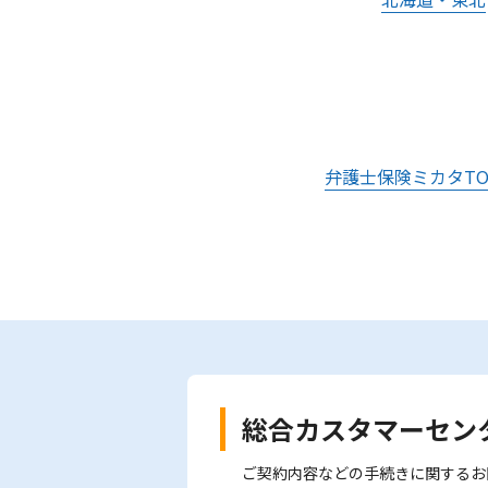
弁護士保険ミカタTO
総合カスタマーセン
ご契約内容などの手続きに関するお