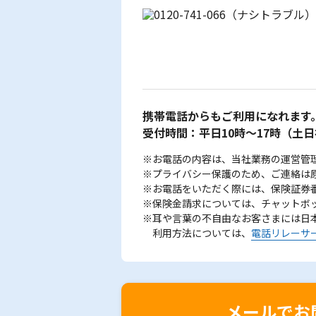
携帯電話からもご利用になれます
受付時間：平日10時～17時
（土日
※お電話の内容は、当社業務の運営管
※プライバシー保護のため、ご連絡は
※お電話をいただく際には、保険証券
※保険金請求については、チャットボ
※耳や言葉の不自由なお客さまには日
利用方法については、
電話リレーサ
メールでお