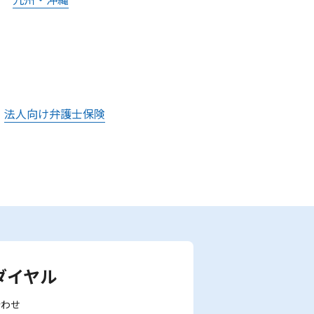
法人向け弁護士保険
ダイヤル
合わせ