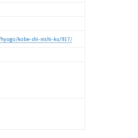
hyogo/kobe-shi-nishi-ku/917/