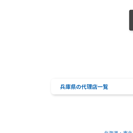
兵庫県の代理店一覧
北海道・東北