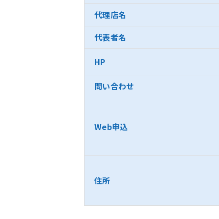
代理店名
代表者名
HP
問い合わせ
Web申込
住所