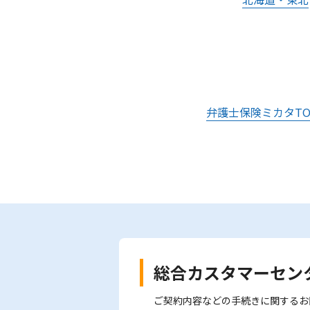
弁護士保険ミカタTO
総合カスタマーセン
ご契約内容などの手続きに関するお