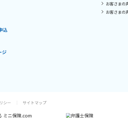
お客さまの
お客さまの
申込
ージ
リシー
サイトマップ