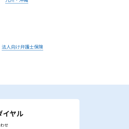
法人向け弁護士保険
ダイヤル
合わせ