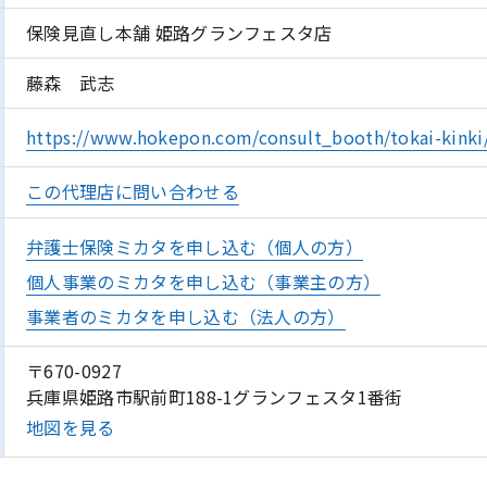
保険見直し本舗 姫路グランフェスタ店
藤森 武志
https://www.hokepon.com/consult_booth/tokai-kinki
この代理店に問い合わせる
弁護士保険ミカタを申し込む（個人の方）
個人事業のミカタを申し込む（事業主の方）
事業者のミカタを申し込む（法人の方）
〒670-0927
兵庫県姫路市駅前町188-1グランフェスタ1番街
地図を見る