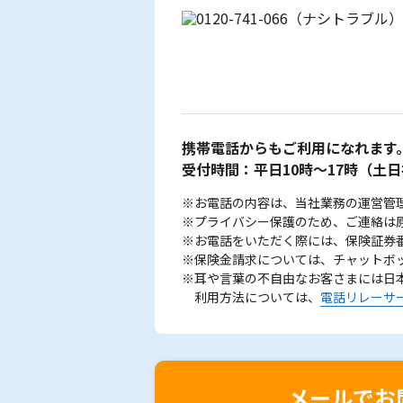
携帯電話からもご利用になれます
受付時間：平日10時～17時
（土日
※お電話の内容は、当社業務の運営管
※プライバシー保護のため、ご連絡は
※お電話をいただく際には、保険証券
※保険金請求については、チャットボ
※耳や言葉の不自由なお客さまには日
利用方法については、
電話リレーサ
メールでお