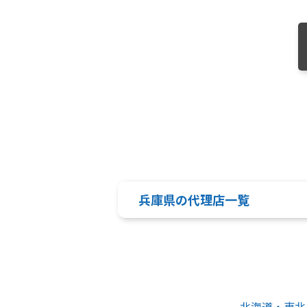
兵庫県の代理店一覧
北海道・東北