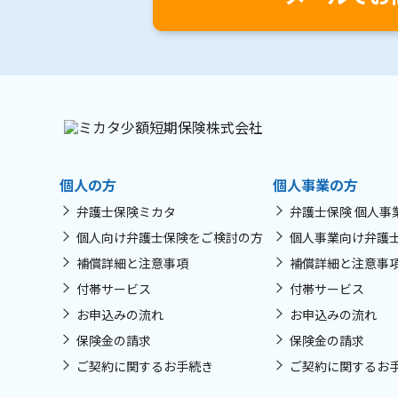
個人の方
個人事業の方
弁護士保険ミカタ
弁護士保険 個人事
個人向け弁護士保険をご検討の方
個人事業向け弁護
補償詳細と注意事項
補償詳細と注意事
付帯サービス
付帯サービス
お申込みの流れ
お申込みの流れ
保険金の請求
保険金の請求
ご契約に関するお手続き
ご契約に関するお