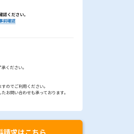
確認ください。
事前確認
了承ください。
ますのでご利用ください。
したお問い合わせも承っております。
料請求はこちら