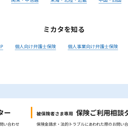
ミカタを知る
P
個人向け弁護士保険
個人事業向け弁護士保険
ター
保険ご利用相談
被保険者さま専用
問い合わせ
保険金請求・法的トラブルにあわれた際のお問い