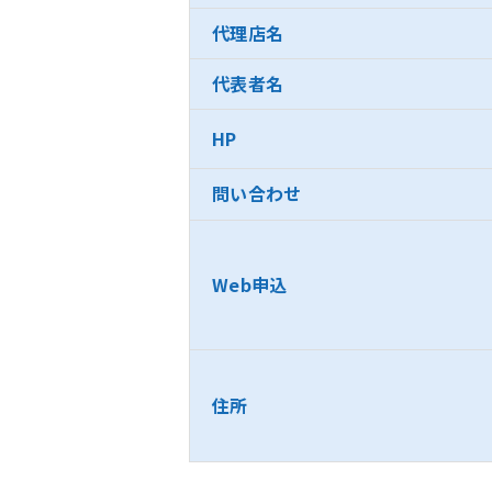
代理店名
代表者名
HP
問い合わせ
Web申込
住所