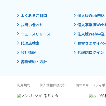
よくあるご質問
個人版Web申込
お問い合わせ
個人事業版Web
ニュースリリース
法人版Web申込
代理店検索
お客さまマイペ
会社情報
代理店ログイン
各種規約・方針
利用規約
個人情報保護方針
情報セキュリティポ