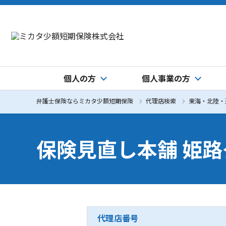
個人の方
個人事業の方
弁護士保険ならミカタ少額短期保険
代理店検索
東海・北陸・
保険見直し本舗 姫
代理店番号