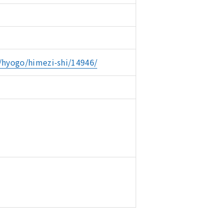
/hyogo/himezi-shi/14946/