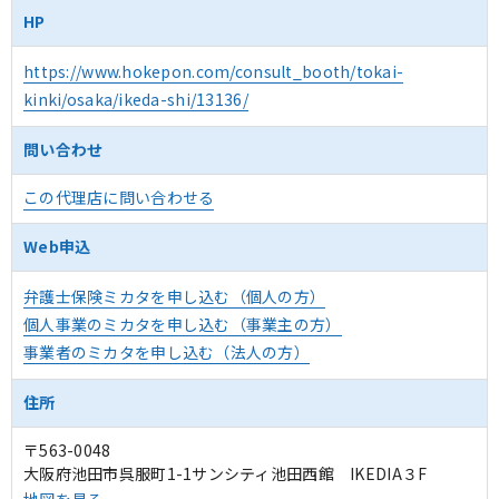
HP
https://www.hokepon.com/consult_booth/tokai-
kinki/osaka/ikeda-shi/13136/
問い合わせ
この代理店に問い合わせる
Web申込
弁護士保険ミカタを申し込む（個人の方）
個人事業のミカタを申し込む（事業主の方）
事業者のミカタを申し込む（法人の方）
住所
〒563-0048
大阪府池田市呉服町1-1サンシティ池田西館 IKEDIA３F