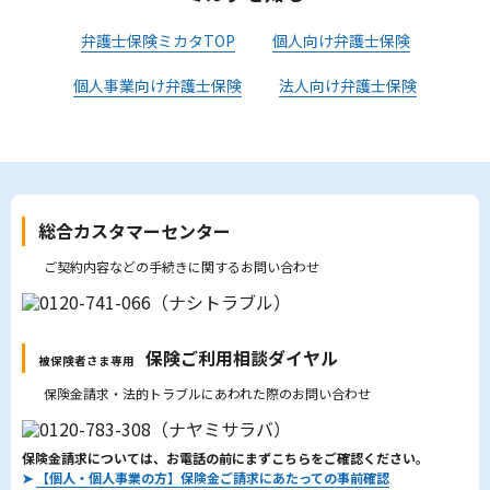
弁護士保険ミカタTOP
個人向け弁護士保険
個人事業向け弁護士保険
法人向け弁護士保険
総合カスタマーセンター
ご契約内容などの手続きに関するお問い合わせ
保険ご利用相談ダイヤル
被保険者さま専用
保険金請求・法的トラブルにあわれた際のお問い合わせ
保険金請求については、お電話の前にまずこちらをご確認ください。
➤
【個人・個人事業の方】保険金ご請求にあたっての事前確認