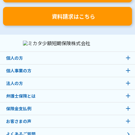
資料請求はこちら
個人の方
個人事業の方
法人の方
弁護士保険とは
保険金支払例
お客さまの声
よくあるご質問