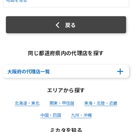
地図を見る
戻る
同じ都道府県内の代理店を探す
大阪府の代理店一覧
エリアから探す
北海道・東北
関東・甲信越
東海・北陸・近畿
中国・四国
九州・沖縄
ミカタを知る