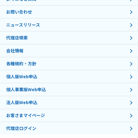
お問い合わせ
ニュースリリース
代理店検索
会社情報
各種規約・方針
個人版Web申込
個人事業版Web申込
法人版Web申込
お客さまマイページ
代理店ログイン