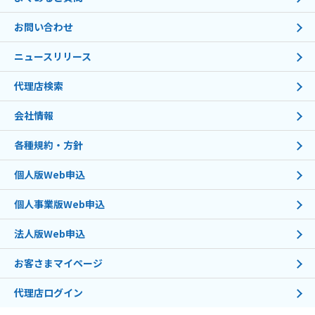
お問い合わせ
ニュースリリース
代理店検索
会社情報
各種規約・方針
個人版Web申込
個人事業版Web申込
法人版Web申込
お客さまマイページ
代理店ログイン