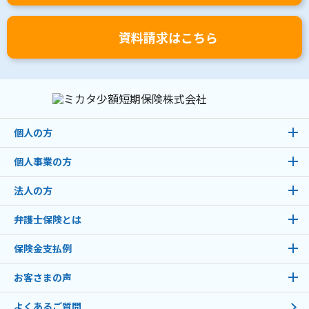
資料請求はこちら
個人の方
個人事業の方
法人の方
弁護士保険とは
保険金支払例
お客さまの声
よくあるご質問