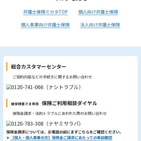
弁護士保険ミカタTOP
個人向け弁護士保険
個人事業向け弁護士保険
法人向け弁護士保険
総合カスタマーセンター
ご契約内容などの手続きに関するお問い合わせ
保険ご利用相談ダイヤル
被保険者さま専用
保険金請求・法的トラブルにあわれた際のお問い合わせ
保険金請求については、お電話の前にまずこちらをご確認ください。
➤
【個人・個人事業の方】保険金ご請求にあたっての事前確認