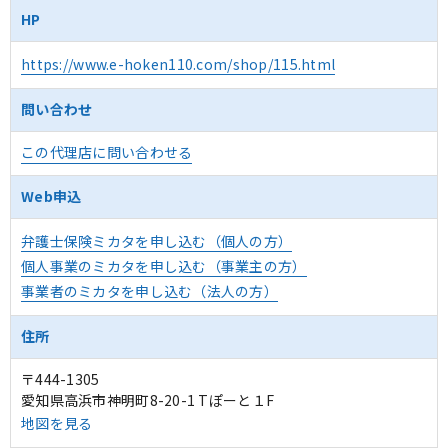
HP
https://www.e-hoken110.com/shop/115.html
問い合わせ
この代理店に問い合わせる
Web申込
弁護士保険ミカタを申し込む（個人の方）
個人事業のミカタを申し込む（事業主の方）
事業者のミカタを申し込む（法人の方）
住所
〒444-1305
愛知県高浜市神明町8-20-1 Tぽーと１F
地図を見る