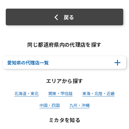
戻る
同じ都道府県内の代理店を探す
愛知県の代理店一覧
エリアから探す
北海道・東北
関東・甲信越
東海・北陸・近畿
中国・四国
九州・沖縄
ミカタを知る