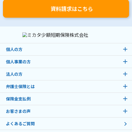
資料請求はこちら
個人の方
個人事業の方
法人の方
弁護士保険とは
保険金支払例
お客さまの声
よくあるご質問