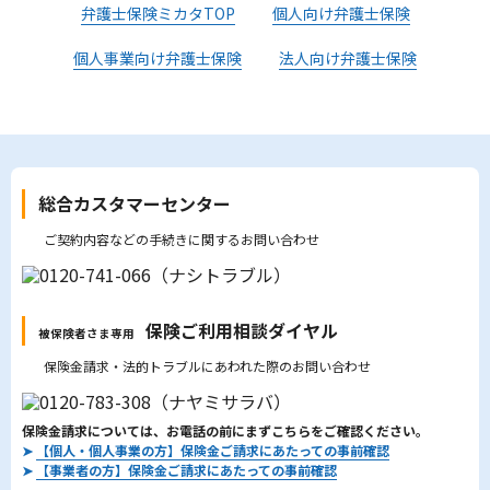
弁護士保険ミカタTOP
個人向け弁護士保険
個人事業向け弁護士保険
法人向け弁護士保険
総合カスタマーセンター
ご契約内容などの手続きに関するお問い合わせ
保険ご利用相談ダイヤル
被保険者さま専用
保険金請求・法的トラブルにあわれた際のお問い合わせ
保険金請求については、お電話の前にまずこちらをご確認ください。
➤
【個人・個人事業の方】保険金ご請求にあたっての事前確認
➤
【事業者の方】保険金ご請求にあたっての事前確認