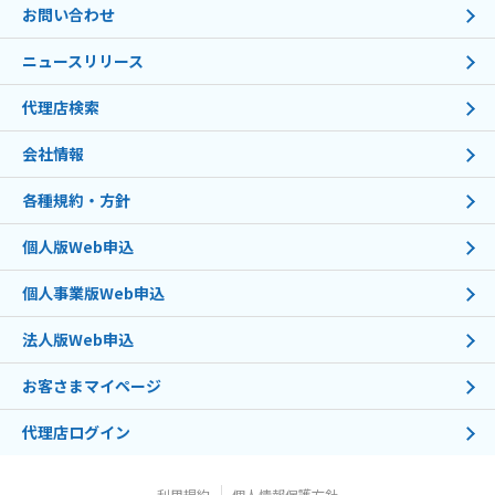
お問い合わせ
ニュースリリース
代理店検索
会社情報
各種規約・方針
個人版Web申込
個人事業版Web申込
法人版Web申込
お客さまマイページ
代理店ログイン
利用規約
個人情報保護方針