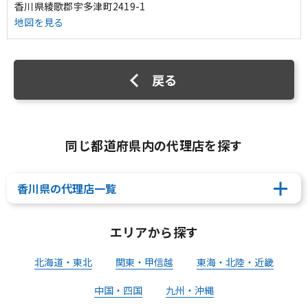
香川県綾歌郡宇多津町2419-1
地図を見る
戻る
同じ都道府県内の代理店を探す
香川県の代理店一覧
エリアから探す
北海道・東北
関東・甲信越
東海・北陸・近畿
中国・四国
九州・沖縄