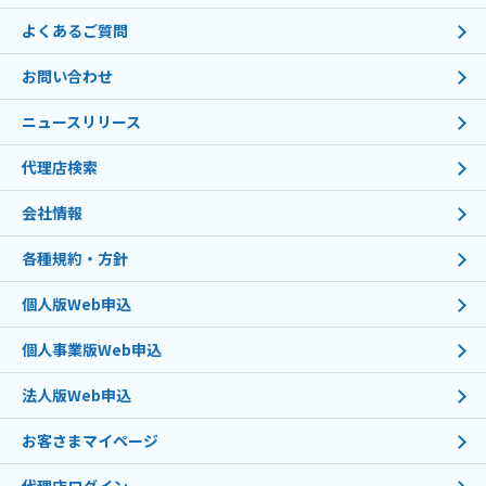
よくあるご質問
お問い合わせ
ニュースリリース
代理店検索
会社情報
各種規約・方針
個人版Web申込
個人事業版Web申込
法人版Web申込
お客さまマイページ