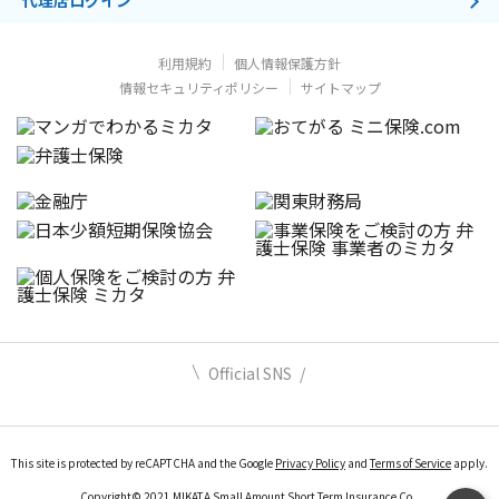
代理店ログイン
利用規約
個人情報保護方針
情報セキュリティポリシー
サイトマップ
Official SNS
This site is protected by reCAPTCHA and the Google
Privacy Policy
and
Terms of Service
apply.
Copyright© 2021 MIKATA Small Amount Short Term Insurance Co.,