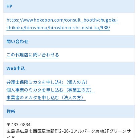
HP
https://www.hokepon.com/consult_booth/chugoku-
shikoku/hiroshima/hiroshima-shi-nishi-ku/938/
問い合わせ
この代理店に問い合わせる
Web申込
弁護士保険ミカタを申し込む（個人の方）
個人事業のミカタを申し込む（事業主の方）
事業者のミカタを申し込む（法人の方）
住所
〒733-0834
広島県広島市西区草津新町2-26-1アルパーク東棟3Fグリーンサ
イド