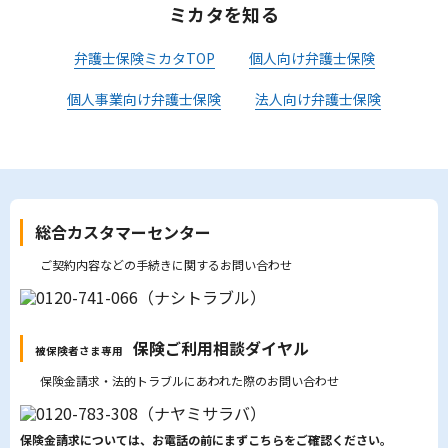
ミカタを知る
弁護士保険ミカタTOP
個人向け弁護士保険
個人事業向け弁護士保険
法人向け弁護士保険
総合カスタマーセンター
ご契約内容などの手続きに関するお問い合わせ
保険ご利用相談ダイヤル
被保険者さま専用
保険金請求・法的トラブルにあわれた際のお問い合わせ
保険金請求については、お電話の前にまずこちらをご確認ください。