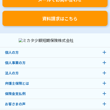
資料請求はこちら
個人の方
個人事業の方
法人の方
弁護士保険とは
保険金支払例
お客さまの声