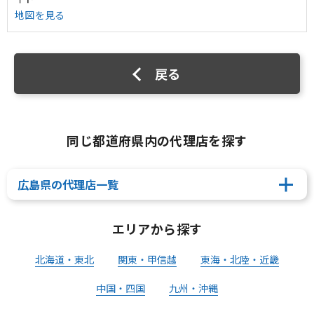
地図を見る
戻る
同じ都道府県内の代理店を探す
広島県の代理店一覧
エリアから探す
北海道・東北
関東・甲信越
東海・北陸・近畿
中国・四国
九州・沖縄