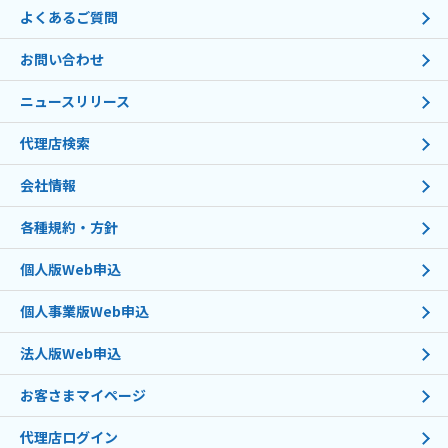
よくあるご質問
お問い合わせ
ニュースリリース
代理店検索
会社情報
各種規約・方針
個人版Web申込
個人事業版Web申込
法人版Web申込
お客さまマイページ
代理店ログイン