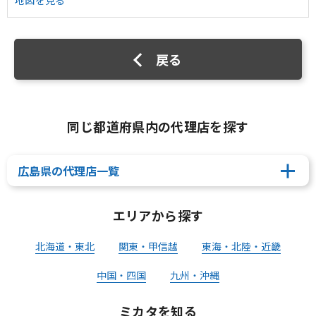
地図を見る
戻る
同じ都道府県内の代理店を探す
広島県の代理店一覧
エリアから探す
北海道・東北
関東・甲信越
東海・北陸・近畿
中国・四国
九州・沖縄
ミカタを知る