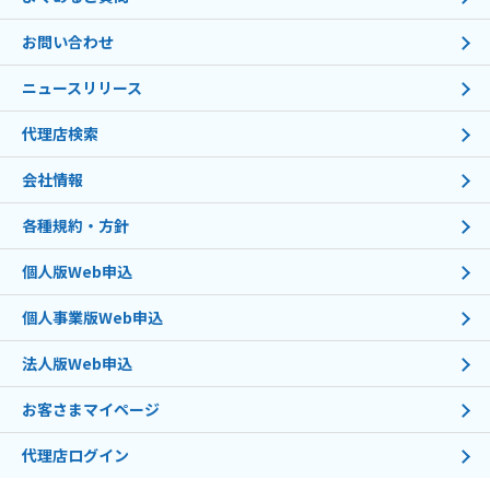
お問い合わせ
ニュースリリース
代理店検索
会社情報
各種規約・方針
個人版Web申込
個人事業版Web申込
法人版Web申込
お客さまマイページ
代理店ログイン