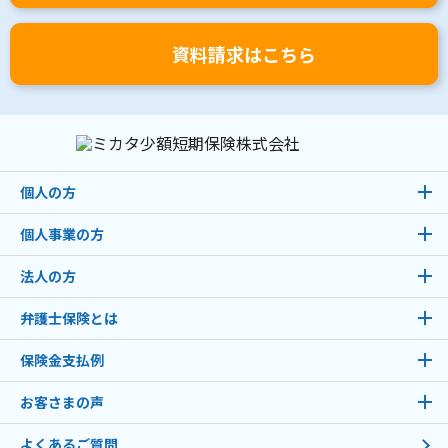
資料請求はこちら
個人の方
個人事業の方
法人の方
弁護士保険とは
保険金支払例
お客さまの声
よくあるご質問