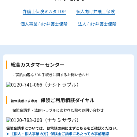
弁護士保険ミカタTOP
個人向け弁護士保険
個人事業向け弁護士保険
法人向け弁護士保険
総合カスタマーセンター
ご契約内容などの手続きに関するお問い合わせ
保険ご利用相談ダイヤル
被保険者さま専用
保険金請求・法的トラブルにあわれた際のお問い合わせ
保険金請求については、お電話の前にまずこちらをご確認ください。
➤
【個人・個人事業の方】保険金ご請求にあたっての事前確認