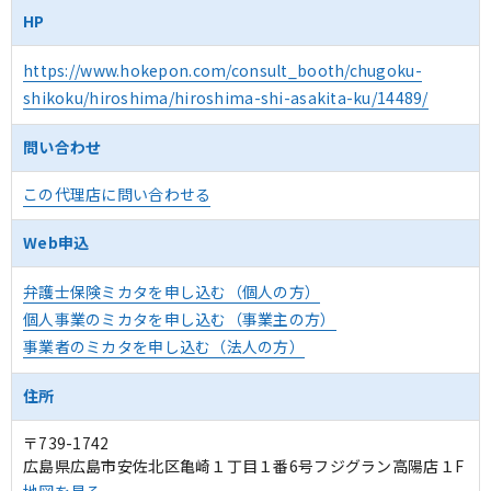
HP
https://www.hokepon.com/consult_booth/chugoku-
shikoku/hiroshima/hiroshima-shi-asakita-ku/14489/
問い合わせ
この代理店に問い合わせる
Web申込
弁護士保険ミカタを申し込む（個人の方）
個人事業のミカタを申し込む（事業主の方）
事業者のミカタを申し込む（法人の方）
住所
〒739-1742
広島県広島市安佐北区亀崎１丁目１番6号フジグラン高陽店１F