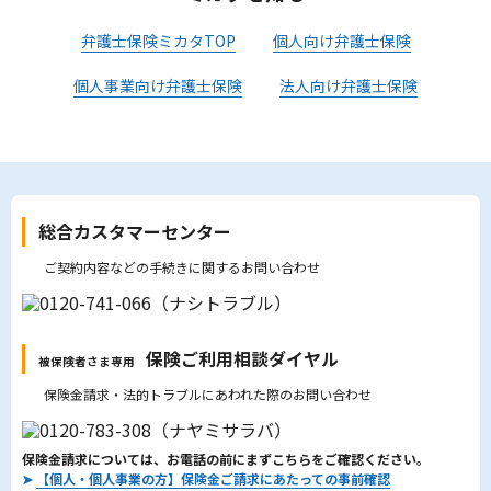
弁護士保険ミカタTOP
個人向け弁護士保険
個人事業向け弁護士保険
法人向け弁護士保険
総合カスタマーセンター
ご契約内容などの手続きに関するお問い合わせ
保険ご利用相談ダイヤル
被保険者さま専用
保険金請求・法的トラブルにあわれた際のお問い合わせ
保険金請求については、お電話の前にまずこちらをご確認ください。
➤
【個人・個人事業の方】保険金ご請求にあたっての事前確認