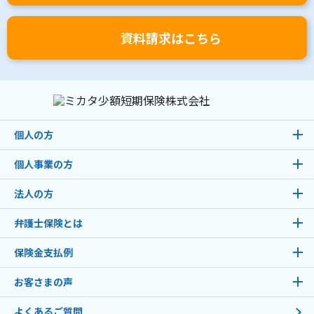
資料請求はこちら
個人の方
個人事業の方
法人の方
弁護士保険とは
保険金支払例
お客さまの声
よくあるご質問