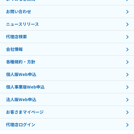
お問い合わせ
ニュースリリース
代理店検索
会社情報
各種規約・方針
個人版Web申込
個人事業版Web申込
法人版Web申込
お客さまマイページ
代理店ログイン