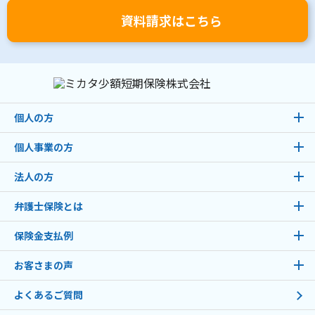
資料請求はこちら
個人の方
個人事業の方
法人の方
弁護士保険とは
保険金支払例
お客さまの声
よくあるご質問