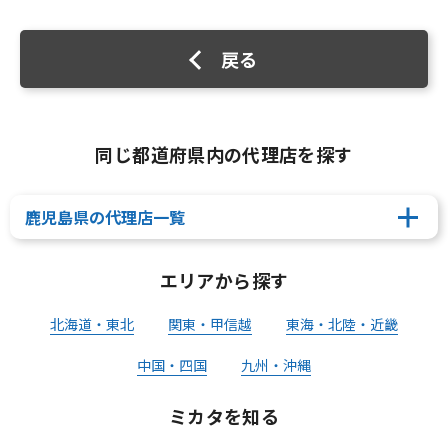
戻る
同じ都道府県内の代理店を探す
鹿児島県の代理店一覧
エリアから探す
北海道・東北
関東・甲信越
東海・北陸・近畿
中国・四国
九州・沖縄
ミカタを知る