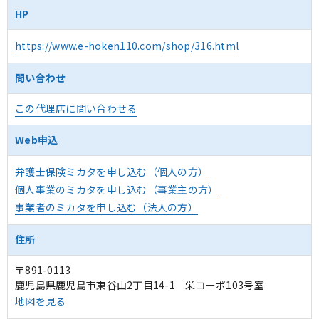
HP
https://www.e-hoken110.com/shop/316.html
問い合わせ
この代理店に問い合わせる
Web申込
弁護士保険ミカタを申し込む（個人の方）
個人事業のミカタを申し込む（事業主の方）
事業者のミカタを申し込む（法人の方）
住所
〒891-0113
鹿児島県鹿児島市東谷山2丁目14-1 栄コーポ103号室
地図を見る