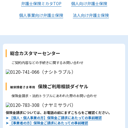
弁護士保険ミカタTOP
個人向け弁護士保険
個人事業向け弁護士保険
法人向け弁護士保険
総合カスタマーセンター
ご契約内容などの手続きに関するお問い合わせ
保険ご利用相談ダイヤル
被保険者さま専用
保険金請求・法的トラブルにあわれた際のお問い合わせ
保険金請求については、お電話の前にまずこちらをご確認ください。
➤
【個人・個人事業の方】保険金ご請求にあたっての事前確認
➤
【事業者の方】保険金ご請求にあたっての事前確認