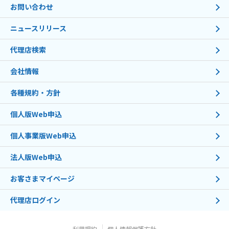
お問い合わせ
ニュースリリース
代理店検索
会社情報
各種規約・方針
個人版Web申込
個人事業版Web申込
法人版Web申込
お客さまマイページ
代理店ログイン
利用規約
個人情報保護方針