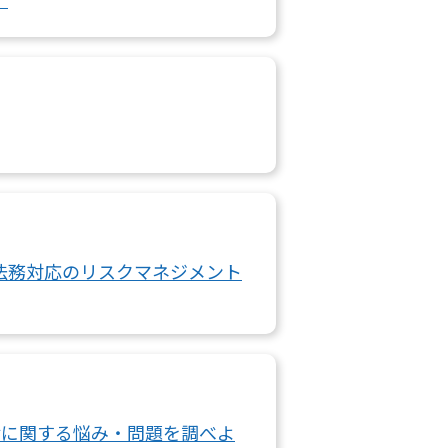
法務対応のリスクマネジメント
法律に関する悩み・問題を調べよ