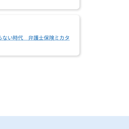
らない時代 弁護士保険ミカタ