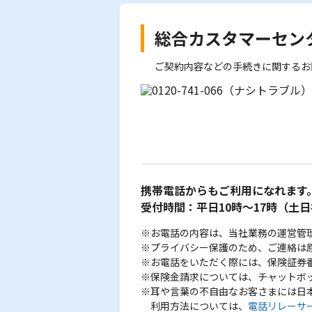
総合カスタマーセン
ご契約内容などの手続きに関するお
携帯電話からもご利用になれます
受付時間：平日10時～17時
（土日
※お電話の内容は、当社業務の運営管
※プライバシー保護のため、ご連絡は
※お電話をいただく際には、保険証券
※保険金請求については、チャットボ
※耳や言葉の不自由なお客さまには日
利用方法については、
電話リレーサ