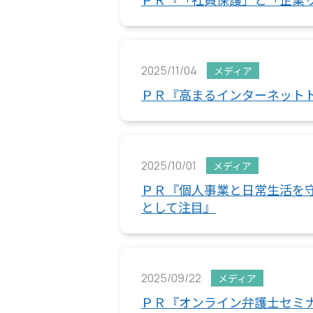
2025/11/04
メディア
ＰＲ『高まるインターネット
2025/10/01
メディア
ＰＲ『個人事業と日常生活を
として注目』
2025/09/22
メディア
ＰＲ『オンライン弁護士セミナー