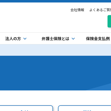
会社情報
よくあるご質
法人の方
弁護士保険とは
保険金支払例