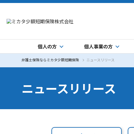
個人の方
個人事業の方
弁護士保険ならミカタ少額短期保険
ニュースリリース
ニュースリリース