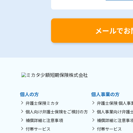
メールでお
個人の方
個人事業の方
弁護士保険ミカタ
弁護士保険 個人事
個人向け弁護士保険をご検討の方
個人事業向け弁護
補償詳細と注意事項
補償詳細と注意事
付帯サービス
付帯サービス