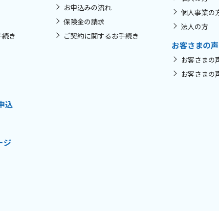
お申込みの流れ
個人事業の
保険金の請求
法人の方
手続き
ご契約に関するお手続き
お客さまの声
お客さまの
お客さまの
申込
ージ