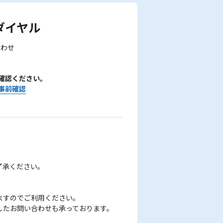
ダイヤル
合わせ
確認ください。
事前確認
了承ください。
ますのでご利用ください。
したお問い合わせも承っております。