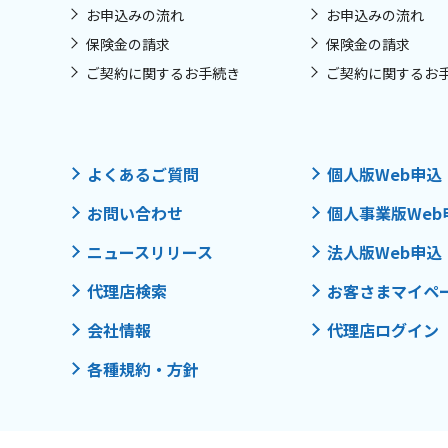
お申込みの流れ
お申込みの流れ
保険金の請求
保険金の請求
ご契約に関するお手続き
ご契約に関するお
よくあるご質問
個人版Web申込
お問い合わせ
個人事業版Web
ニュースリリース
法人版Web申込
代理店検索
お客さまマイペ
会社情報
代理店ログイン
各種規約・方針