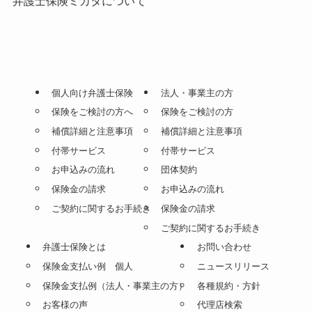
弁護士保険ミカタについて
個人向け弁護士保険
法人・事業主の方
保険をご検討の方へ
保険をご検討の方
補償詳細と注意事項
補償詳細と注意事項
付帯サービス
付帯サービス
お申込みの流れ
団体契約
保険金の請求
お申込みの流れ
ご契約に関するお手続き
保険金の請求
ご契約に関するお手続き
弁護士保険とは
お問い合わせ
保険金支払い例 個人
ニュースリリース
保険金支払例（法人・事業主の方）
各種規約・方針
お客様の声
代理店検索