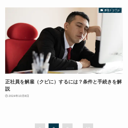
事業トラブル
正社員を解雇（クビに）するには？条件と手続きを解
説
2024年10月8日