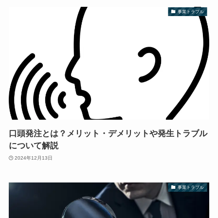
事業トラブル
口頭発注とは？メリット・デメリットや発生トラブル
について解説
2024年12月13日
事業トラブル