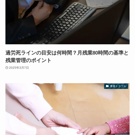
過労死ラインの目安は何時間？月残業80時間の基準と
残業管理のポイント
2025年3月7日
事業トラブル