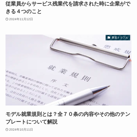
従業員からサービス残業代を請求された時に企業がで
きる４つのこと
2024年11月12日
事業トラブル
モデル就業規則とは？全７０条の内容やその他のテン
プレートについて解説
2024年10月11日