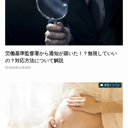
労働基準監督署から通知が届いた！？無視していい
の？対応方法について解説
2024年11月26日
事業トラブル