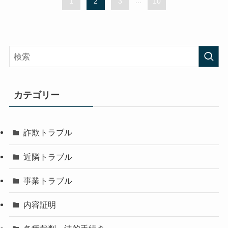
1
2
3
...
10
カテゴリー
詐欺トラブル
近隣トラブル
事業トラブル
内容証明