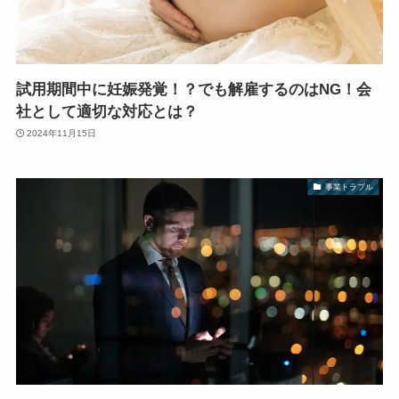
試用期間中に妊娠発覚！？でも解雇するのはNG！会
社として適切な対応とは？
2024年11月15日
事業トラブル