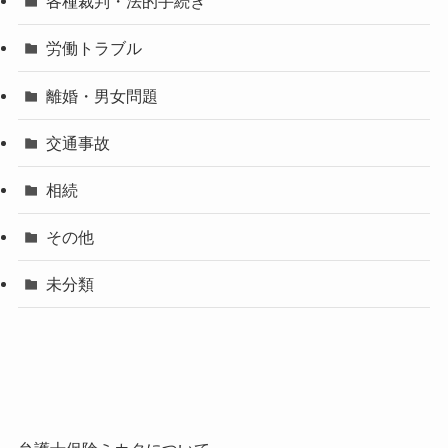
各種裁判・法的手続き
労働トラブル
離婚・男女問題
交通事故
相続
その他
未分類