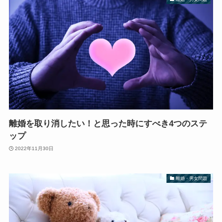
離婚を取り消したい！と思った時にすべき4つのステ
ップ
2022年11月30日
離婚・男女問題