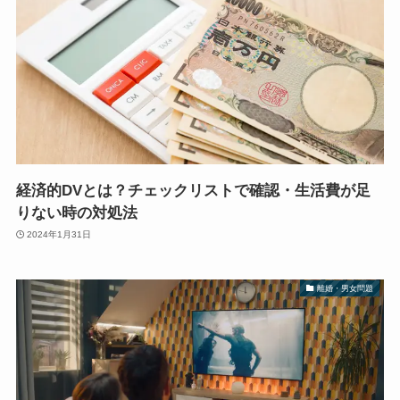
経済的DVとは？チェックリストで確認・生活費が足
りない時の対処法
2024年1月31日
離婚・男女問題