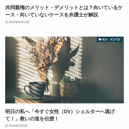
共同親権のメリット・デメリットとは？向いているケ
ース・向いていないケースを弁護士が解説
2026年6月12日
離婚・男女問題
明日の私へ「今すぐ女性（DV）シェルターへ逃げ
て！」救いの道を伝授！
2024年2月9日