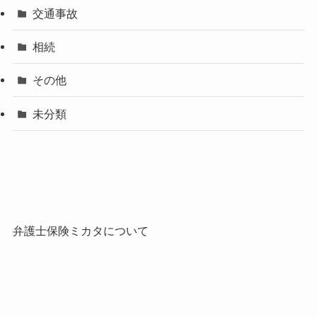
交通事故
相続
その他
未分類
弁護士保険ミカタについて