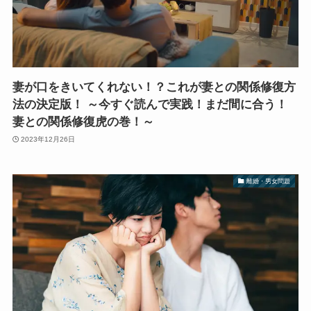
妻が口をきいてくれない！？これが妻との関係修復方
法の決定版！ ～今すぐ読んで実践！まだ間に合う！
妻との関係修復虎の巻！～
2023年12月26日
離婚・男女問題