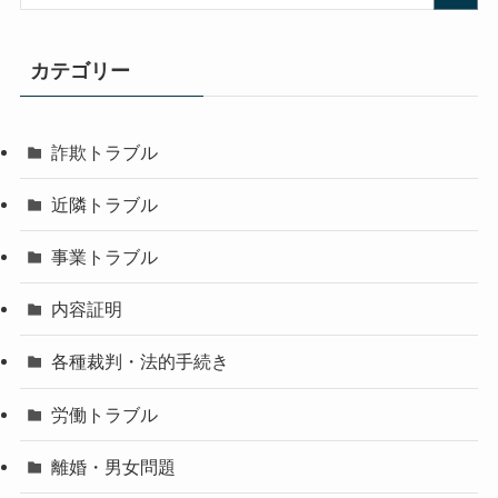
カテゴリー
詐欺トラブル
近隣トラブル
事業トラブル
内容証明
各種裁判・法的手続き
労働トラブル
離婚・男女問題