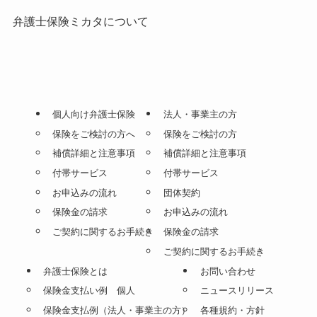
弁護士保険ミカタについて
個人向け弁護士保険
法人・事業主の方
保険をご検討の方へ
保険をご検討の方
補償詳細と注意事項
補償詳細と注意事項
付帯サービス
付帯サービス
お申込みの流れ
団体契約
保険金の請求
お申込みの流れ
ご契約に関するお手続き
保険金の請求
ご契約に関するお手続き
弁護士保険とは
お問い合わせ
保険金支払い例 個人
ニュースリリース
保険金支払例（法人・事業主の方）
各種規約・方針