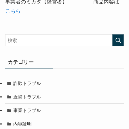
事業者のミカタ【経営者】 商品内容は
こちら
カテゴリー
詐欺トラブル
近隣トラブル
事業トラブル
内容証明