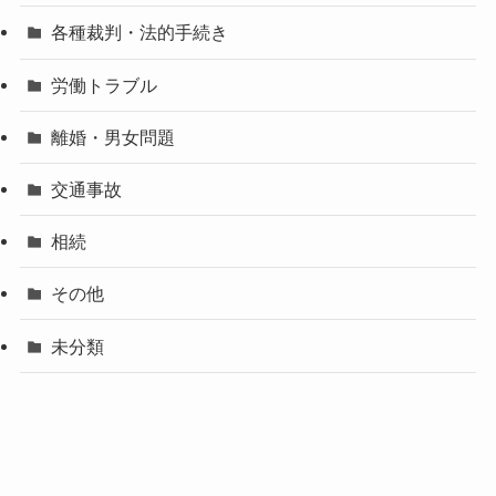
各種裁判・法的手続き
労働トラブル
離婚・男女問題
交通事故
相続
その他
未分類