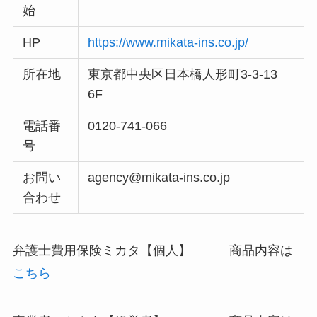
始
HP
https://www.mikata-ins.co.jp/
所在地
東京都中央区日本橋人形町3-3-13
6F
電話番
0120-741-066
号
お問い
agency@mikata-ins.co.jp
合わせ
弁護士費用保険ミカタ【個人】 商品内容は
こちら