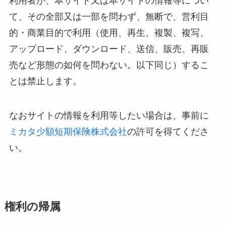
利用者が、本サイト又は本サイトの情報等につい
て、その全部又は一部を問わず、無断で、営利目
的・商業目的で利用（使用、再生、複製、複写、
アップロード、ダウンロード、送信、販売、再販
売など形態の如何を問わない。以下同じ）するこ
とは禁止します。
なおサイトの情報を利用等したい場合は、事前に
ミカタ少額短期保険株式会社
の許可を得てくださ
い。
権利の帰属