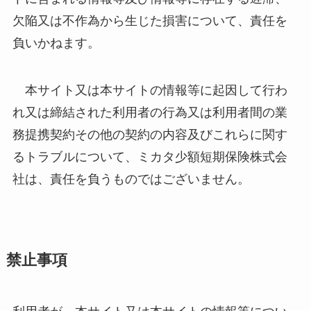
欠陥又は不作為から生じた損害について、責任を
負いかねます。
本サイト又は本サイトの情報等に起因して行わ
れ又は締結された利用者の行為又は利用者間の業
務提携契約その他の契約の内容及びこれらに関す
るトラブルについて、ミカタ少額短期保険株式会
社は、責任を負うものではございません。
禁止事項