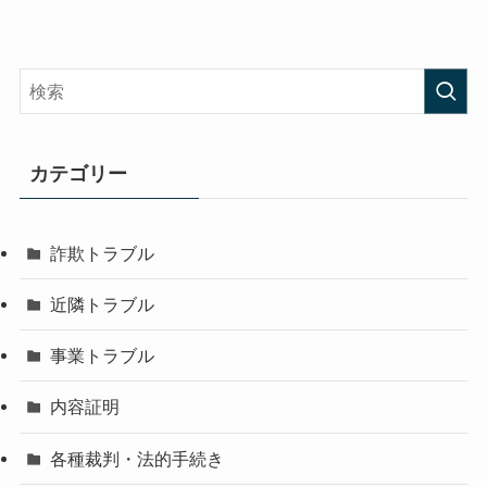
カテゴリー
詐欺トラブル
近隣トラブル
事業トラブル
内容証明
各種裁判・法的手続き