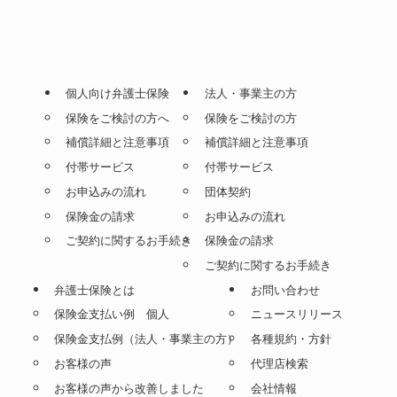
個人向け弁護士保険
法人・事業主の方
保険をご検討の方へ
保険をご検討の方
補償詳細と注意事項
補償詳細と注意事項
付帯サービス
付帯サービス
お申込みの流れ
団体契約
保険金の請求
お申込みの流れ
ご契約に関するお手続き
保険金の請求
ご契約に関するお手続き
弁護士保険とは
お問い合わせ
保険金支払い例 個人
ニュースリリース
保険金支払例（法人・事業主の方）
各種規約・方針
お客様の声
代理店検索
お客様の声から改善しました
会社情報