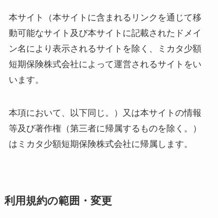
本サイト（本サイトに含まれるリンクを通じて移
動可能なサイト及び本サイトに記載されたドメイ
ン名により表示されるサイトを除く、ミカタ少額
短期保険株式会社によって運営されるサイトをい
います。
本項において、以下同じ。）又は本サイトの情報
等及び著作権（第三者に帰属するものを除く。）
はミカタ少額短期保険株式会社に帰属します。
利用規約の範囲・変更