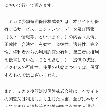
において行って頂きます。
ミカタ少額短期保険株式会社は、本サイトが保
有するサービス、コンテンツ、データ及び情報
（以下「情報等」といいます。）の内容（真偽、
正確性、合法性、有効性、道徳性、適時性、完全
性、権利者からの利用許諾の有無、第三者の権利
を侵害していないことを含む。）、提供の状態、
アクセスの可能性、使用の状態については、保証
するものではございません。
また、ミカタ少額短期保険株式会社は、本サイト
の閲覧又は利用により生じた損害、並びに本サイ
トに含まれる情報等及び情報等に存在する遅滞、