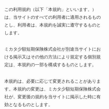
この利用規約（以下「本規約」といいます。）
は、当サイトのすべての利用者に適用されるもの
とし、利用者は、本規約を誠実に遵守するものと
します。
ミカタ少額短期保険株式会社が別途当サイトにお
ける掲示又はその他の方法により規定する個別規
定は、本規約の一部を構成するものとします。
本規約は、必要に応じて変更されることがありま
す。本規約の変更は、ミカタ少額短期保険株式会
社が、変更後の規約を当サイトに掲示した時に有
効となるものとします。