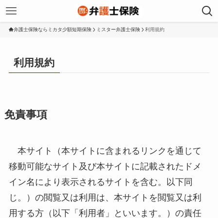
弁護士保険ならミカタ少額短期保険
ミスター弁護士保険
利用規約
利用規約
免責事項
本サイト（本サイトに含まれるリンクを通じて
移動可能なサイト及び本サイトに記載されたドメ
イン名により表示されるサイトを含む。以下同
じ。）の閲覧又は利用は、本サイトを閲覧又は利
用する方（以下「利用者」といいます。）の責任