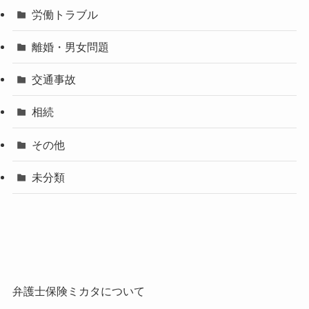
労働トラブル
離婚・男女問題
交通事故
相続
その他
未分類
弁護士保険ミカタについて