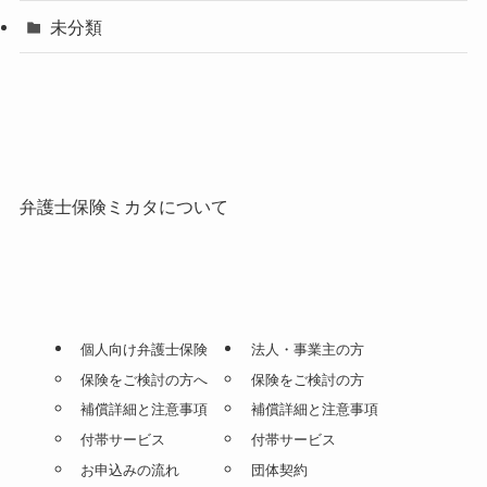
未分類
弁護士保険ミカタについて
個人向け弁護士保険
法人・事業主の方
保険をご検討の方へ
保険をご検討の方
補償詳細と注意事項
補償詳細と注意事項
付帯サービス
付帯サービス
お申込みの流れ
団体契約