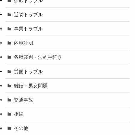
詐欺トラブル
近隣トラブル
事業トラブル
内容証明
各種裁判・法的手続き
労働トラブル
離婚・男女問題
交通事故
相続
その他