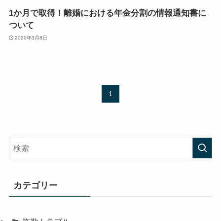
1か月で取得！離婚における年金分割の情報通知書に
ついて
2020年3月8日
1
カテゴリー