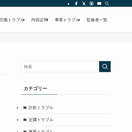
労働トラブル
内容証明
事業トラブル
監修者一覧
カテゴリー
詐欺トラブル
近隣トラブル
事業トラブル