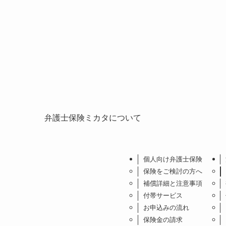
弁護士保険ミカタについて
個人向け弁護士保険
保険をご検討の方へ
補償詳細と注意事項
付帯サービス
お申込みの流れ
保険金の請求