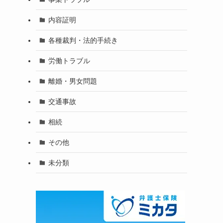
内容証明
各種裁判・法的手続き
労働トラブル
離婚・男女問題
交通事故
相続
その他
未分類