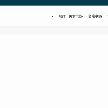
離婚・男女問題
交通事故