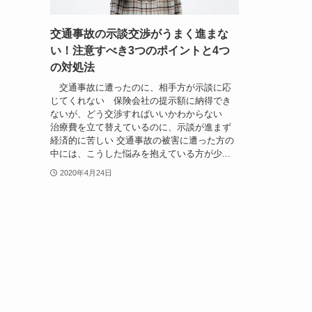
交通事故の示談交渉がうまく進まな
い！注意すべき3つのポイントと4つ
の対処法
交通事故に遭ったのに、相手方が示談に応
じてくれない 保険会社の提示額に納得でき
ないが、どう交渉すればいいかわからない
治療費を立て替えているのに、示談が進まず
経済的に苦しい 交通事故の被害に遭った方の
中には、こうした悩みを抱えている方が少...
2020年4月24日