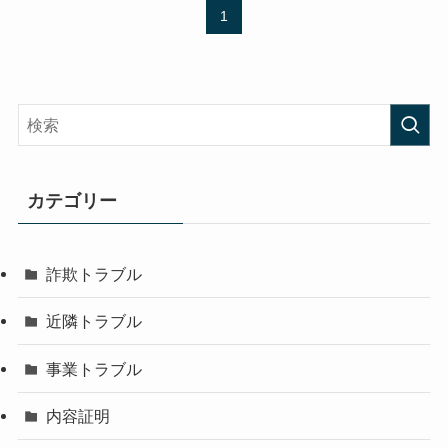
1
カテゴリー
詐欺トラブル
近隣トラブル
事業トラブル
内容証明