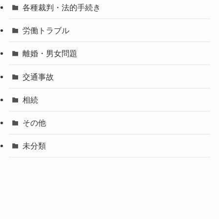
各種裁判・法的手続き
労働トラブル
離婚・男女問題
交通事故
相続
その他
未分類