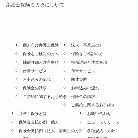
弁護士保険ミカタについて
個人向け弁護士保険
法人・事業主の方
保険をご検討の方へ
保険をご検討の方
補償詳細と注意事項
補償詳細と注意事項
付帯サービス
付帯サービス
お申込みの流れ
団体契約
保険金の請求
お申込みの流れ
ご契約に関するお手続き
保険金の請求
ご契約に関するお手続き
弁護士保険とは
お問い合わせ
保険金支払い例 個人
ニュースリリース
保険金支払例（法人・事業主の方）
各種規約・方針