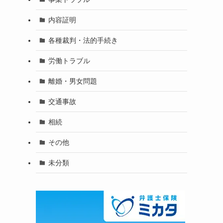
内容証明
各種裁判・法的手続き
労働トラブル
離婚・男女問題
交通事故
相続
その他
未分類