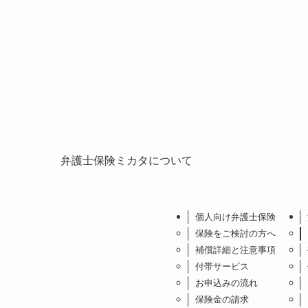
弁護士保険ミカタについて
個人向け弁護士保険
保険をご検討の方へ
補償詳細と注意事項
付帯サービス
お申込みの流れ
保険金の請求