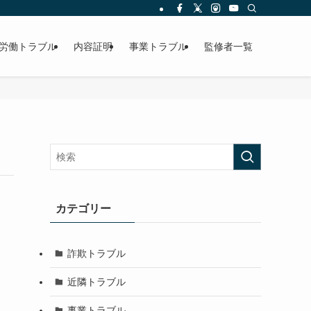
労働トラブル
内容証明
事業トラブル
監修者一覧
カテゴリー
詐欺トラブル
近隣トラブル
事業トラブル