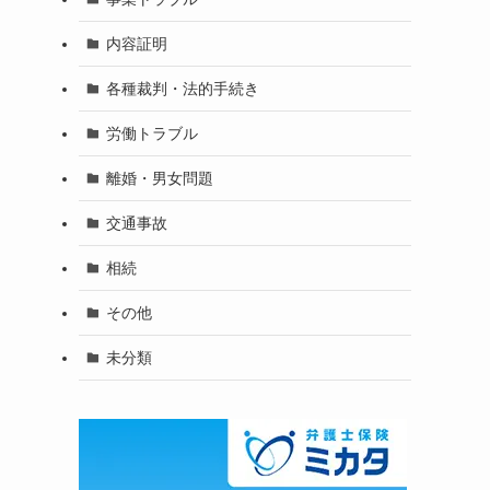
内容証明
各種裁判・法的手続き
労働トラブル
離婚・男女問題
交通事故
相続
その他
未分類