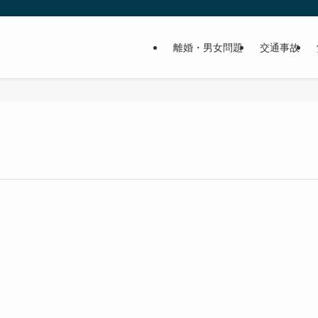
離婚・男女問題
交通事故