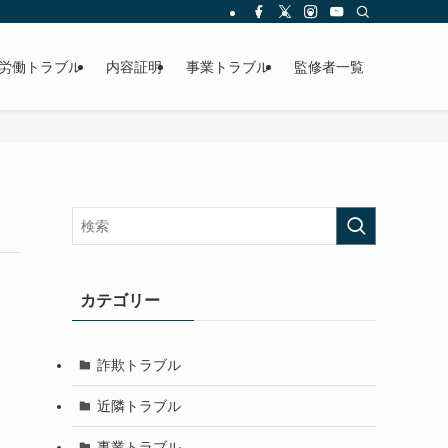
労働トラブル
内容証明
事業トラブル
監修者一覧
カテゴリー
詐欺トラブル
近隣トラブル
事業トラブル