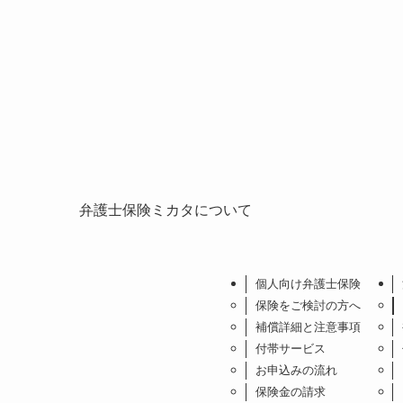
弁護士保険ミカタについて
個人向け弁護士保険
保険をご検討の方へ
補償詳細と注意事項
付帯サービス
お申込みの流れ
保険金の請求