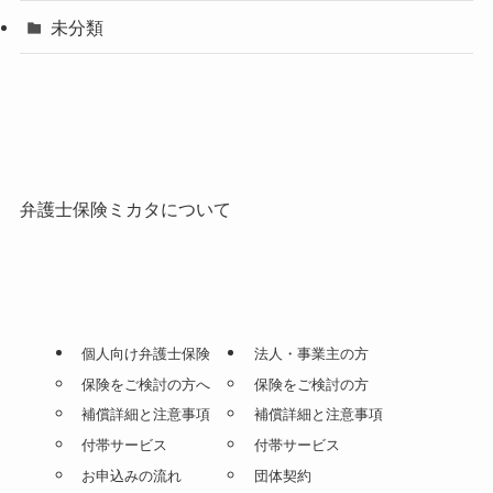
未分類
弁護士保険ミカタについて
個人向け弁護士保険
法人・事業主の方
保険をご検討の方へ
保険をご検討の方
補償詳細と注意事項
補償詳細と注意事項
付帯サービス
付帯サービス
お申込みの流れ
団体契約