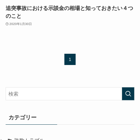
追突事故における示談金の相場と知っておきたい４つ
のこと
2020年1月30日
1
カテゴリー