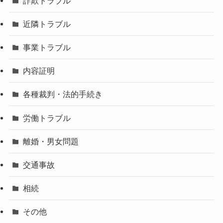
詐欺トラブル
近隣トラブル
事業トラブル
内容証明
各種裁判・法的手続き
労働トラブル
離婚・男女問題
交通事故
相続
その他