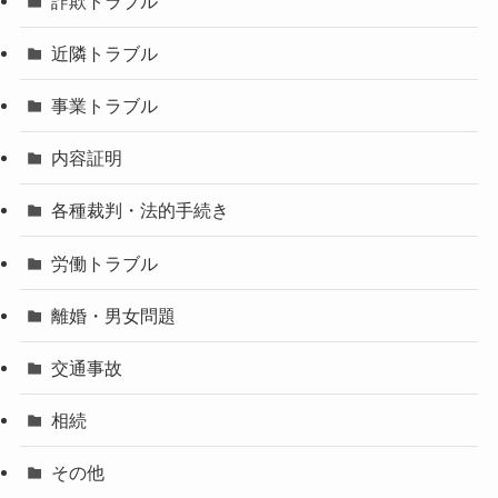
詐欺トラブル
近隣トラブル
事業トラブル
内容証明
各種裁判・法的手続き
労働トラブル
離婚・男女問題
交通事故
相続
その他