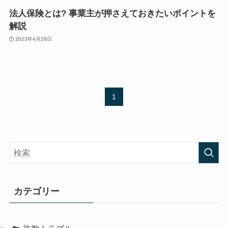
法人保険とは? 事業主が押さえておきたいポイントを
解説
2023年4月28日
1
カテゴリー