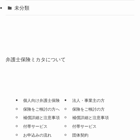
未分類
弁護士保険ミカタについて
個人向け弁護士保険
法人・事業主の方
保険をご検討の方へ
保険をご検討の方
補償詳細と注意事項
補償詳細と注意事項
付帯サービス
付帯サービス
お申込みの流れ
団体契約