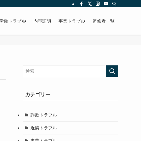
労働トラブル
内容証明
事業トラブル
監修者一覧
カテゴリー
詐欺トラブル
近隣トラブル
事業トラブル