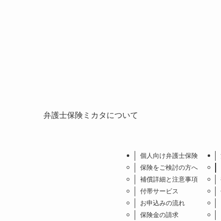
弁護士保険ミカタについて
個人向け弁護士保険
保険をご検討の方へ
補償詳細と注意事項
付帯サービス
お申込みの流れ
保険金の請求