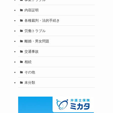
内容証明
各種裁判・法的手続き
労働トラブル
離婚・男女問題
交通事故
相続
その他
未分類