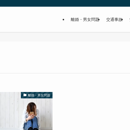
離婚・男女問題
交通事故
離婚・男女問題