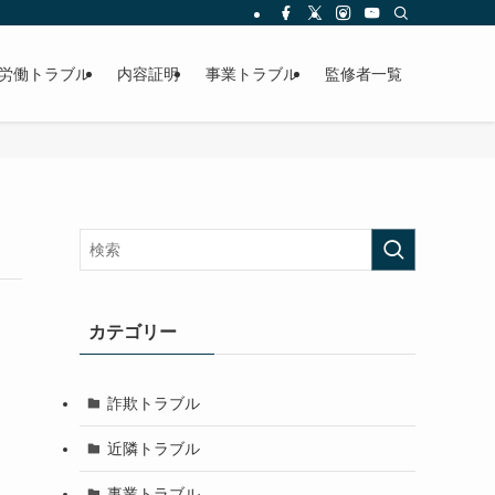
労働トラブル
内容証明
事業トラブル
監修者一覧
カテゴリー
詐欺トラブル
近隣トラブル
事業トラブル