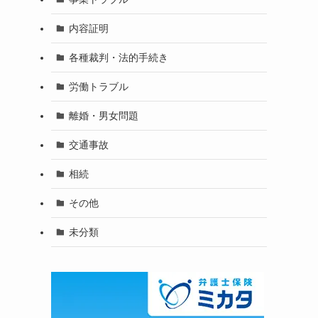
内容証明
各種裁判・法的手続き
労働トラブル
離婚・男女問題
交通事故
相続
その他
未分類