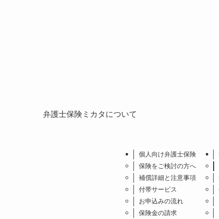
弁護士保険ミカタについて
個人向け弁護士保険
保険をご検討の方へ
補償詳細と注意事項
付帯サービス
お申込みの流れ
保険金の請求