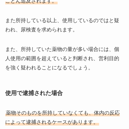
ことん追及されます。
また所持している以上、使用しているのではと疑
われ、尿検査を求められます。
また、所持していた薬物の量が多い場合には、個
人使用の範囲を超えていると判断され、営利目的
を強く疑われることになるでしょう。
使用で逮捕された場合
薬物そのものを所持していなくても、体内の反応
によって逮捕されるケースがあります。