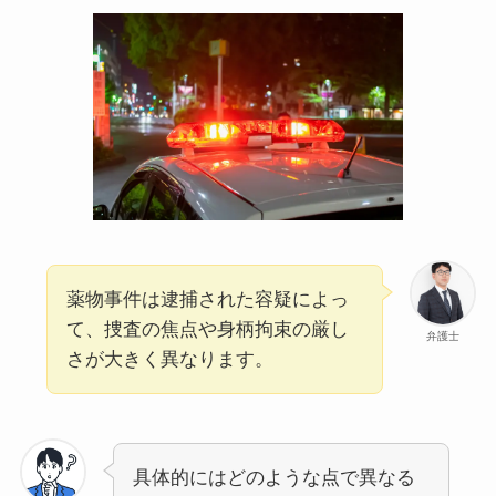
薬物事件は逮捕された容疑によっ
て、捜査の焦点や身柄拘束の厳し
弁護士
さが大きく異なります。
具体的にはどのような点で異なる