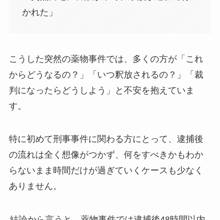
かれた」
こうした突然の薬物事件では、多くの方が「これ
からどうなるの？」「いつ釈放されるの？」「裁
判になったらどうしよう」と不安を抱えていま
す。
特に初めて刑事事件に関わる方にとって、逮捕後
の流れは全く想像がつかず、何をすべきかもわか
らないまま時間だけが過ぎていくケースも少なく
ありません。
結論から言うと、薬物事件では逮捕後48時間以内