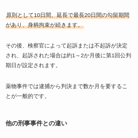
原則として10日間、延長で最長20日間の勾留期間
があり、身柄拘束が続きます。
その後、検察官によって起訴または不起訴が決定
され、起訴された場合は約1～2か月後に第1回公判
期日が設定されます。
薬物事件では逮捕から判決まで数か月を要するこ
とが一般的です。
他の刑事事件との違い