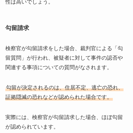
性は高いでしょう。
勾留請求
検察官が勾留請求をした場合、裁判官による「勾
留質問」が行われ、被疑者に対して事件の認否や
関連する事項についての質問がなされます。
勾留が決定されるのは、住居不定、逃亡の恐れ、
証拠隠滅の恐れなどが認められた場合です。
実際には、検察官が勾留請求した場合、ほぼ勾留
が認められています。