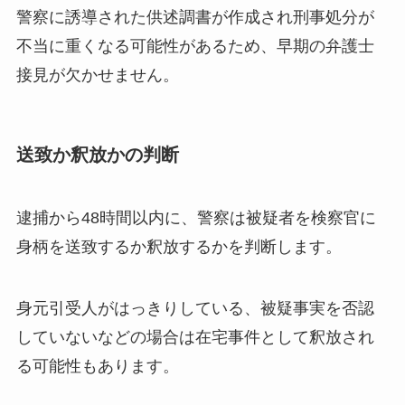
警察に誘導された供述調書が作成され刑事処分が
不当に重くなる可能性があるため、早期の弁護士
接見が欠かせません。
送致か釈放かの判断
逮捕から48時間以内に、警察は被疑者を検察官に
身柄を送致するか釈放するかを判断します。
身元引受人がはっきりしている、被疑事実を否認
していないなどの場合は在宅事件として釈放され
る可能性もあります。