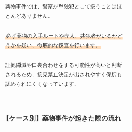
薬物事件では、警察が単独犯として扱うことはほ
とんどありません。
必ず薬物の入手ルートや売人、共犯者がいるかど
うかを疑い、徹底的な捜査を行います。
証拠隠滅や口裏合わせをする可能性が高いと判断
されるため、接見禁止決定が出されやすく保釈も
認められにくくなっています。
【ケース別】薬物事件が起きた際の流れ