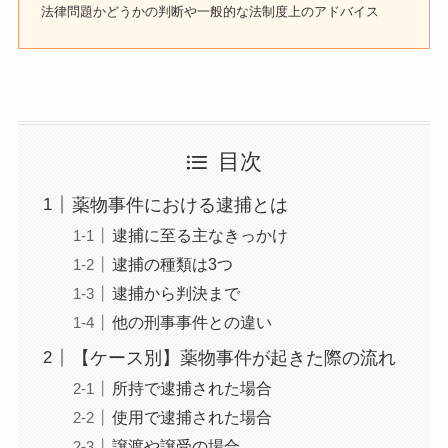
法律問題かどうかの判断や一般的な法制度上のアドバイス
目次
薬物事件における逮捕とは
逮捕に至る主なきっかけ
逮捕の種類は3つ
逮捕から判決まで
他の刑事事件との違い
【ケース別】薬物事件が起きた際の流れ
所持で逮捕された場合
使用で逮捕された場合
譲渡や譲受の場合