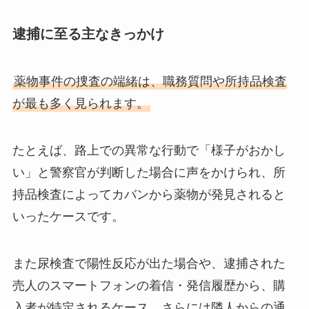
逮捕に至る主なきっかけ
薬物事件の捜査の端緒は、職務質問や所持品検査
が最も多く見られます。
たとえば、路上での異常な行動で「様子がおかし
い」と警察官が判断した場合に声をかけられ、所
持品検査によってカバンから薬物が発見されると
いったケースです。
また尿検査で陽性反応が出た場合や、逮捕された
売人のスマートフォンの着信・発信履歴から、購
入者が特定されるケース、さらには隣人からの通