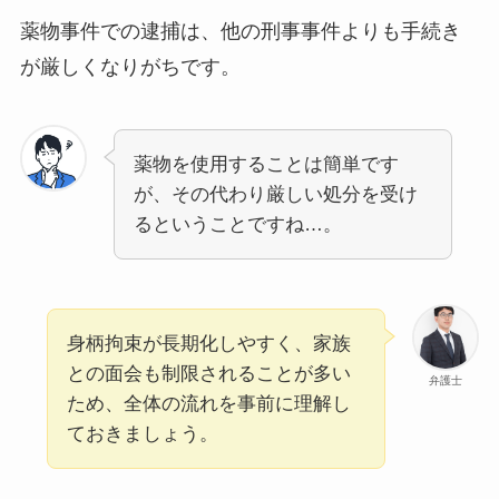
薬物事件での逮捕は、他の刑事事件よりも手続き
が厳しくなりがちです。
薬物を使用することは簡単です
が、その代わり厳しい処分を受け
るということですね…。
身柄拘束が長期化しやすく、家族
との面会も制限されることが多い
弁護士
ため、全体の流れを事前に理解し
ておきましょう。