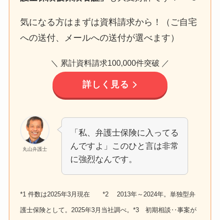
気になる方はまずは資料請求から！（ご自宅
への送付、メールへの送付が選べます）
＼ 累計資料請求100,000件突破 ／
詳しく見る
「私、弁護士保険に入ってる
んですよ」このひと言は非常
丸山弁護士
に強烈なんです。
*1 件数は2025年3月現在 *2 2013年～2024年。単独型弁
護士保険として。2025年3月当社調べ。*3 初期相談‥事案が