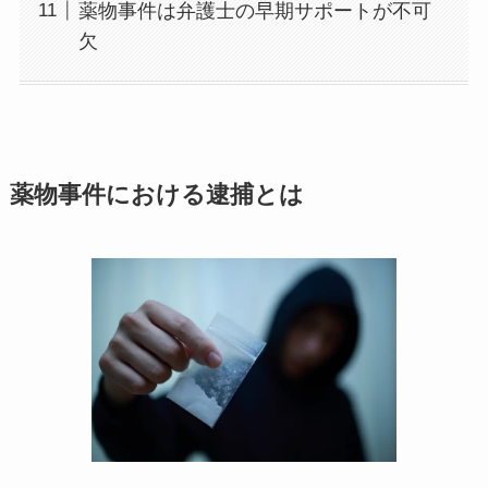
薬物事件は弁護士の早期サポートが不可
欠
薬物事件における逮捕とは