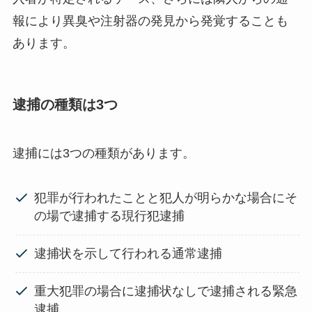
報により異臭や注射器の発見から発覚することも
あります。
逮捕の種類は3つ
逮捕には3つの種類があります。
犯罪が行われたことと犯人が明らかな場合にそ
の場で逮捕する現行犯逮捕
逮捕状を示して行われる通常逮捕
重大犯罪の場合に逮捕状なしで逮捕される緊急
逮捕