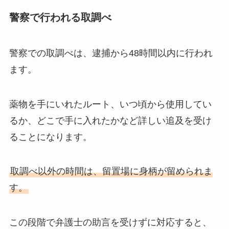
警察で行われる取調べ
警察での取調べは、逮捕から48時間以内に行われ
ます。
薬物を手にいれたルート、いつ頃から使用してい
るか、どこで手に入れたかなど詳しい追及を受け
ることになります。
取調べ以外の時間は、留置場に身柄が留められま
す。
この段階で弁護士の助言を受けずに対応すると、