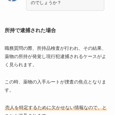
のでしょうか？
所持で逮捕された場合
職務質問の際、所持品検査が行われ、その結果、
薬物の所持が発覚し現行犯逮捕されるケースがよ
く見られます。
この時、薬物の入手ルートが捜査の焦点となりま
す。
売人を特定するために欠かせない情報なので、と