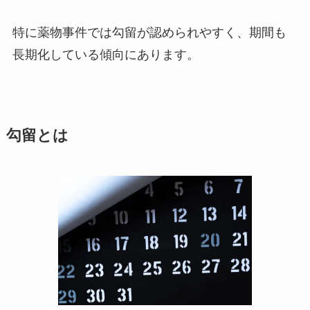
特に薬物事件では勾留が認められやすく、期間も
長期化している傾向にあります。
勾留とは