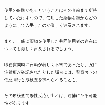
使用の痕跡があるということはその直前まで所持
していたはずなので、使用した薬物を誰からどの
ようにして入手したのか厳しく追及されます。
また、一緒に薬物を使用した共同使用者の存在に
ついても厳しく言及されるでしょう。
職務質問時に言動が著しく不審であったり、腕に
注射痕が確認されたりした場合には、警察署への
任意同行と尿検査を求められることも。
その尿検査で陽性反応が出れば、逮捕に至る可能
性があります。