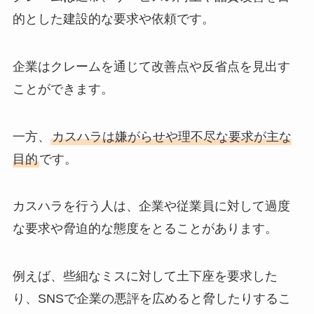
的とした建設的な要求や依頼です。
企業はクレームを通じて改善点や反省点を見出す
ことができます。
一方、
カスハラは嫌がらせや理不尽な要求が主な
目的
です。
カスハラを行う人は、企業や従業員に対して過度
な要求や脅迫的な態度をとることがあります。
例えば、些細なミスに対して土下座を要求した
り、SNSで企業の悪評を広めると脅したりするこ