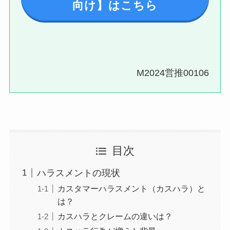
向け】はこちら
M2024営推00106
目次
ハラスメントの現状
カスタマーハラスメント（カスハラ）と
は？
カスハラとクレームの違いは？