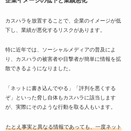
企業イメージの低下と業績悪化
カスハラを放置することで、企業のイメージが低
下し、業績が悪化するリスクがあります。
特に近年では、ソーシャルメディアの普及によ
り、カスハラの被害者や目撃者が簡単に情報を拡
散できるようになりました。
「ネットに書き込んでやる」「評判を悪くする
ぞ」といった脅し自体もカスハラに該当します
が、実際にそのような行動を取る人もいます。
たとえ事実と異なる情報であっても、一度ネット