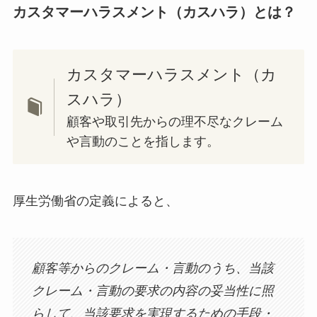
カスタマーハラスメント（カスハラ）とは？
カスタマーハラスメント（カ
スハラ）
顧客や取引先からの理不尽なクレーム
や言動のことを指します。
厚生労働省の定義によると、
顧客等からのクレーム・言動のうち、当該
クレーム・言動の要求の内容の妥当性に照
らして、当該要求を実現するための手段・