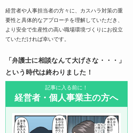
経営者や人事担当者の方々に、カスハラ対策の重
要性と具体的なアプローチを理解していただき、
より安全で生産性の高い職場環境づくりにお役立
ていただければ幸いです。
「弁護士に相談なんて大げさな・・・」
という時代は終わりました！
記事に入る前に！
経
営者・個人事業主の方へ