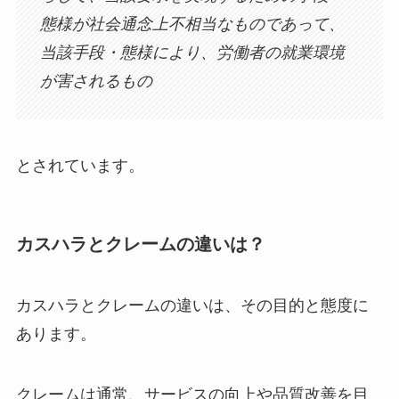
態様が社会通念上不相当なものであって、
当該手段・態様により、労働者の就業環境
が害されるもの
とされています。
カスハラとクレームの違いは？
カスハラとクレームの違いは、その目的と態度に
あります。
クレームは通常、サービスの向上や品質改善を目