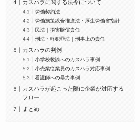
カスハラに関する法令について
労働契約法
労働施策総合推進法・厚生労働省指針
民法｜損害賠償責任
刑法・軽犯罪法｜刑事上の責任
カスハラの判例
小学校教諭へのカスハラ事例
小売業従業員のカスハラ対応事例
看護師への暴力事例
カスハラが起こった際に企業が対応する
フロー
まとめ