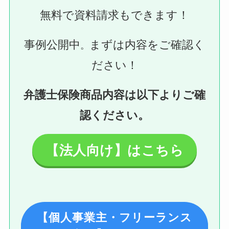
無料で資料請求もできます！
事例公開中
まずは内容をご確認く
。
ださい！
弁護士保険商品内容は以下よりご確
認ください。
【法人向け】はこちら
【個人事業主・フリーランス