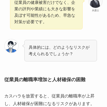
従業員の健康被害だけでなく、企
業の評判や業績にも大きな影響を
弁護士
及ぼす可能性があるため、早急な
対策が必要です。
具体的には、どのようなリスクが
考えられるでしょうか？
従業員の離職率増加と人材確保の困難
カスハラを放置すると、従業員の離職率が上昇
し、人材確保が困難になるリスクがあります。