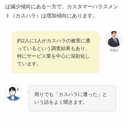
は減少傾向にある一方で、カスタマーハラスメン
ト（カスハラ）は増加傾向にあります。
約2人に1人がカスハラの被害に遭
っているという調査結果もあり、
弁護士
特にサービス業を中心に深刻化し
ています。
周りでも「カスハラに遭った」と
いう話をよく聞きます。