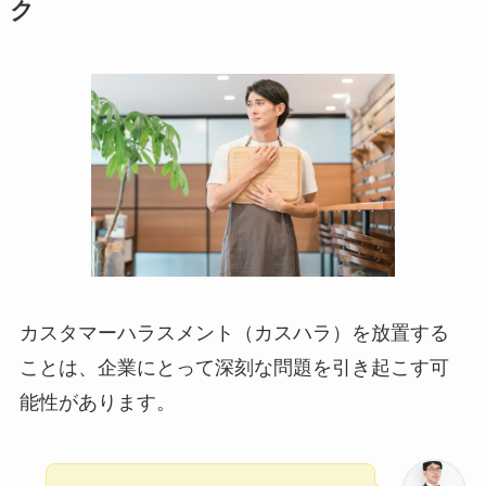
ク
カスタマーハラスメント（カスハラ）を放置する
ことは、企業にとって深刻な問題を引き起こす可
能性があります。