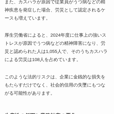
また、カスハラが原因で従業員がうつ病などの精
神疾患を発症した場合、労災として認定されるケ
ースも増えています。
厚生労働省によると、2024年度に仕事上の強いス
トレスが原因でうつ病などの精神障害になり、労
災と認められた人は1,055人で、そのうちカスハラ
による労災は108人を占めています。
このような法的リスクは、企業に金銭的な損失を
もたらすだけでなく、社会的信用の失墜にもつな
がる可能性があります。