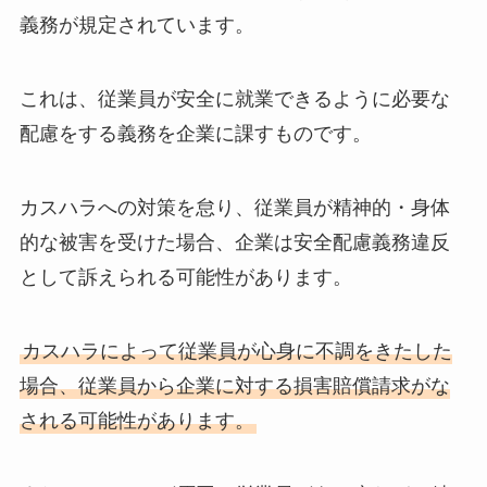
義務が規定されています。
これは、従業員が安全に就業できるように必要な
配慮をする義務を企業に課すものです。
カスハラへの対策を怠り、従業員が精神的・身体
的な被害を受けた場合、企業は安全配慮義務違反
として訴えられる可能性があります。
カスハラによって従業員が心身に不調をきたした
場合、従業員から企業に対する損害賠償請求がな
される可能性があります。