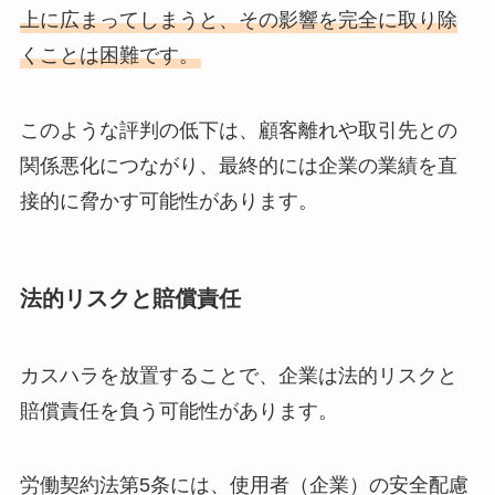
上に広まってしまうと、その影響を完全に取り除
くことは困難です。
このような評判の低下は、顧客離れや取引先との
関係悪化につながり、最終的には企業の業績を直
接的に脅かす可能性があります。
法的リスクと賠償責任
カスハラを放置することで、企業は法的リスクと
賠償責任を負う可能性があります。
労働契約法第5条には、使用者（企業）の安全配慮