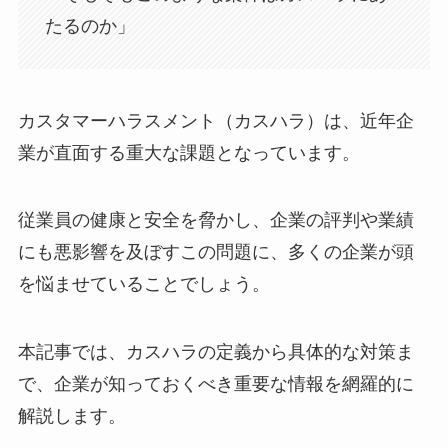
たるのか」
カスタマーハラスメント（カスハラ）は、近年企
業が直面する重大な課題となっています。
従業員の健康と安全を脅かし、企業の評判や業績
にも悪影響を及ぼすこの問題に、多くの企業が頭
を悩ませていることでしょう。
本記事では、カスハラの定義から具体的な対策ま
で、企業が知っておくべき重要な情報を網羅的に
解説します。