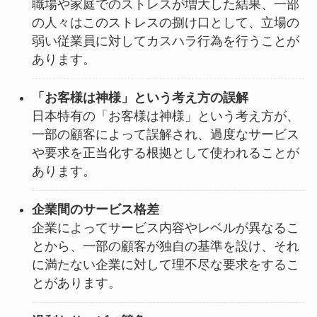
職場や家庭でのストレスが増大した結果、一部
の人々はこのストレスの捌け口として、立場の
弱い従業員に対してカスハラ行為を行うことが
あります。
「お客様は神様」という考え方の誤解
日本特有の「お客様は神様」という考え方が、
一部の顧客によって誤解され、過度なサービス
や要求を正当化する根拠として使われることが
あります。
企業間のサービス格差
企業によってサービス内容やレベルが異なるこ
とから、一部の顧客が独自の基準を設け、それ
に満たない企業に対して理不尽な要求をするこ
とがあります。