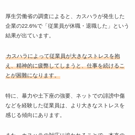
厚生労働省の調査によると、カスハラが発生した
企業の22.6%で「従業員が休職・退職した」という
結果が出ています。
カスハラによって従業員が大きなストレスを抱
え、精神的に疲弊してしまうと、仕事を続けるこ
とが困難になります。
特に、暴力や土下座の強要、ネットでの誹謗中傷
などを経験した従業員は、より大きなストレスを
感じる傾向にあります。