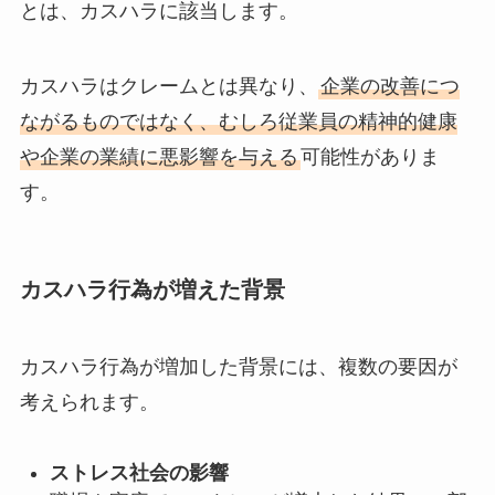
とは、カスハラに該当します。
カスハラはクレームとは異なり、
企業の改善につ
ながるものではなく、むしろ従業員の精神的健康
や企業の業績に悪影響を与える
可能性がありま
す。
カスハラ行為が増えた背景
カスハラ行為が増加した背景には、複数の要因が
考えられます。
ストレス社会の影響