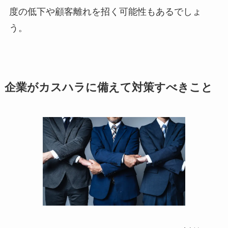
度の低下や顧客離れを招く可能性もあるでしょ
う。
企業がカスハラに備えて対策すべきこと