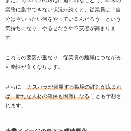
また、カスハラの対応に追われることで、本来の
業務に集中できない状況が続くと、従業員は「自
分は今いったい何をやっているんだろう」という
気持ちになり、やるせなさや不安感が高まりま
す。
これらの要因が重なり、従業員の離職につながる
可能性が高くなります。
さらに、
カスハラが頻発する職場の評判が広まれ
ば、新たな人材の確保も困難になる
ことも予想さ
れます。