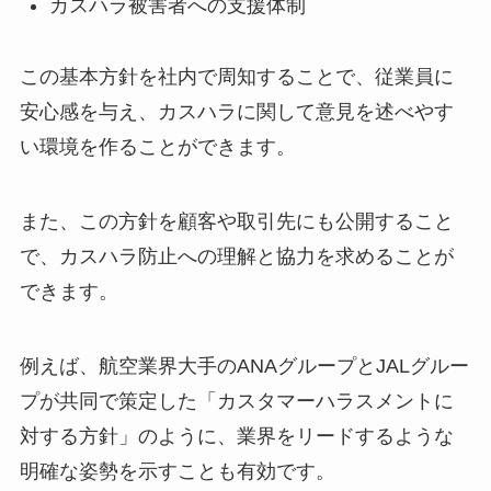
カスハラ被害者への支援体制
この基本方針を社内で周知することで、従業員に
安心感を与え、カスハラに関して意見を述べやす
い環境を作ることができます。
また、この方針を顧客や取引先にも公開すること
で、カスハラ防止への理解と協力を求めることが
できます。
例えば、航空業界大手のANAグループとJALグルー
プが共同で策定した「カスタマーハラスメントに
対する方針」のように、業界をリードするような
明確な姿勢を示すことも有効です。