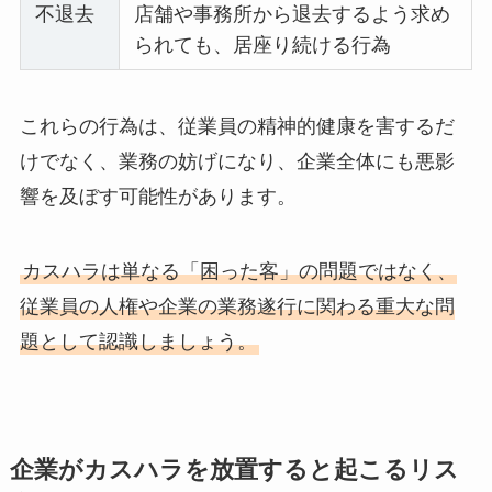
不退去
店舗や事務所から退去するよう求め
られても、居座り続ける行為
これらの行為は、従業員の精神的健康を害するだ
けでなく、業務の妨げになり、企業全体にも悪影
響を及ぼす可能性があります。
カスハラは単なる「困った客」の問題ではなく、
従業員の人権や企業の業務遂行に関わる重大な問
題として認識しましょう。
企業がカスハラを放置すると起こるリス