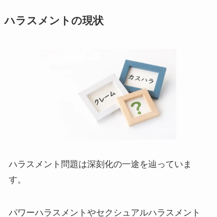
ハラスメントの現状
ハラスメント問題は深刻化の一途を辿っていま
す。
パワーハラスメントやセクシュアルハラスメント