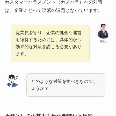
カスタマーハラスメント（カスハラ）への対策
は、企業にとって喫緊の課題となっています。
従業員を守り、企業の健全な運営
を維持するためには、具体的かつ
弁護士
効果的な対策を講じる必要があり
ます。
どのような対策をすべきなのでし
ょうか？