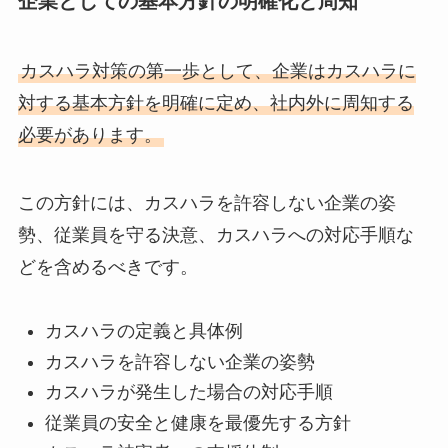
企業としての基本方針の明確化と周知
カスハラ対策の第一歩として、企業はカスハラに
対する基本方針を明確に定め、社内外に周知する
必要があります。
この方針には、カスハラを許容しない企業の姿
勢、従業員を守る決意、カスハラへの対応手順な
どを含めるべきです。
カスハラの定義と具体例
カスハラを許容しない企業の姿勢
カスハラが発生した場合の対応手順
従業員の安全と健康を最優先する方針