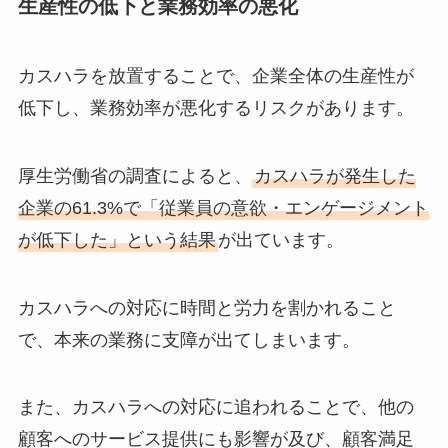
生産性の低下と業務効率の悪化
カスハラを放置することで、企業全体の生産性が
低下し、業務効率が悪化するリスクがあります。
厚生労働省の調査によると、
カスハラが発生した
企業の61.3%で「従業員の意欲・エンゲージメント
が低下した」という結果
が出ています。
カスハラへの対応に時間と労力を割かれること
で、本来の業務に支障が出てしまいます。
また、カスハラへの対応に追われることで、他の
顧客へのサービス提供にも影響が及び、顧客満足