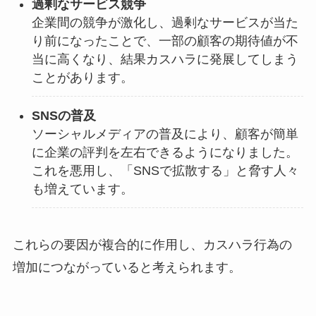
過剰なサービス競争
企業間の競争が激化し、過剰なサービスが当た
り前になったことで、一部の顧客の期待値が不
当に高くなり、結果カスハラに発展してしまう
ことがあります。
SNSの普及
ソーシャルメディアの普及により、顧客が簡単
に企業の評判を左右できるようになりました。
これを悪用し、「SNSで拡散する」と脅す人々
も増えています。
これらの要因が複合的に作用し、カスハラ行為の
増加につながっていると考えられます。