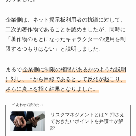
企業側は、ネット掲示板利用者の抗議に対して、
二次的著作物であることを認めましたが、同時に
「著作物のもとになったキャラクターの使用を制
限するつもりはない」と説明しました。
まるで
企業側に制限の権限があるかのような説明
に対し、上から目線であるとして反発が起こり、
さらに炎上を招く結果となりました。
あわせて読みたい
リスクマネジメントとは？ 押さえ
ておきたいポイントを弁護士が解
説