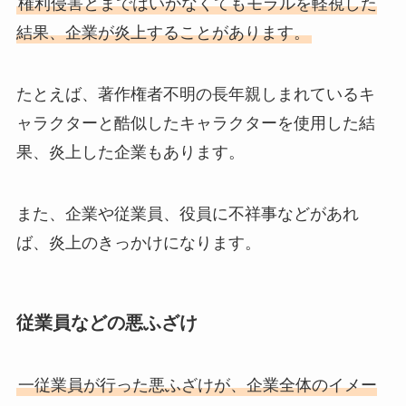
権利侵害とまではいかなくてもモラルを軽視した
結果、企業が炎上することがあります。
たとえば、著作権者不明の長年親しまれているキ
ャラクターと酷似したキャラクターを使用した結
果、炎上した企業もあります。
また、企業や従業員、役員に不祥事などがあれ
ば、炎上のきっかけになります。
従業員などの悪ふざけ
一従業員が行った悪ふざけが、企業全体のイメー