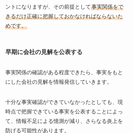
ントになりますが、その前提として
事実関係をで
きるだけ正確に把握しておかなければならないた
めです。
早期に会社の見解を公表する
事実関係の確認がある程度できたら、事実をもと
にした会社の見解を情報発信していきます。
十分な事実確認ができていなかったとしても、現
時点で把握できている事実を公表することによっ
て、情報不足による憶測が減り、さらなる炎上を
防げる可能性があります。