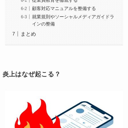
顧客対応マニュアルを整備する
就業規則やソーシャルメディアガイドラ
インの整備
まとめ
炎上はなぜ起こる？