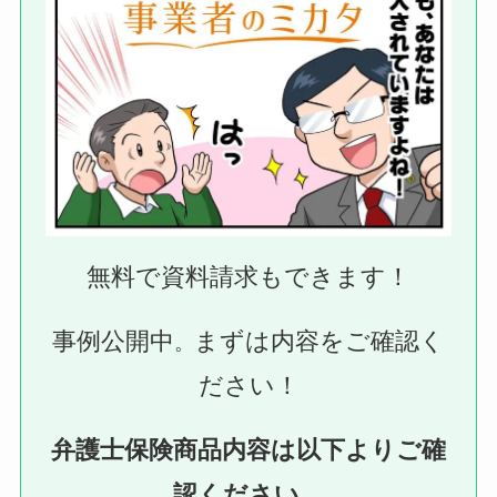
無料で資料請求もできます！
事例公開中
まずは内容をご確認く
。
ださい！
弁護士保険商品内容は以下よりご確
認ください。