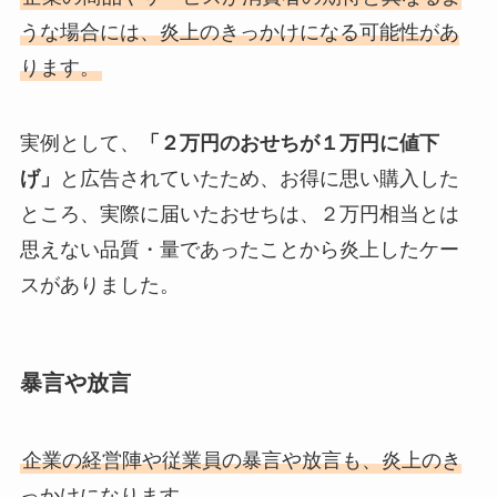
うな場合には、炎上のきっかけになる可能性があ
ります。
実例として、
「２万円のおせちが１万円に値下
げ」
と広告されていたため、お得に思い購入した
ところ、実際に届いたおせちは、２万円相当とは
思えない品質・量であったことから炎上したケー
スがありました。
暴言や放言
企業の経営陣や従業員の暴言や放言も、炎上のき
っかけになります。