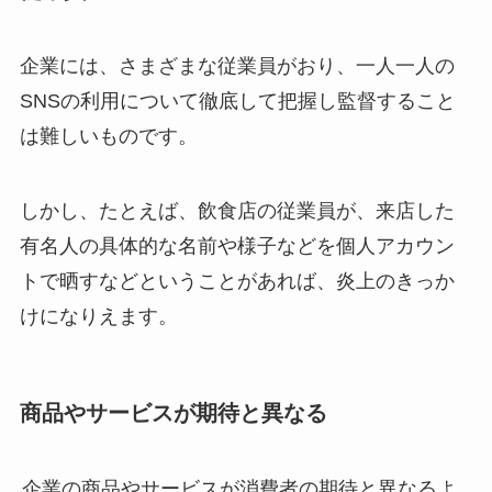
企業には、さまざまな従業員がおり、一人一人の
SNSの利用について徹底して把握し監督すること
は難しいものです。
しかし、たとえば、飲食店の従業員が、来店した
有名人の具体的な名前や様子などを個人アカウン
トで晒すなどということがあれば、炎上のきっか
けになりえます。
商品やサービスが期待と異なる
企業の商品やサービスが消費者の期待と異なるよ