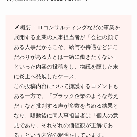
概要： ITコンサルティングなどの事業を
展開する企業の人事担当者が「会社の顔で
ある人事だからこそ、給与や待遇などにこ
だわりがある人とは一緒に働きたくない」
といった内容の投稿をし、物議を醸した末
に炎上へ発展したケース。
この投稿内容について擁護するコメントも
ある一方で、「ブラック企業のような考え
だ」など批判する声が多数を占める結果と
なり、騒動後に同人事担当者は「個人の意
見であり、それぞれの価値観が正解であ
る」という内容の釈明をしています。