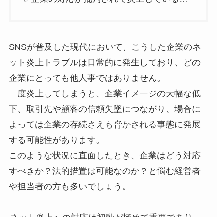
SNSが普及した現代において、こうした企業のネ
ット炎上トラブルは日常的に発生しており、どの
企業にとっても他人事ではありません。
一度炎上してしまうと、企業イメージの大幅な低
下、取引先や顧客の信頼失墜につながり、場合に
よっては企業の存続さえも脅かされる事態に発展
する可能性があります。
このような状況に直面したとき、企業はどう対応
すべきか？法的措置は可能なのか？と悩む経営者
や担当者の方も多いでしょう。