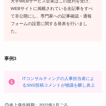
大手WEBサービス企業はこの批判を受け、
WEBサイトに掲載されている全記事をすべ
て非公開にし、専門家への記事確認・通報
フォームの設置に関する発表を行いまし
た。
事例3
ITコンサルティングの人事担当者によ
るSNS投稿コメントが物議を醸し炎上
炎上発生時期：2022年1月ごろ