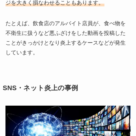
ジを大きく損なわせることもあります。
たとえば、飲食店のアルバイト店員が、食べ物を
不衛生に扱うなど悪ふざけをした動画を投稿した
ことがきっかけとなり炎上するケースなどが発生
しています。
SNS・ネット炎上の事例