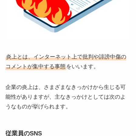
炎上とは、インターネット上で批判や誹謗中傷の
コメントが集中する事態
をいいます。
企業の炎上は、さまざまなきっかけから生じる可
能性がありますが、主なきっかけとしては次のよ
うなものが挙げられます。
従業員のSNS