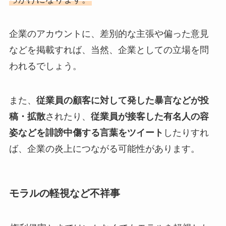
企業のアカウントに、差別的な主張や偏った意見
などを掲載すれば、当然、企業としての立場を問
われるでしょう。
また、
従業員の顧客に対して発した暴言などが投
稿・拡散
されたり、
従業員が接客した有名人の容
姿などを誹謗中傷する言葉をツイート
したりすれ
ば、企業の炎上につながる可能性があります。
モラルの軽視など不祥事