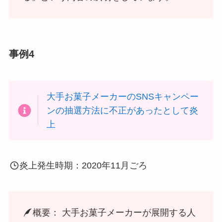
事例4
大手お菓子メーカーのSNSキャンペー
ンの抽選方法に不正があったとして炎
上
炎上発生時期：2020年11月ごろ
概要： 大手お菓子メーカーが展開する人