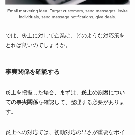
Email marketing idea. Target customers, send messages, invite
individuals, send message notifications, give deals.
では、炎上に対して企業は、どのような対応策を
とれば良いのでしょうか。
事実関係を確認する
炎上を把握した場合、まずは、
炎上の原因につい
ての事実関係
を確認して、整理する必要がありま
す。
炎上への対応では、初動対応の早さが重要なポイ