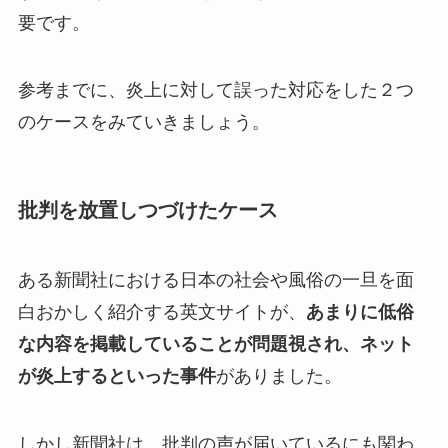
要です。
参考までに、炎上に対して誤った対応をした２つ
のケースをみていきましょう。
批判を放置しつづけたケース
ある新聞社における日本の社会や風俗の一旦を面
白おかしく紹介する英文サイトが、
あまりに低俗
な内容を掲載していることが問題視され、ネット
が炎上するといった事件
がありました。
しかし新聞社は、批判の声が届いているにも関わ