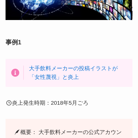
事例1
大手飲料メーカーの投稿イラストが
「女性蔑視」と炎上
炎上発生時期：2018年5月ごろ
概要： 大手飲料メーカーの公式アカウン