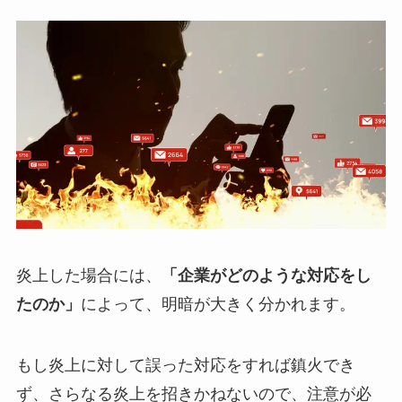
炎上した場合には、
「企業がどのような対応をし
たのか」
によって、明暗が大きく分かれます。
もし炎上に対して誤った対応をすれば鎮火でき
ず、さらなる炎上を招きかねないので、注意が必