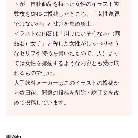
トが、自社商品を持った女性のイラスト複
数枚をSNSに投稿したところ、「女性蔑視
ではないか」と批判を集め炎上。
イラストの内容は「周りにいそうな○○（商
品名）女子」と称した女性がしゃべりそう
なセリフや特徴を書いたもので、人によっ
ては女性を揶揄するような内容とも受け取
れるものでした。
大手飲料メーカーはこのイラストの投稿か
ら数日後、問題の投稿を削除・謝罪文を改
めて投稿しています。
事例2