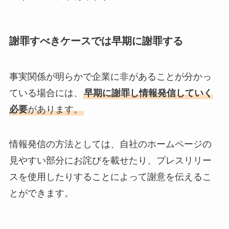
謝罪すべきケースでは早期に謝罪する
事実関係が明らかで企業に非があることが分かっ
ている場合には、
早期に謝罪し情報発信していく
必要
があります。
情報発信の方法としては、自社のホームページの
見やすい部分にお詫びを載せたり、プレスリリー
スを使用したりすることによって謝意を伝えるこ
とができます。