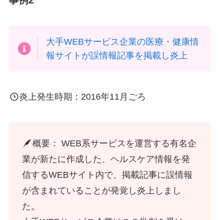
大手WEBサービス企業の医療・健康情
報サイトが誤情報記事を掲載し炎上
炎上発生時期：2016年11月ごろ
概要： WEB系サービスを運営する有名企
業が新たに作成した、ヘルスケア情報を発
信するWEBサイト内で、掲載記事に誤情報
が含まれていることが発覚し炎上しまし
た。