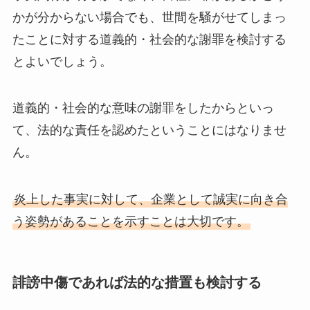
かが分からない場合でも、世間を騒がせてしまっ
たことに対する道義的・社会的な謝罪を検討する
とよいでしょう。
道義的・社会的な意味の謝罪をしたからといっ
て、法的な責任を認めたということにはなりませ
ん。
炎上した事実に対して、企業として誠実に向き合
う姿勢があることを示すことは大切です。
誹謗中傷であれば法的な措置も検討する