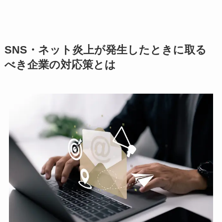
SNS・ネット炎上が発生したときに取る
べき企業の対応策とは