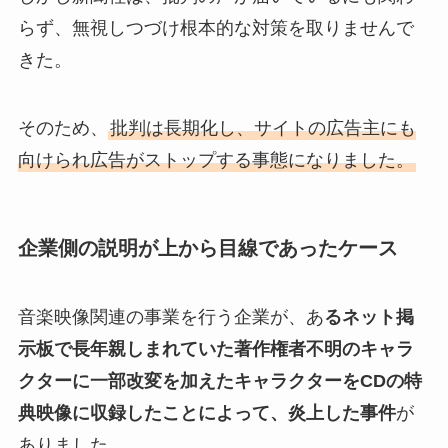
らず、無視しつづけ根本的な対策を取りませんで
きた。
そのため、
批判は長期化し、サイトの広告主にも
向けられ広告がストップする事態になりました。
企業側の説明が上から目線であったケース
音楽映像関連の事業を行う企業が、あ
るネット掲
示板で長年親しまれていた著作権者不明のキャラ
クターに一部改変を加えたキャラクターをCDの特
典映像に収録したことによって、炎上した事件
が
ありました。