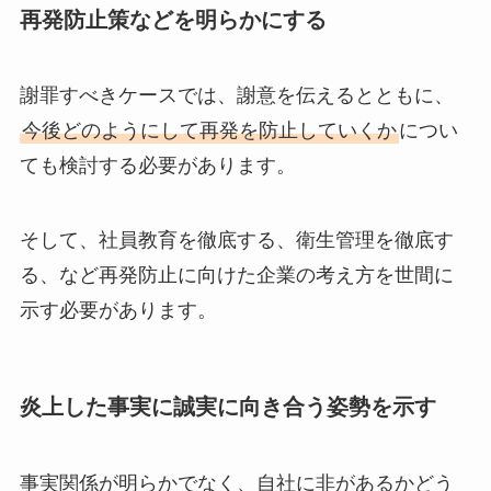
再発防止策などを明らかにする
謝罪すべきケースでは、謝意を伝えるとともに、
今後どのようにして再発を防止していくか
につい
ても検討する必要があります。
そして、社員教育を徹底する、衛生管理を徹底す
る、など再発防止に向けた企業の考え方を世間に
示す必要があります。
炎上した事実に誠実に向き合う姿勢を示す
事実関係が明らかでなく、自社に非があるかどう