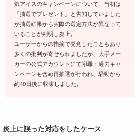
気アイスのキャンペーンについて、当初は
「抽選でプレゼント」と告知していました
が抽選結果から実際の選定方法が異なって
いることが判明し炎上。
ユーザーからの指摘で発覚したこともあり
多くの批判が寄せられましたが、大手メー
カーの公式アカウントにて謝罪・過去キャ
ンペーンも含め再抽選が行われ、騒動から
約40日後に収束しました。
炎上に誤った対応をしたケース