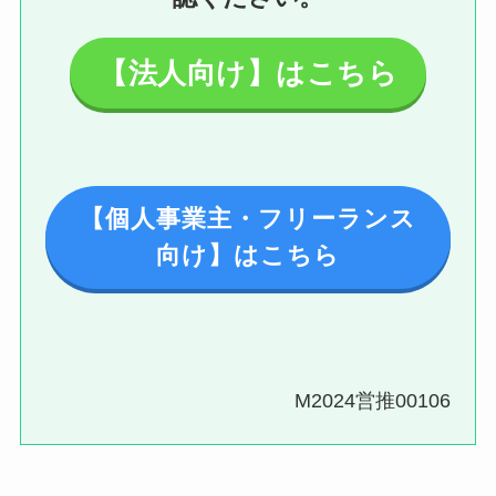
【法人向け】はこちら
【個人事業主・フリーランス
向け】はこちら
M2024営推00106