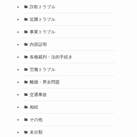
詐欺トラブル
近隣トラブル
事業トラブル
内容証明
各種裁判・法的手続き
労働トラブル
離婚・男女問題
交通事故
相続
その他
未分類