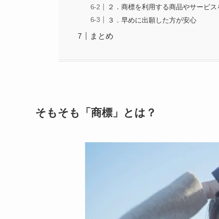
２．商標を利用する商品やサービス
３．早めに出願した方が安心
まとめ
そもそも「商標」とは？