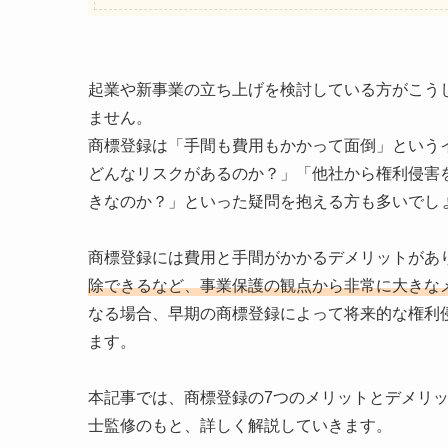
起業や新事業の立ち上げを検討している方がこう
ません。
商標登録は「手間も費用もかかって面倒」という
どんなリスクがあるのか？」「他社から権利侵害
きなのか？」といった疑問を抱える方も多いでし
商標登録には費用と手間がかかるデメリットがあ
除できるなど、事業保護の観点から非常に大きな
なる場合、早期の商標登録によって将来的な権利
ます。
本記事では、商標登録の7つのメリットとデメリ
士監修のもと、詳しく解説していきます。