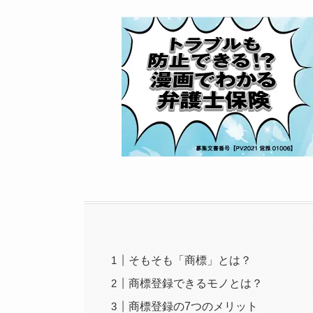
そもそも「商標」とは？
商標登録できるモノとは？
商標登録の7つのメリット