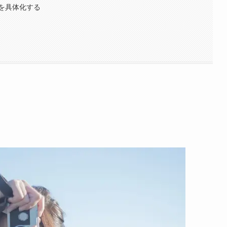
を具体化する