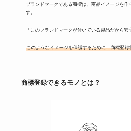
ブランドマークである商標は、商品イメージを作
す。
「このブランドマークが付いている製品だから安
このようなイメージを保護するために、商標登録
商標登録できるモノとは？