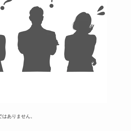
ではありません。