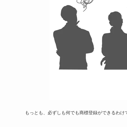
もっとも、必ずしも何でも商標登録ができるわけ