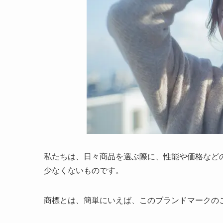
私たちは、日々商品を選ぶ際に、性能や価格など
少なくないものです。
商標とは、簡単にいえば、このブランドマークの