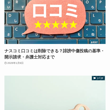
ナスコミ口コミは削除できる？誹謗中傷投稿の基準・
開示請求・弁護士対応まで
2026年1月9日
その他