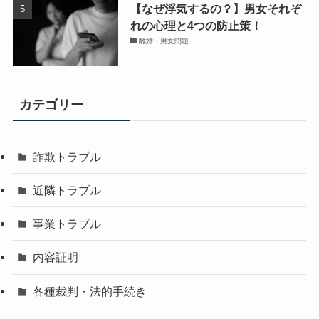
【なぜ浮気するの？】男女それぞ
れの心理と4つの防止策！
離婚・男女問題
カテゴリー
詐欺トラブル
近隣トラブル
事業トラブル
内容証明
各種裁判・法的手続き