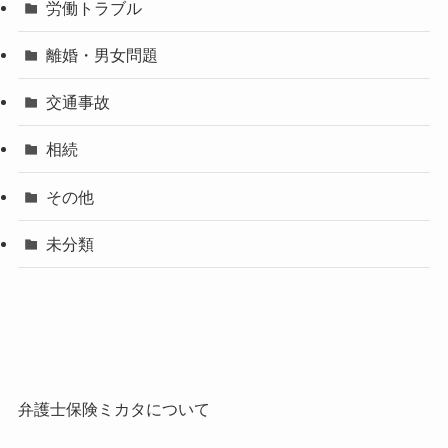
労働トラブル
離婚・男女問題
交通事故
相続
その他
未分類
弁護士保険ミカタについて