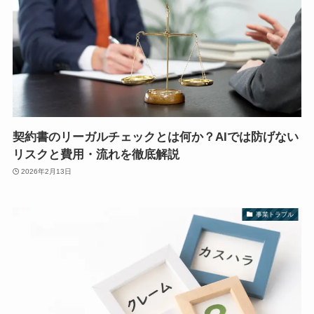
契約書のリーガルチェックとは何か？AIでは防げない
リスクと費用・流れを徹底解説
2026年2月13日
事業トラブル