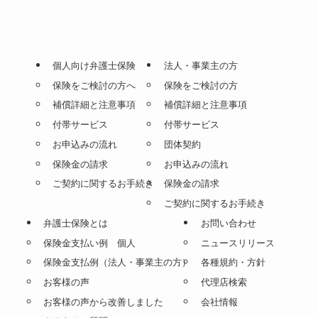
個人向け弁護士保険
法人・事業主の方
保険をご検討の方へ
保険をご検討の方
補償詳細と注意事項
補償詳細と注意事項
付帯サービス
付帯サービス
お申込みの流れ
団体契約
保険金の請求
お申込みの流れ
ご契約に関するお手続き
保険金の請求
ご契約に関するお手続き
弁護士保険とは
お問い合わせ
保険金支払い例 個人
ニュースリリース
保険金支払例（法人・事業主の方）
各種規約・方針
お客様の声
代理店検索
お客様の声から改善しました
会社情報