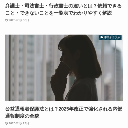
弁護士・司法書士・行政書士の違いとは？依頼できる
こと・できないことを一覧表でわかりやすく解説
2026年1月30日
事業トラブル
公益通報者保護法とは？2025年改正で強化される内部
通報制度の全貌
2026年1月23日