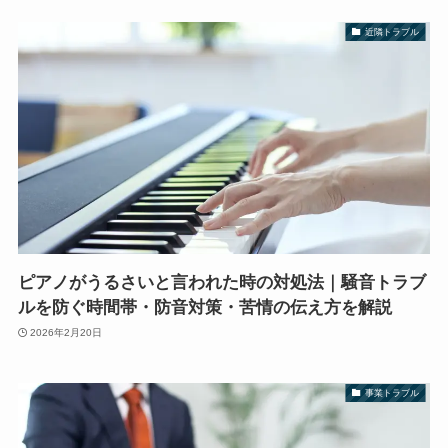
近隣トラブル
ピアノがうるさいと言われた時の対処法｜騒音トラブ
ルを防ぐ時間帯・防音対策・苦情の伝え方を解説
2026年2月20日
事業トラブル