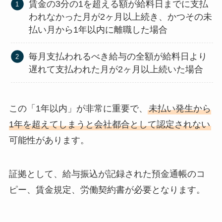
賃金の3分の1を超える額が給料日までに支払
われなかった月が2ヶ月以上続き、かつその未
払い月から1年以内に離職した場合
毎月支払われるべき給与の全額が給料日より
遅れて支払われた月が2ヶ月以上続いた場合
この「1年以内」が非常に重要で、
未払い発生から
1年を超えてしまうと会社都合として認定されない
可能性があります。
証拠として、給与振込が記録された預金通帳のコ
ピー、賃金規定、労働契約書が必要となります。