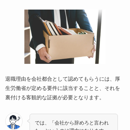
退職理由を会社都合として認めてもらうには、厚
生労働省が定める要件に該当することと、それを
裏付ける客観的な証拠が必要となります。
では、「会社から辞めろと言われ