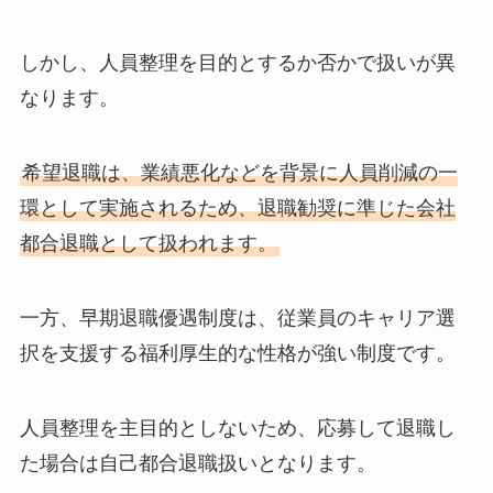
しかし、人員整理を目的とするか否かで扱いが異
なります。
希望退職は、業績悪化などを背景に人員削減の一
環として実施されるため、退職勧奨に準じた会社
都合退職として扱われます。
一方、早期退職優遇制度は、従業員のキャリア選
択を支援する福利厚生的な性格が強い制度です。
人員整理を主目的としないため、応募して退職し
た場合は自己都合退職扱いとなります。