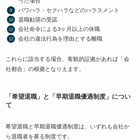
った場合
パワハラ・セクハラなどのハラスメント
退職勧奨の受諾
会社命令による3ヶ月以上の休職
会社の違法行為を理由とする離職
これらに該当する場合、客観的証拠があれば「会
社都合」の根拠となりえます。
「希望退職」と「早期退職優遇制度」につい
て
希望退職と早期退職優遇制度は、いずれも会社か
ら退職者を募る制度です。