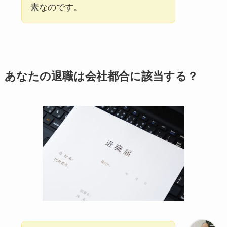
素なのです。
あなたの退職は会社都合に該当する？