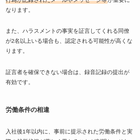
なります。
また、ハラスメントの事実を証言してくれる同僚
が2名以上いる場合も、認定される可能性が高くな
ります。
証言者を確保できない場合は、録音記録の提出が
有効です。
労働条件の相違
入社後1年以内に、事前に提示された労働条件と実