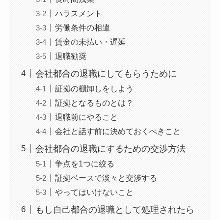
ハラスメント
労働条件の相違
賃金の未払い・遅延
退職勧奨
会社都合の退職にしてもらうために
証拠の棚卸しをしよう
証拠となるものとは？
退職前にやること
会社と話す前に決めておくべきこと
会社都合の退職にするための交渉方法
争点を1つに絞る
証拠ベースで淡々と交渉する
やってはいけないこと
もし自己都合の退職として処理されたら