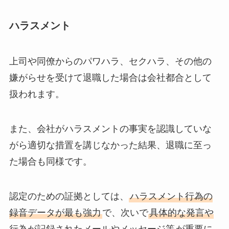
ハラスメント
上司や同僚からのパワハラ、セクハラ、その他の
嫌がらせを受けて退職した場合は会社都合として
扱われます。
また、会社がハラスメントの事実を認識していな
がら適切な措置を講じなかった結果、退職に至っ
た場合も同様です。
認定のための証拠としては、
ハラスメント行為の
録音データが最も強力
で、次いで
具体的な発言や
行為が記録されたメールやメッセージ等
が重要に