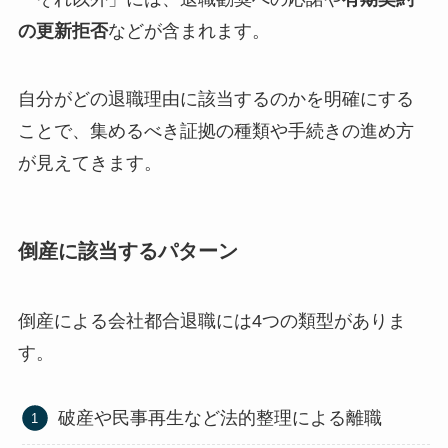
の更新拒否
などが含まれます。
自分がどの退職理由に該当するのかを明確にする
ことで、集めるべき証拠の種類や手続きの進め方
が見えてきます。
倒産に該当するパターン
倒産による会社都合退職には4つの類型がありま
す。
破産や民事再生など法的整理による離職