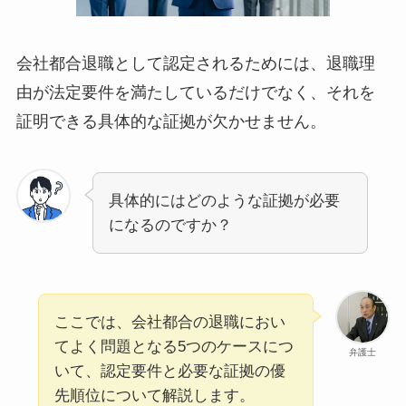
会社都合退職として認定されるためには、退職理
由が法定要件を満たしているだけでなく、それを
証明できる具体的な証拠が欠かせません。
具体的にはどのような証拠が必要
になるのですか？
ここでは、会社都合の退職におい
てよく問題となる5つのケースにつ
弁護士
いて、認定要件と必要な証拠の優
先順位について解説します。