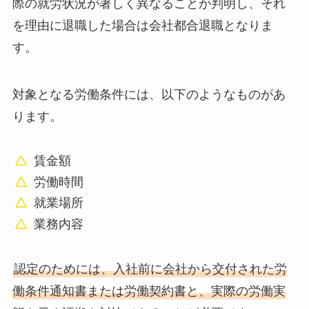
際の就労状況が著しく異なることが判明し、それ
を理由に退職した場合は会社都合退職となりま
す。
対象となる労働条件には、以下のようなものがあ
ります。
賃金額
労働時間
就業場所
業務内容
認定のためには、入社前に会社から交付された労
働条件通知書または労働契約書と、実際の労働実