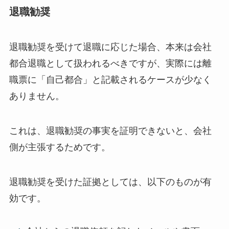
退職勧奨
退職勧奨を受けて退職に応じた場合、本来は会社
都合退職として扱われるべきですが、実際には離
職票に「自己都合」と記載されるケースが少なく
ありません。
これは、退職勧奨の事実を証明できないと、会社
側が主張するためです。
退職勧奨を受けた証拠としては、以下のものが有
効です。