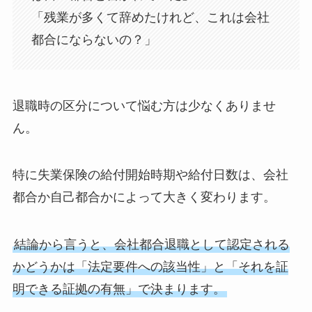
「残業が多くて辞めたけれど、これは会社
都合にならないの？」
退職時の区分について悩む方は少なくありませ
ん。
特に失業保険の給付開始時期や給付日数は、会社
都合か自己都合かによって大きく変わります。
結論から言うと、会社都合退職として認定される
かどうかは「法定要件への該当性」と「それを証
明できる証拠の有無」で決まります。