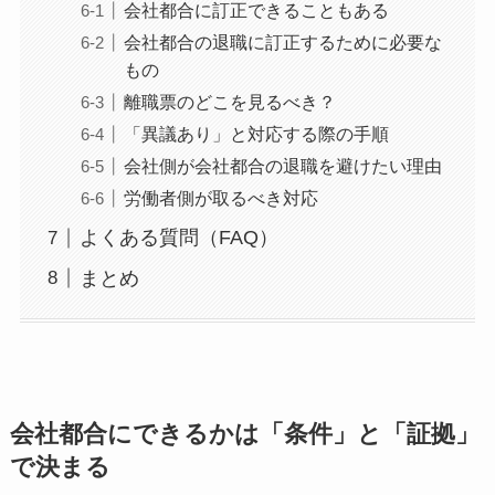
会社都合に訂正できることもある
会社都合の退職に訂正するために必要な
もの
離職票のどこを見るべき？
「異議あり」と対応する際の手順
会社側が会社都合の退職を避けたい理由
労働者側が取るべき対応
よくある質問（FAQ）
まとめ
会社都合にできるかは「条件」と「証拠」
で決まる