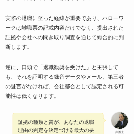
実際の退職に至った経緯が重要であり、ハローワ
ークは離職票の記載内容だけでなく、提出された
証拠や会社への聞き取り調査を通じて総合的に判
断します。
逆に、口頭で「退職勧奨を受けた」と主張して
も、それを証明する録音データやメール、第三者
の証言がなければ、会社都合として認定される可
能性は低くなります。
証拠の種類と質が、あなたの退職
理由の判定を決定づける最大の要
弁護士