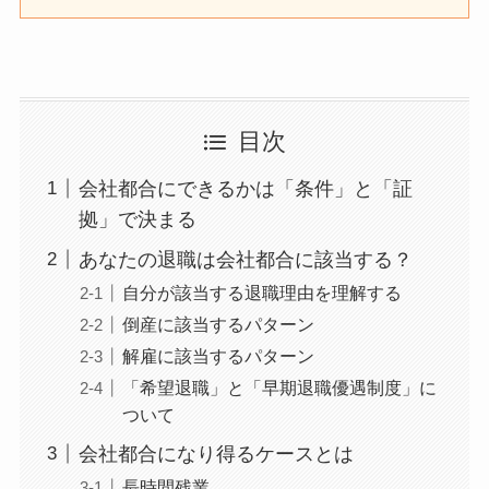
目次
会社都合にできるかは「条件」と「証
拠」で決まる
あなたの退職は会社都合に該当する？
自分が該当する退職理由を理解する
倒産に該当するパターン
解雇に該当するパターン
「希望退職」と「早期退職優遇制度」に
ついて
会社都合になり得るケースとは
長時間残業