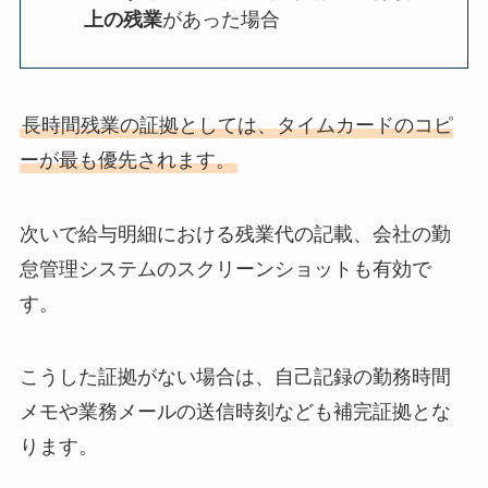
上の残業
があった場合
長時間残業の証拠としては、タイムカードのコピ
ーが最も優先されます。
次いで給与明細における残業代の記載、会社の勤
怠管理システムのスクリーンショットも有効で
す。
こうした証拠がない場合は、自己記録の勤務時間
メモや業務メールの送信時刻なども補完証拠とな
ります。