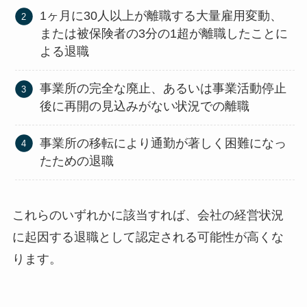
1ヶ月に30人以上が離職する大量雇用変動、
または被保険者の3分の1超が離職したことに
よる退職
事業所の完全な廃止、あるいは事業活動停止
後に再開の見込みがない状況での離職
事業所の移転により通勤が著しく困難になっ
たための退職
これらのいずれかに該当すれば、会社の経営状況
に起因する退職として認定される可能性が高くな
ります。