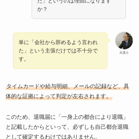
た」というのは理由になります
か？
単に「会社から辞めるよう言われ
た」という主張だけでは不十分で
弁護士
す。
タイムカードや給与明細、メールの記録など、具
体的な証拠によって判定が左右されます。
このため、退職届に「一身上の都合により退職」
と記載したからといって、必ずしも自己都合退職
として確定するわけではありません。