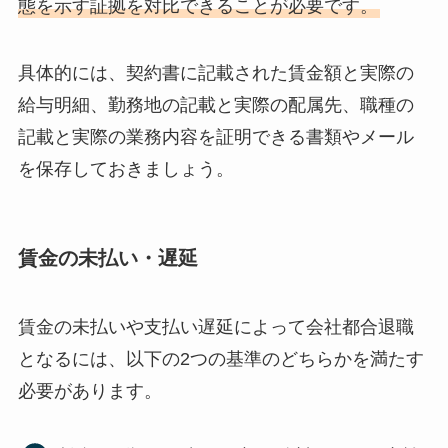
態を示す証拠を対比できることが必要です。
具体的には、契約書に記載された賃金額と実際の
給与明細、勤務地の記載と実際の配属先、職種の
記載と実際の業務内容を証明できる書類やメール
を保存しておきましょう。
賃金の未払い・遅延
賃金の未払いや支払い遅延によって会社都合退職
となるには、以下の2つの基準のどちらかを満たす
必要があります。