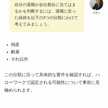
自分の退職が会社都合に当てはま
るかを判断するには、退職に至っ
弁護士
た経緯を以下の3つの分類にわけて
考えてみましょう。
倒産
解雇
それ以外
この分類に沿って具体的な要件を確認すれば、ハ
ローワークで認定される可能性について事前に見
極められます。