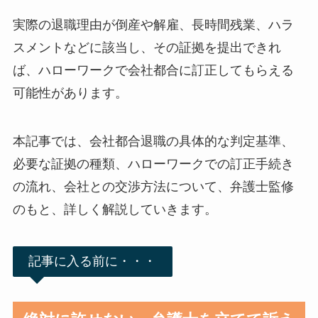
実際の退職理由が倒産や解雇、長時間残業、ハラ
スメントなどに該当し、その証拠を提出できれ
ば、ハローワークで会社都合に訂正してもらえる
可能性があります。
本記事では、会社都合退職の具体的な判定基準、
必要な証拠の種類、ハローワークでの訂正手続き
の流れ、会社との交渉方法について、弁護士監修
のもと、詳しく解説していきます。
記事に入る前に・・・