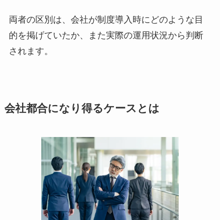
両者の区別は、会社が制度導入時にどのような目
的を掲げていたか、また実際の運用状況から判断
されます。
会社都合になり得るケースとは