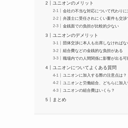
ユニオンのメリット
会社の不当な対応について代わりに
弁護士に受任されにくい案件も交渉
金銭面での負担が比較的少ない
ユニオンのデメリット
団体交渉に本人も出席しなければな
組合費などの金銭的な負担がある
職場内での人間関係に影響が出る可
ユニオンについてよくある質問
ユニオンに加入する際の注意点は？
ユニオンと労働組合、どちらに加入
ユニオンの組合費はいくら？
まとめ