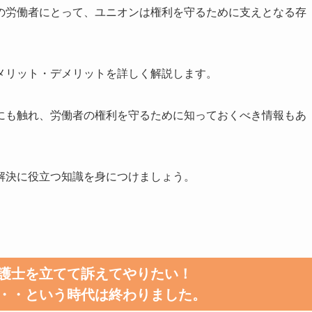
の労働者にとって、ユニオンは権利を守るために支えとなる存
メリット・デメリットを詳しく解説します。
にも触れ、労働者の権利を守るために知っておくべき情報もあ
解決に役立つ知識を身につけましょう。
護士を立てて訴えてやりたい！
・・という時代は終わりました。