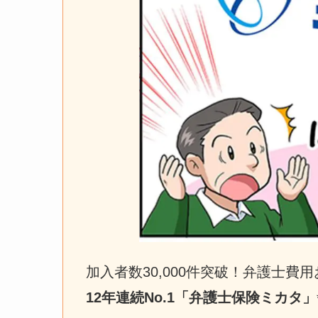
加入者数30,000件突破！弁護士費用お
12年連続No.1「弁護士保険ミカタ」