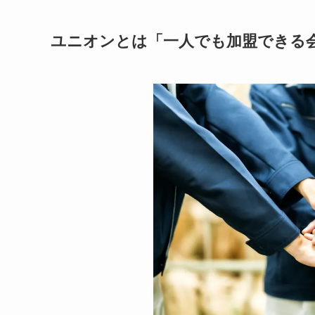
ユニオンとは「一人でも加盟できる