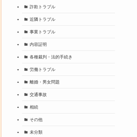
詐欺トラブル
近隣トラブル
事業トラブル
内容証明
各種裁判・法的手続き
労働トラブル
離婚・男女問題
交通事故
相続
その他
未分類