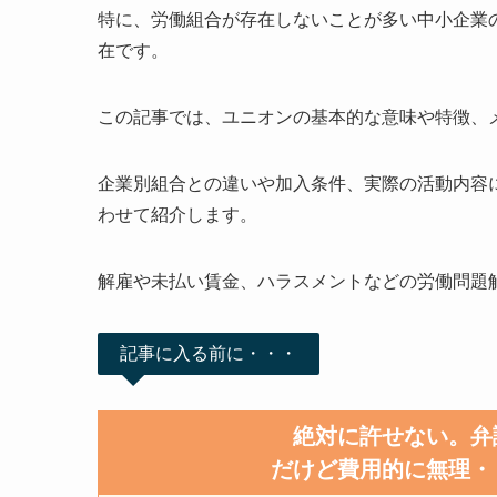
特に、労働組合が存在しないことが多い中小企業
在です。
この記事では、ユニオンの基本的な意味や特徴、
企業別組合との違いや加入条件、実際の活動内容
わせて紹介します。
解雇や未払い賃金、ハラスメントなどの労働問題
記事に入る前に・・・
絶対に許せない。弁
だけど費用的に無理・