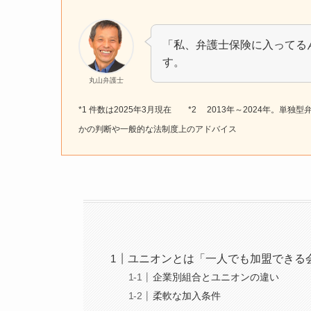
「私、弁護士保険に入ってる
す。
丸山弁護士
*1 件数は2025年3月現在 *2 2013年～2024年。単
かの判断や一般的な法制度上のアドバイス
ユニオンとは「一人でも加盟できる
企業別組合とユニオンの違い
柔軟な加入条件