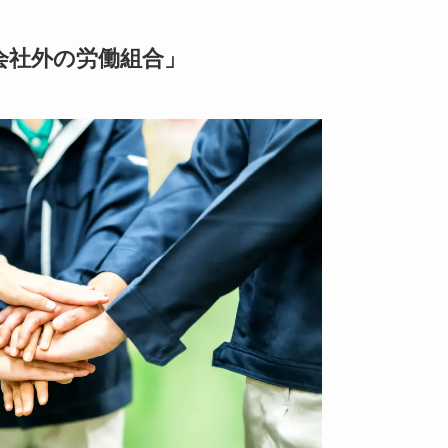
会社外の労働組合」