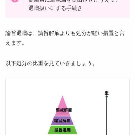
退職扱いにする手続き
諭旨退職は、諭旨解雇よりも処分が軽い措置と言
えます。
以下処分の比重を見ていきましょう。