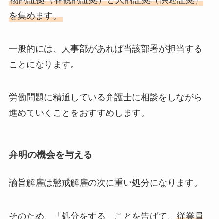
を集めます。
一般的には、人事部があれば当該部署が担当する
ことになります。
労働問題に精通している弁護士に相談をしながら
進めていくことをおすすめします。
弁明の機会を与える
諭旨解雇は懲戒解雇の次に重い処分になります。
そのため、「処分をする」ことを告げて、
従業員