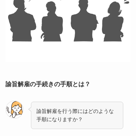
諭旨解雇の手続きの手順とは？
諭旨解雇を行う際にはどのような
手順になりますか？