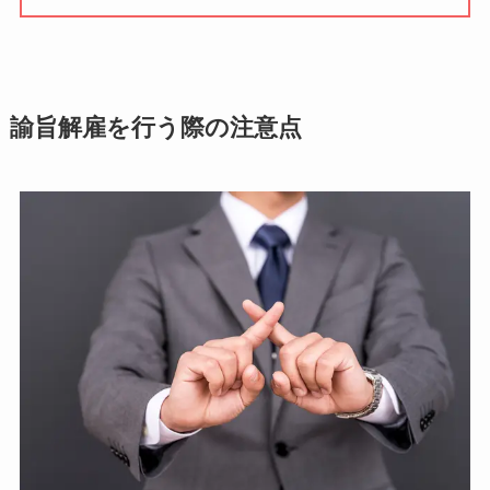
諭旨解雇を行う際の注意点