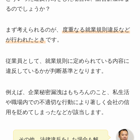
るのでしょうか？
まず考えられるのが、
度重なる就業規則違反など
が行われたとき
です。
従業員として、就業規則に定められている内容に
違反しているかが判断基準となります。
例えば、企業秘密漏洩はもちろんのこと、私生活
や職場内での不適切な行動により著しく会社の信
用を貶めてしまったなどが該当します。
その他、法律違反をした場合も解