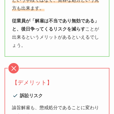
方も出来ます。
従業員が「解雇は不当であり無効である」
と、後日争ってくるリスクを減らす
ことが
出来るというメリットがあるといえるでし
ょう。
【デメリット】
訴訟リスク
諭旨解雇も、懲戒処分であることに変わり