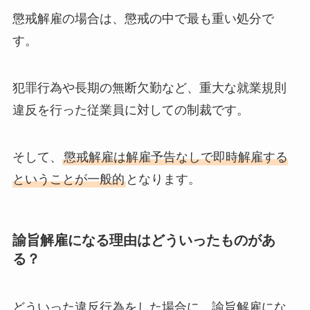
懲戒解雇の場合は、懲戒の中で最も重い処分で
す。
犯罪行為や長期の無断欠勤など、重大な就業規則
違反を行った従業員に対しての制裁です。
そして、
懲戒解雇は解雇予告なしで即時解雇する
ということが一般的
となります。
諭旨解雇になる理由はどういったものがあ
る？
どういった違反行為をした場合に、諭旨解雇にな