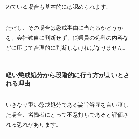
めている場合も基本的には認められます。
ただし、その場合は懲戒事由に当たるかどうか
を、会社独自に判断せず、従業員の処罰の内容な
どに応じて合理的に判断しなければなりません。
軽い懲戒処分から段階的に行う方がよいとさ
れる理由
いきなり重い懲戒処分である諭旨解雇を言い渡し
た場合、労働者にとって不意打ちであると評価さ
れる恐れがあります。