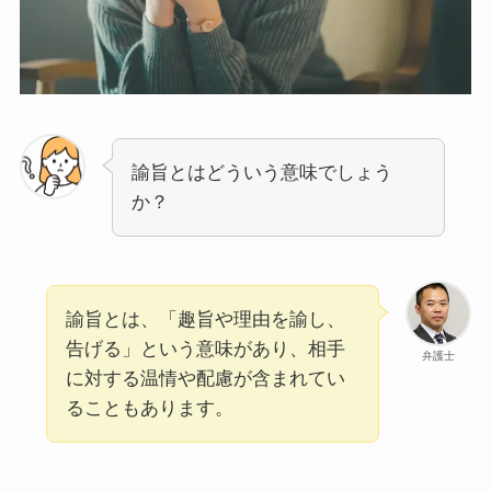
諭旨とはどういう意味でしょう
か？
諭旨とは、「趣旨や理由を諭し、
告げる」という意味があり、相手
弁護士
に対する温情や配慮が含まれてい
ることもあります。