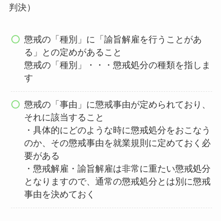
判決）
懲戒の「種別」に「諭旨解雇を行うことがあ
る」との定めがあること
懲戒の「種別」・・・懲戒処分の種類を指しま
す
懲戒の「事由」に懲戒事由が定められており、
それに該当すること
・具体的にどのような時に懲戒処分をおこなう
のか、その懲戒事由を就業規則に定めておく必
要がある
・懲戒解雇・諭旨解雇は非常に重たい懲戒処分
となりますので、通常の懲戒処分とは別に懲戒
事由を決めておく