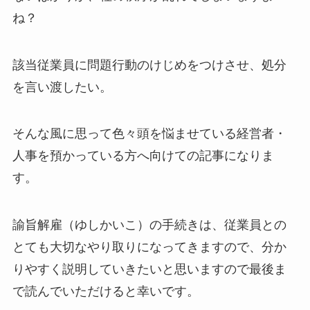
ね？
該当従業員に問題行動のけじめをつけさせ、処分
を言い渡したい。
そんな風に思って色々頭を悩ませている経営者・
人事を預かっている方へ向けての記事になりま
す。
諭旨解雇（ゆしかいこ）の手続きは、従業員との
とても大切なやり取りになってきますので、分か
りやすく説明していきたいと思いますので最後ま
で読んでいただけると幸いです。