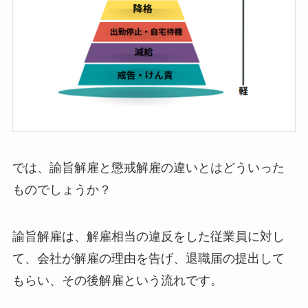
では、諭旨解雇と懲戒解雇の違いとはどういった
ものでしょうか？
諭旨解雇は、解雇相当の違反をした従業員に対し
て、会社が解雇の理由を告げ、退職届の提出して
もらい、その後解雇という流れです。