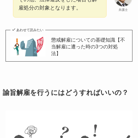
雇処分の対象となります。
弁護士
あわせて読みたい
懲戒解雇についての基礎知識【不
当解雇に遭った時の3つの対処
法】
諭旨解雇を行うにはどうすればいいの？