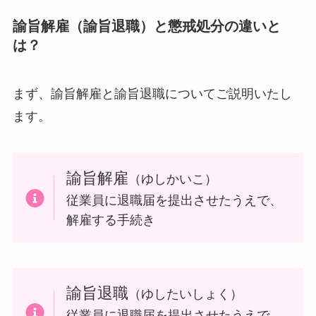
諭旨解雇（諭旨退職）と懲戒処分の違いと
は？
まず、諭旨解雇と諭旨退職についてご説明いたし
ます。
諭旨解雇
（ゆしかいこ）
従業員に退職届を提出させたうえで、
解雇する手続き
諭旨退職
（ゆしたいしょく）
従業員に退職届を提出させたうえで、