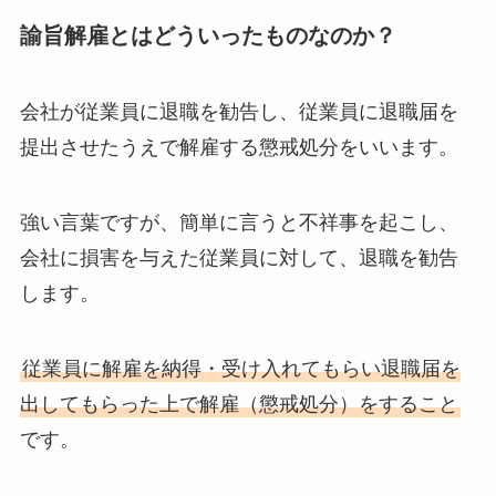
諭旨解雇とはどういったものなのか？
会社が従業員に退職を勧告し、従業員に退職届を
提出させたうえで解雇する懲戒処分をいいます。
強い言葉ですが、簡単に言うと不祥事を起こし、
会社に損害を与えた従業員に対して、退職を勧告
します。
従業員に解雇を納得・受け入れてもらい退職届を
出してもらった上で解雇（懲戒処分）をすること
です。