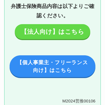
弁護士保険商品内容は以下よりご確
認ください。
【法人向け】はこちら
【個人事業主・フリーランス
向け】はこちら
M2024営推00106