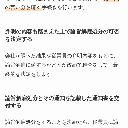
の言い分を聴く
手続きを行います。
弁明の内容も踏まえた上で諭旨解雇処分の可否
を決定する
会社が調べた結果や従業員の弁明内容をもとに、
諭旨解雇に値するかどうか改めて精査をして、最
終的な決定をします。
諭旨解雇処分とその通知を記載した通知書を交
付する
諭旨解雇処分をすることを決めたら、従業員に諭