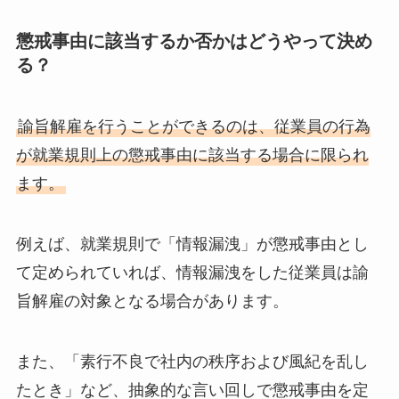
懲戒事由に該当するか否かはどうやって決め
る？
諭旨解雇を行うことができるのは、従業員の行為
が就業規則上の懲戒事由に該当する場合に限られ
ます。
例えば、就業規則で「情報漏洩」が懲戒事由とし
て定められていれば、情報漏洩をした従業員は諭
旨解雇の対象となる場合があります。
また、「素行不良で社内の秩序および風紀を乱し
たとき」など、抽象的な言い回しで懲戒事由を定