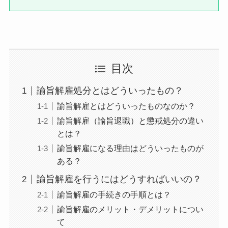
目次
諭旨解雇処分とはどういったもの？
諭旨解雇とはどういったものなのか？
諭旨解雇（諭旨退職）と懲戒処分の違い
とは？
諭旨解雇になる理由はどういったものが
ある？
諭旨解雇を行うにはどうすればいいの？
諭旨解雇の手続きの手順とは？
諭旨解雇のメリット・デメリットについ
て