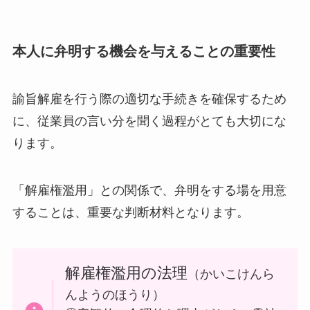
本人に弁明する機会を与えることの重要性
諭旨解雇を行う際の適切な手続きを確保するため
に、従業員の言い分を聞く過程がとても大切にな
ります。
「解雇権濫用」との関係で、弁明をする場を用意
することは、重要な判断材料となります。
解雇権濫用の法理
（かいこけんら
んようのほうり）