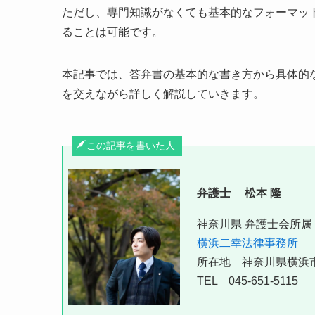
ただし、専門知識がなくても基本的なフォーマッ
ることは可能です。
本記事では、答弁書の基本的な書き方から具体的
を交えながら詳しく解説していきます。
この記事を書いた人
弁護士 松本 隆
神奈川県 弁護士会所属
横浜二幸法律事務所
所在地 神奈川県横浜
TEL 045-651-5115