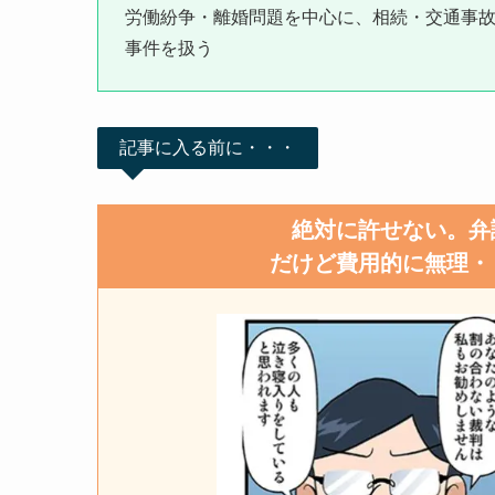
労働紛争・離婚問題を中心に、相続・交通事
事件を扱う
記事に入る前に・・・
絶対に許せない。弁
だけど費用的に無理・