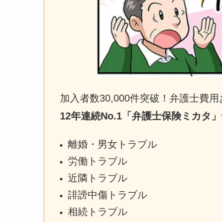
加入者数30,000件突破！弁護士費用お
12年連続No.1「弁護士保険ミカタ」
離婚・男女トラブル
労働トラブル
近隣トラブル
誹謗中傷トラブル
相続トラブル