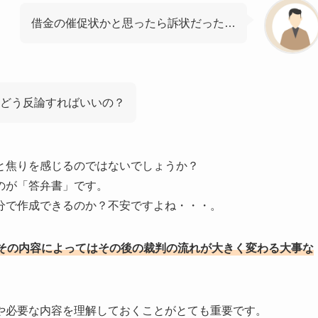
借金の催促状かと思ったら訴状だった…
、どう反論すればいいの？
と焦りを感じるのではないでしょうか？
のが「答弁書」です。
分で作成できるのか？不安ですよね・・・。
その内容によってはその後の裁判の流れが大きく変わる大事な
や必要な内容を理解しておくことがとても重要です。