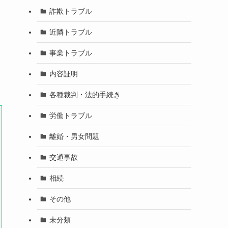
詐欺トラブル
近隣トラブル
事業トラブル
内容証明
各種裁判・法的手続き
労働トラブル
離婚・男女問題
交通事故
相続
その他
未分類