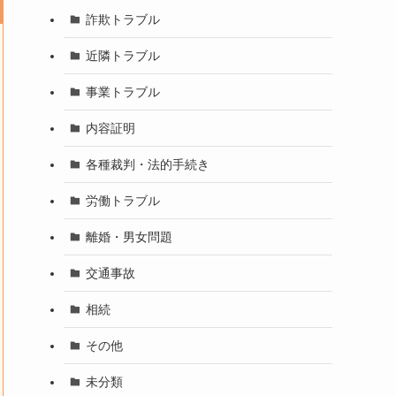
詐欺トラブル
近隣トラブル
事業トラブル
内容証明
各種裁判・法的手続き
労働トラブル
離婚・男女問題
交通事故
相続
その他
未分類