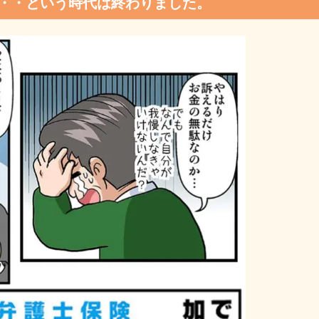
・・という時代は終わりました。