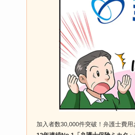
加入者数30,000件突破！弁護士費用お