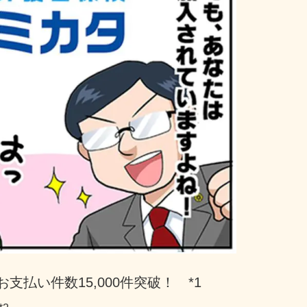
支払い件数15,000件突破！　*1