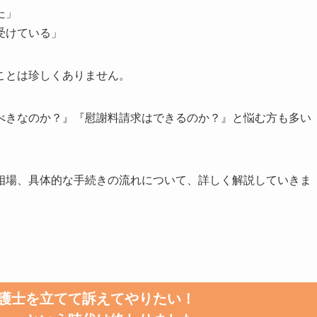
た」
受けている」
ことは珍しくありません。
べきなのか？』『慰謝料請求はできるのか？』と悩む方も多い
相場、具体的な手続きの流れについて、詳しく解説していきま
護士を立てて訴えてやりたい！