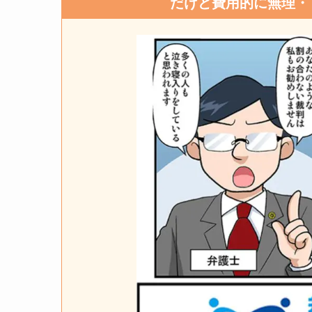
だけど費用的に無理・