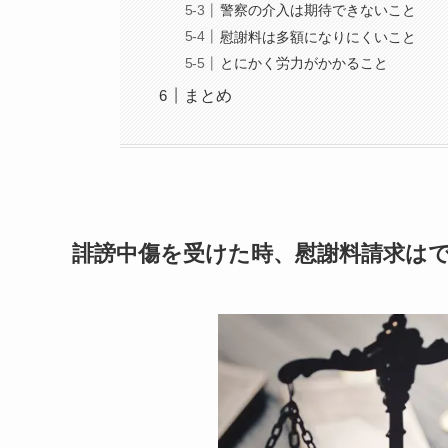
警察の介入は期待できないこと
慰謝料は多額になりにくいこと
とにかく労力がかかること
まとめ
誹謗中傷を受けた時、慰謝料請求は