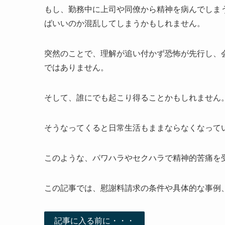
もし、勤務中に上司や同僚から精神を病んでしま
ばいいのか混乱してしまうかもしれません。
突然のことで、理解が追い付かず恐怖が先行し、
ではありません。
そして、誰にでも起こり得ることかもしれません
そうなってくると日常生活もままならなくなって
このような、パワハラやセクハラで精神的苦痛を
この記事では、慰謝料請求の条件や具体的な事例
記事に入る前に・・・