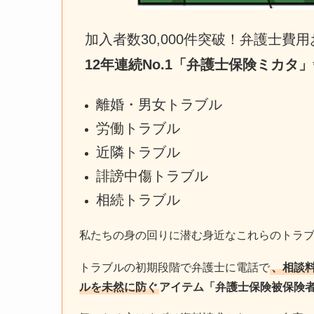
加入者数30,000件突破！弁護士費用お
12年連続No.1「弁護士保険ミカタ」
離婚・男女トラブル
労働トラブル
近隣トラブル
誹謗中傷トラブル
相続トラブル
私たちの身の回りに潜む身近なこれらのトラ
トラブルの初期段階で弁護士に電話で
、相談
ルを未然に防ぐ
アイテム「弁護士保険被保険