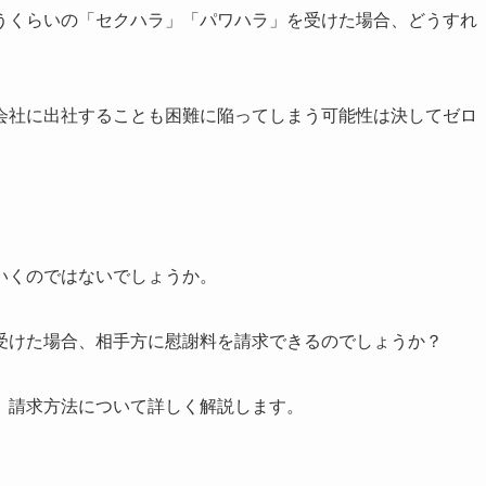
うくらいの「セクハラ」「パワハラ」を受けた場合、どうすれ
会社に出社することも困難に陥ってしまう可能性は決してゼロ
。
いくのではないでしょうか。
受けた場合、相手方に慰謝料を請求できるのでしょうか？
、請求方法について詳しく解説します。