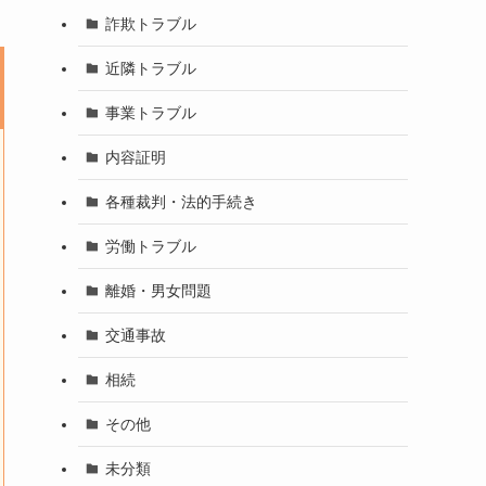
詐欺トラブル
近隣トラブル
事業トラブル
内容証明
各種裁判・法的手続き
労働トラブル
離婚・男女問題
交通事故
相続
その他
未分類