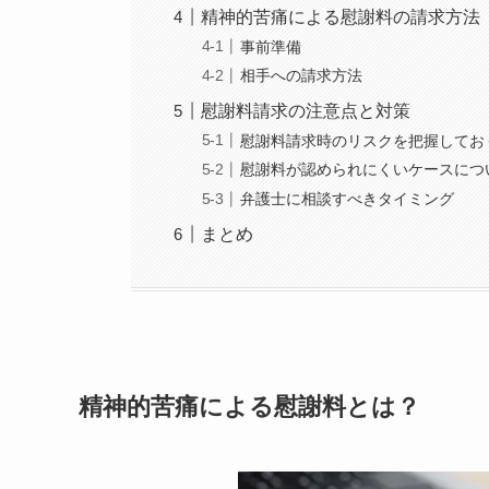
精神的苦痛による慰謝料の請求方法
事前準備
相手への請求方法
慰謝料請求の注意点と対策
慰謝料請求時のリスクを把握してお
慰謝料が認められにくいケースにつ
弁護士に相談すべきタイミング
まとめ
精神的苦痛による慰謝料とは？