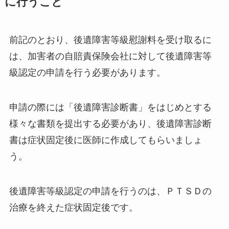
に行うこと
前記のとおり、後遺障害等級慰謝料を受け取るに
は、加害者の自賠責保険会社に対して後遺障害等
級認定の申請を行う必要があります。
申請の際には「後遺障害診断書」をはじめとする
様々な書類を提出する必要があり、後遺障害診断
書は症状固定後に医師に作成してもらいましょ
う。
後遺障害等級認定の申請を行うのは、ＰＴＳＤの
治療を終えた症状固定後です。