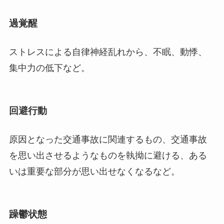
過覚醒
ストレスによる自律神経乱れから、不眠、動悸、
集中力の低下など。
回避行動
原因となった交通事故に関連するもの、交通事故
を思い出させるようなものを執拗に避ける、ある
いは重要な部分が思い出せなくなるなど。
躁鬱状態