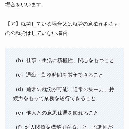
場合をいいます。
【ア】就労している場合又は就労の意欲があるも
のの就労はしていない場合、
（b）仕事・生活に積極性、関心をもつこと
（c）通勤・勤務時間を厳守できること
（d）通常の就労が可能、通常の集中力、持
続力をもって業務を遂行できること
（e）他人との意思疎通を図れること
（f）対人関係を構築できること、協調性が