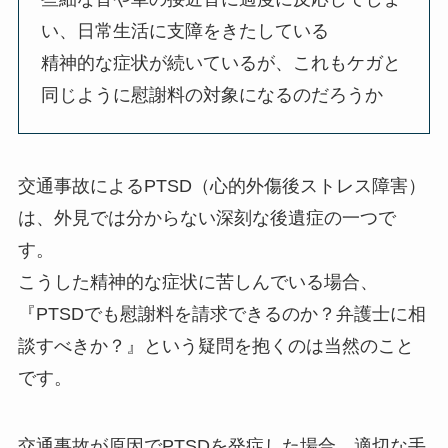
い、日常生活に支障をきたしている
精神的な症状が続いているが、これもケガと
同じように慰謝料の対象になるのだろうか
交通事故によるPTSD（心的外傷後ストレス障害）
は、外見では分からない深刻な後遺症の一つで
す。
こうした精神的な症状に苦しんでいる場合、
『PTSDでも慰謝料を請求できるのか？弁護士に相
談すべきか？』という疑問を抱くのは当然のこと
です。
交通事故が原因でPTSDを発症した場合、適切な手