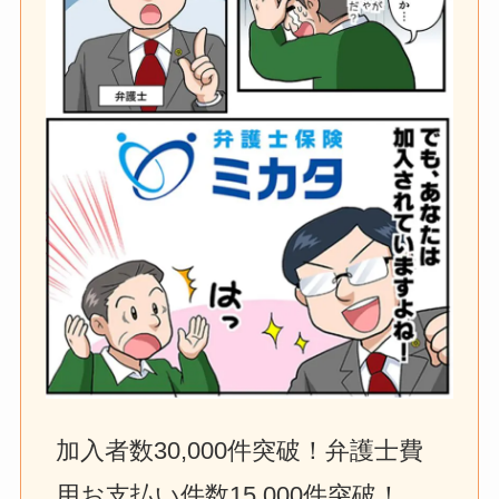
加入者数30,000件突破！弁護士費
用お支払い件数15,000件突破！　