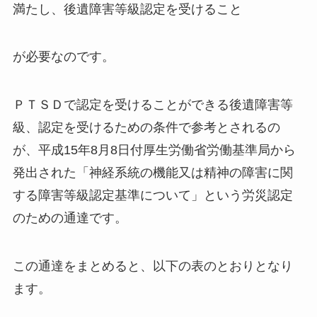
満たし、後遺障害等級認定を受けること
が必要なのです。
ＰＴＳＤで認定を受けることができる後遺障害等
級、認定を受けるための条件で参考とされるの
が、平成15年8月8日付厚生労働省労働基準局から
発出された「神経系統の機能又は精神の障害に関
する障害等級認定基準について」という労災認定
のための通達です。
この通達をまとめると、以下の表のとおりとなり
ます。