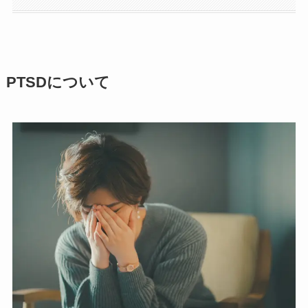
PTSDについて