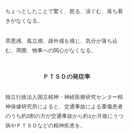
ちょっとしたことで驚く、怒る、涙ぐむ、落ち着
きがなくなる。
罪悪感、孤立感、疎外感を感じ、気分が落ち込
む。周囲、物事への関心がなくなる。
ＰＴＳＤの発症率
独立行政法人国立精神・神経医療研究センター精
神保健研究所によると、交通事故による重傷患者
のうち約3割の方が交通事故から約1か月後にうつ
病やＰＴＳＤなどの精神疾患を。