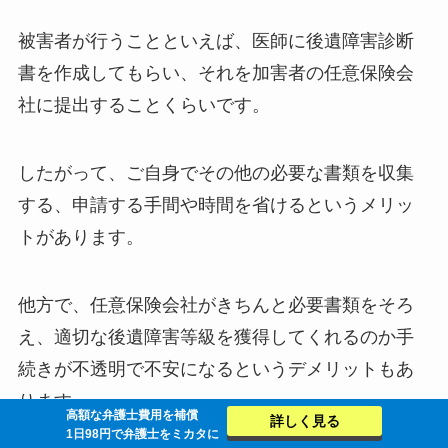
被害者が行うことといえば、医師に後遺障害診断
書を作成してもらい、それを加害者の任意保険会
社に提出することくらいです。
したがって、ご自身でその他の必要な書類を収集
する、申請する手間や時間を省けるというメリッ
トがあります。
他方で、任意保険会社がきちんと必要書類をそろ
え、適切な後遺障害等級を獲得してくれるのか手
続きが不透明で不安になるというデメリットもあ
ります。
高額な弁護士費用を補償
詳しく見る
1日98円で弁護士をミカタに