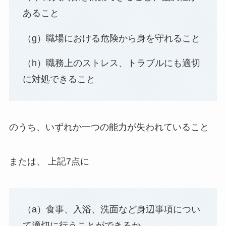
あること
（g）職場における危険から身を守れること
（h）職務上のストレス、トラブルにも適切
に対処できること
のうち、いずれか一つの能力が失われていること
または、 上記7点に
（a）食事、入浴、洗面など身辺事項につい
て適切に行うことができるか