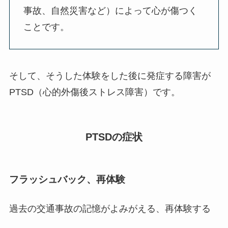
事故、自然災害など）によって心が傷つく
ことです。
そして、そうした体験をした後に発症する障害が
PTSD（心的外傷後ストレス障害）です。
PTSDの症状
フラッシュバック、再体験
過去の交通事故の記憶がよみがえる、再体験する