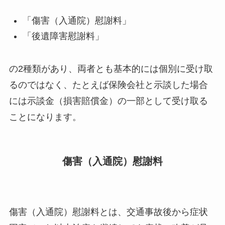
「傷害（入通院）慰謝料」
「後遺障害慰謝料」
の2種類があり、
両者とも基本的には個別に受け取
るのではなく、たとえば保険会社と示談した場合
には示談金（損害賠償金）の一部として受け取る
ことになります。
傷害（入通院）慰謝料
傷害（入通院）慰謝料とは、交通事故後から症状