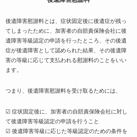
後遺障害慰謝料とは、症状固定後に後遺症が残っ
てしまったために、加害者の自賠責保険会社に後
遺障害等級認定の申請を行ったところ、その後遺
症が後遺障害として認められた結果、その後遺障
害の等級に応じて支払われる慰謝料のことをいい
ます。
つまり、後遺障害慰謝料を受け取るためには、
☑ 症状固定後に、加害者の自賠責保険会社に対し
て後遺障害等級認定の申請を行うこと
☑ 後遺障害等級に応じた等級認定のための条件を