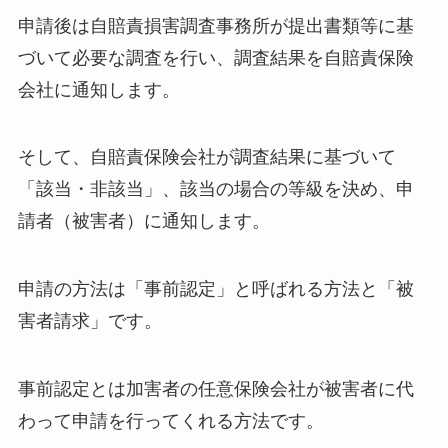
申請後は自賠責損害調査事務所が提出書類等に基
づいて必要な調査を行い、調査結果を自賠責保険
会社に通知します。
そして、自賠責保険会社が調査結果に基づいて
「該当・非該当」、該当の場合の等級を決め、申
請者（被害者）に通知します。
申請の方法は「事前認定」と呼ばれる方法と「被
害者請求」です。
事前認定とは加害者の任意保険会社が被害者に代
わって申請を行ってくれる方法です。