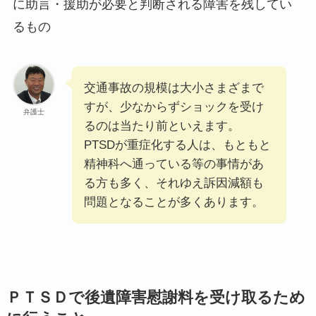
に助言・援助が必要と判断される障害を残してい
るもの
交通事故の規模は大小さまざまで
すが、少なからずショックを受け
弁護士
るのは当たり前といえます。
PTSDが重症化する人は、もともと
精神科へ通っている等の事情があ
る方も多く、それゆえ訴因減額も
問題となることが多くあります。
ＰＴＳＤで後遺障害慰謝料を受け取るため