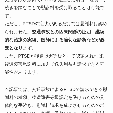
続きを踏むことで慰謝料を受け取ることは可能で
す。
ただし、PTSDの症状があるだけでは慰謝料は認め
られません。
交通事故との因果関係の証明、継続
的な治療の実績、医師による適切な診断などが必
要となります
。
また、PTSDが後遺障害等級として認定されれば、
後遺障害慰謝料に加えて逸失利益も請求できる可
能性があります。
本記事では、交通事故によるPTSDで請求できる慰
謝料の種類、後遺障害等級認定を受けるための具
体的な手続き、慰謝料請求を成功させるためのポ