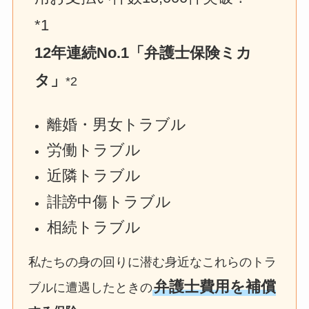
*1
12年連続No.1「弁護士保険ミカ
タ」
*2
離婚・男女トラブル
労働トラブル
近隣トラブル
誹謗中傷トラブル
相続トラブル
私たちの身の回りに潜む身近なこれらのトラ
弁護士費用を補償
ブルに遭遇したときの