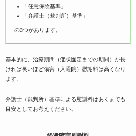
「任意保険基準」
「弁護士（裁判所）基準」
の3つがあります。
基本的に、治療期間（症状固定までの期間）が長
ければ長いほど傷害（入通院）慰謝料は高くなり
ます。
弁護士（裁判所）基準による慰謝料はあくまでも
目安としてお考えください。
後遺障害慰謝料