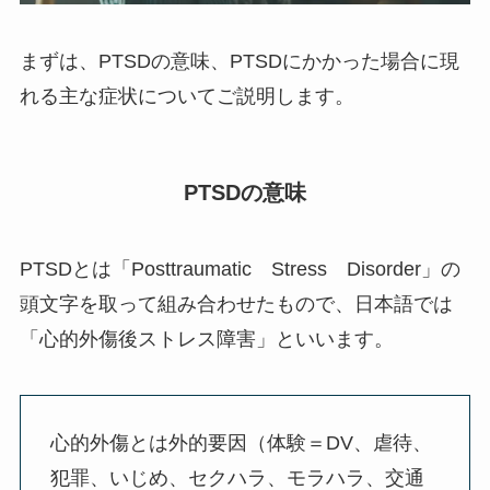
まずは、PTSDの意味、PTSDにかかった場合に現
れる主な症状についてご説明します。
PTSDの意味
PTSDとは「Posttraumatic Stress Disorder」の
頭文字を取って組み合わせたもので、日本語では
「心的外傷後ストレス障害」といいます。
心的外傷とは外的要因（体験＝DV、虐待、
犯罪、いじめ、セクハラ、モラハラ、交通