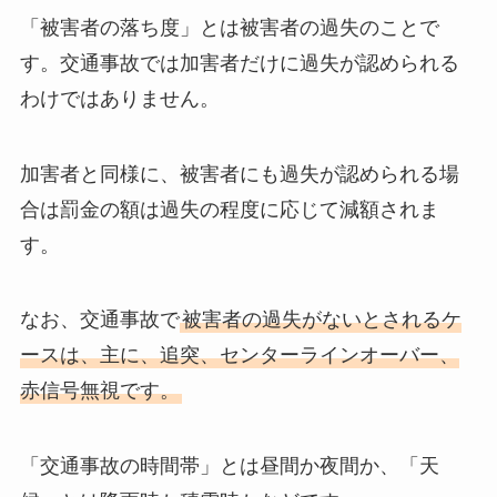
「被害者の落ち度」とは被害者の過失のことで
す。交通事故では加害者だけに過失が認められる
わけではありません。
加害者と同様に、被害者にも過失が認められる場
合は罰金の額は過失の程度に応じて減額されま
す。
なお、交通事故で
被害者の過失がないとされるケ
ースは、主に、追突、センターラインオーバー、
赤信号無視です。
「交通事故の時間帯」とは昼間か夜間か、「天