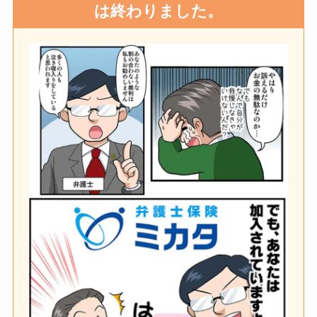
は終わりました。