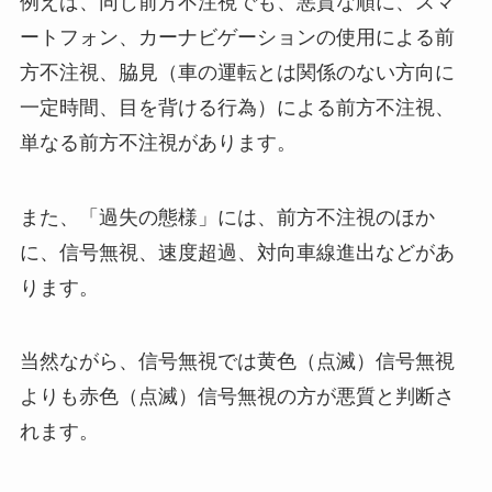
例えば、同じ前方不注視でも、悪質な順に、スマ
ートフォン、カーナビゲーションの使用による前
方不注視、脇見（車の運転とは関係のない方向に
一定時間、目を背ける行為）による前方不注視、
単なる前方不注視があります。
また、「過失の態様」には、前方不注視のほか
に、信号無視、速度超過、対向車線進出などがあ
ります。
当然ながら、信号無視では黄色（点滅）信号無視
よりも赤色（点滅）信号無視の方が悪質と判断さ
れます。