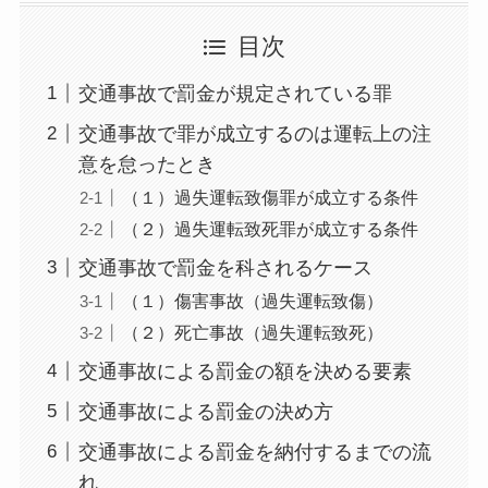
目次
交通事故で罰金が規定されている罪
交通事故で罪が成立するのは運転上の注
意を怠ったとき
（１）過失運転致傷罪が成立する条件
（２）過失運転致死罪が成立する条件
交通事故で罰金を科されるケース
（１）傷害事故（過失運転致傷）
（２）死亡事故（過失運転致死）
交通事故による罰金の額を決める要素
交通事故による罰金の決め方
交通事故による罰金を納付するまでの流
れ