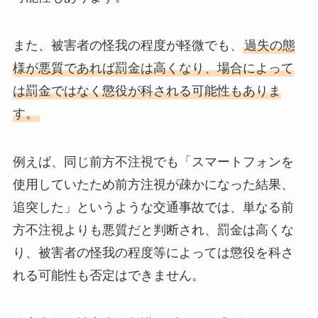
また、被害者の怪我の程度が軽微でも、
過失の態
様が悪質であれば罰金は高くなり、場合によって
は罰金ではなく懲役が科される可能性もありま
す。
例えば、同じ前方不注視でも「スマートフォンを
使用していたため前方注視が疎かになった結果、
追突した」というような交通事故では、単なる前
方不注視よりも悪質だと判断され、罰金は高くな
り、被害者の怪我の程度等によっては懲役を科さ
れる可能性も否定はできません。