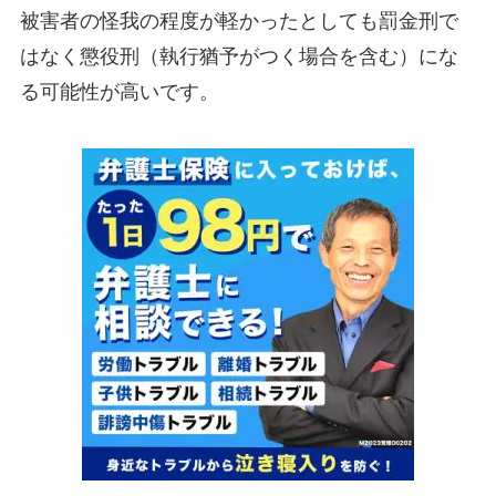
被害者の怪我の程度が軽かったとしても罰金刑で
はなく懲役刑（執行猶予がつく場合を含む）にな
る可能性が高いです。