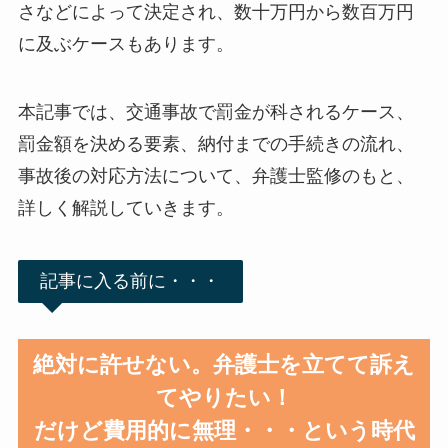
さなどによって決定され、数十万円から数百万円
に及ぶケースもあります。
本記事では、交通事故で罰金が科されるケース、
罰金額を決める要素、納付までの手続きの流れ、
事故後の対応方法について、弁護士監修のもと、
詳しく解説していきます。
記事に入る前に・・・
絶対に許せない。弁護士を立てて訴え
てやりたい！
だけど費用的に無理・・・という時代