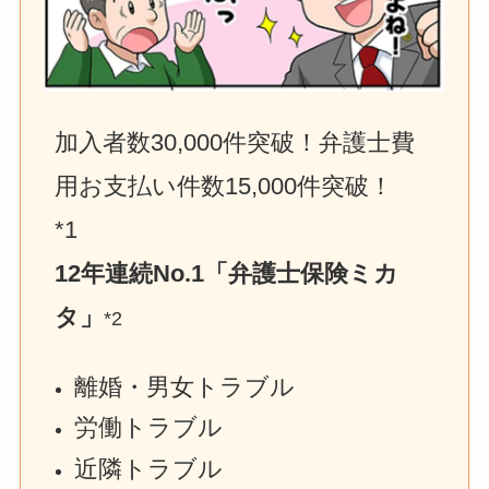
加入者数30,000件突破！弁護士費
用お支払い件数15,000件突破！　
*1
12年連続No.1「弁護士保険ミカ
タ」
*2
離婚・男女トラブル
労働トラブル
近隣トラブル