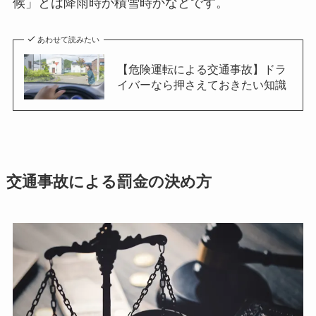
候」とは降雨時か積雪時かなどです。
あわせて読みたい
【危険運転による交通事故】ドラ
イバーなら押さえておきたい知識
交通事故による罰金の決め方