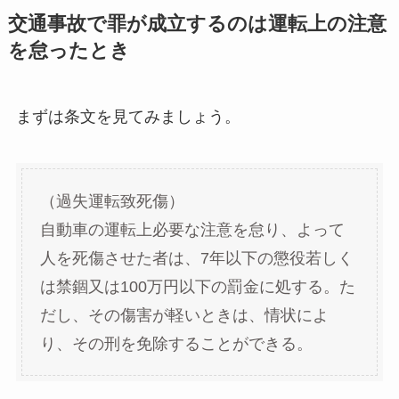
交通事故で罪が成立するのは運転上の注意
を怠ったとき
まずは条文を見てみましょう。
（過失運転致死傷）
自動車の運転上必要な注意を怠り、よって
人を死傷させた者は、7年以下の懲役若しく
は禁錮又は100万円以下の罰金に処する。た
だし、その傷害が軽いときは、情状によ
り、その刑を免除することができる。