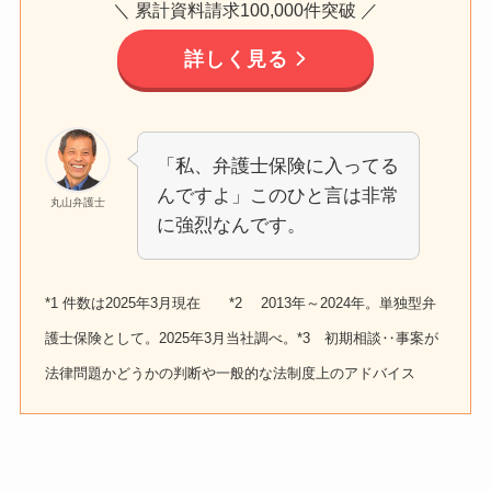
＼ 累計資料請求100,000件突破 ／
詳しく見る
「私、弁護士保険に入ってる
んですよ」このひと言は非常
丸山弁護士
に強烈なんです。
*1 件数は2025年3月現在 *2 2013年～2024年。単独型弁
護士保険として。2025年3月当社調べ。*3 初期相談‥事案が
法律問題かどうかの判断や一般的な法制度上のアドバイス