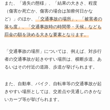
また、「過失の態様」、「結果の大きさ、程度
（傷害か死亡か、傷害の場合は加療何日かな
ど）」のほか、
「交通事故の場所」、「被害者の
落ち度」、「交通事故時の時間帯・天候」なども
罰金の額を決める大きな要素となります。
「交通事故の場所」については、例えば、対歩行
者の交通事故が起きやすい場所は、横断歩道、あ
るいはその付近の道路、歩道が挙げられます。
また、自動車、バイク、自転車等の交通事故が起
きやすい場所としては、交差点や見通しのきかな
いカーブ等が挙げられます。