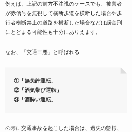
例えば、上記の前方不注視のケースでも、被害者
が赤信号を無視して横断歩道を横断した場合や歩
行者横断禁止の道路を横断した場合などは罰金刑
にとどまる可能性も十分にありえます。
なお、「交通三悪」と呼ばれる
①「無免許運転」
②「酒気帯び運転」
③「酒酔い運転」
の際に交通事故を起こした場合は、過失の態様、