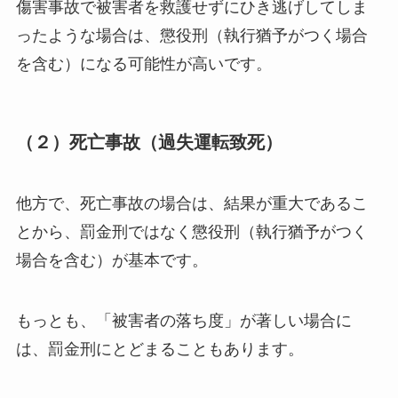
傷害事故で被害者を救護せずにひき逃げしてしま
ったような場合は、懲役刑（執行猶予がつく場合
を含む）になる可能性が高いです。
（２）死亡事故（過失運転致死）
他方で、死亡事故の場合は、結果が重大であるこ
とから、罰金刑ではなく懲役刑（執行猶予がつく
場合を含む）が基本です。
もっとも、「被害者の落ち度」が著しい場合に
は、罰金刑にとどまることもあります。