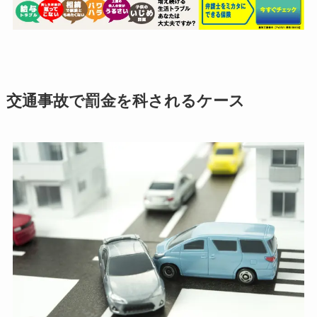
交通事故で罰金を科されるケース