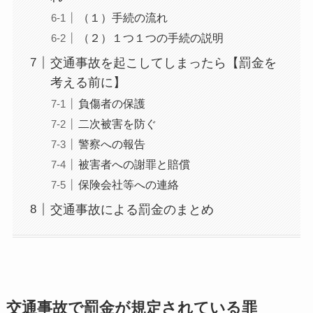
（１）手続の流れ
（２）１つ１つの手続の説明
交通事故を起こしてしまったら【罰金を
考える前に】
負傷者の保護
二次被害を防ぐ
警察への報告
被害者への謝罪と賠償
保険会社等への連絡
交通事故による罰金のまとめ
交通事故で罰金が規定されている罪