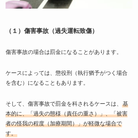
（１）傷害事故（過失運転致傷）
傷害事故の場合は罰金になることがあります。
ケースによっては、懲役刑（執行猶予がつく場合
を含む）になることもあります。
そして、傷害事故で罰金を科されるケースは、
基
本的に、「過失の態様（責任の重さ）」、「被害
者の怪我の程度（加療期間）」が軽微な場合で
す。