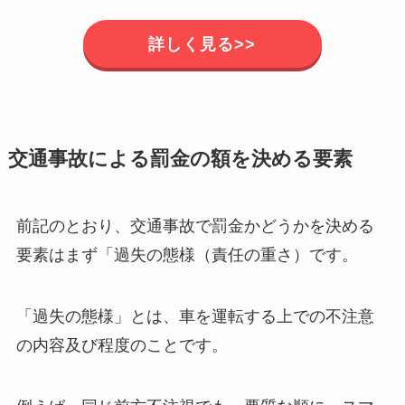
詳しく見る>>
交通事故による罰金の額を決める要素
前記のとおり、交通事故で罰金かどうかを決める
要素はまず「過失の態様（責任の重さ）です。
「過失の態様」とは、車を運転する上での不注意
の内容及び程度のことです。