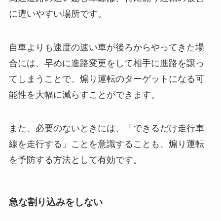
に遭いやすい場所です。
自車よりも速度の速い車が後ろからやってきた場
合には、早めに進路変更をして相手に進路を譲っ
てしまうことで、煽り運転のターゲットになる可
能性を大幅に減らすことができます。
また、必要のないときには、「できるだけ走行車
線を走行する」ことを意識することも、煽り運転
を予防する方法として有効です。
急な割り込みをしない