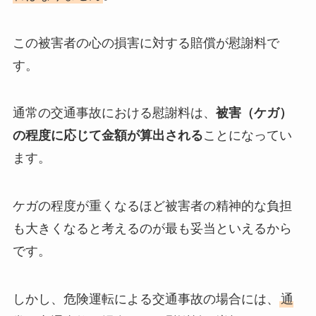
この被害者の心の損害に対する賠償が慰謝料で
す。
通常の交通事故における慰謝料は、
被害（ケガ）
の程度に応じて金額が算出される
ことになってい
ます。
ケガの程度が重くなるほど被害者の精神的な負担
も大きくなると考えるのが最も妥当といえるから
です。
しかし、危険運転による交通事故の場合には、
通