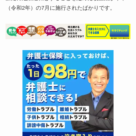
（令和2年）の7月に施行されたばかりです。