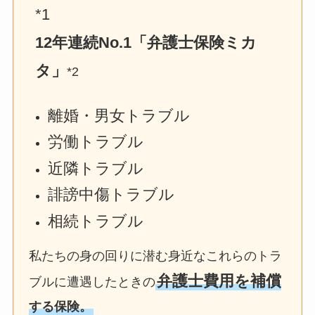
*1
12年連続No.1「弁護士保険ミカ
タ」
*2
離婚・男女トラブル
労働トラブル
近隣トラブル
誹謗中傷トラブル
相続トラブル
私たちの身の回りに潜む身近なこれらのトラ
弁護士費用を補償
ブルに遭遇したときの
する保険。