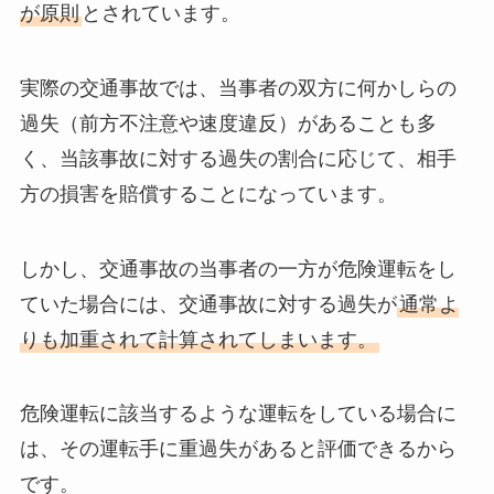
が原則
とされています。
実際の交通事故では、当事者の双方に何かしらの
過失（前方不注意や速度違反）があることも多
く、当該事故に対する過失の割合に応じて、相手
方の損害を賠償することになっています。
しかし、交通事故の当事者の一方が危険運転をし
ていた場合には、交通事故に対する過失が
通常よ
りも加重されて計算されてしまいます。
危険運転に該当するような運転をしている場合に
は、その運転手に重過失があると評価できるから
です。