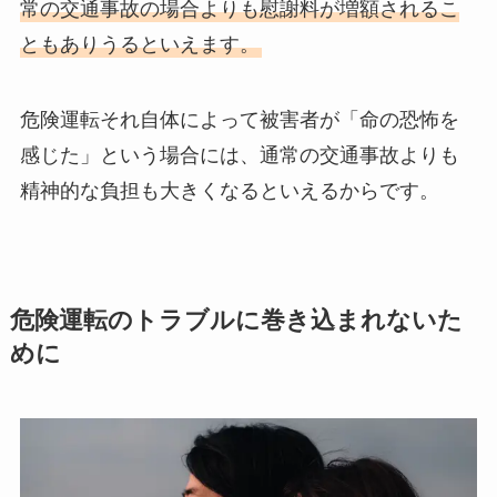
常の交通事故の場合よりも慰謝料が増額されるこ
ともありうるといえます。
危険運転それ自体によって被害者が「命の恐怖を
感じた」という場合には、通常の交通事故よりも
精神的な負担も大きくなるといえるからです。
危険運転のトラブルに巻き込まれないた
めに