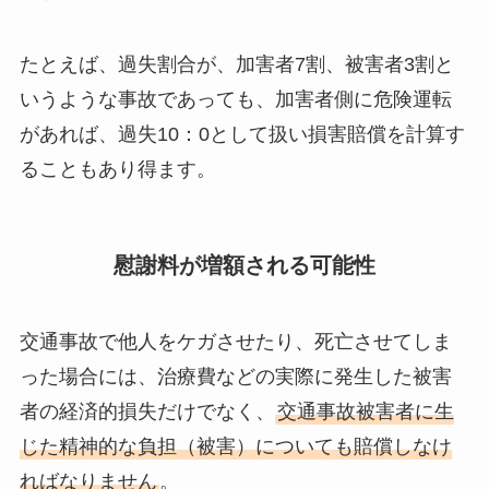
たとえば、過失割合が、加害者7割、被害者3割と
いうような事故であっても、加害者側に危険運転
があれば、過失10：0として扱い損害賠償を計算す
ることもあり得ます。
慰謝料が増額される可能性
交通事故で他人をケガさせたり、死亡させてしま
った場合には、治療費などの実際に発生した被害
者の経済的損失だけでなく、
交通事故被害者に生
じた精神的な負担（被害）についても賠償しなけ
ればなりません
。