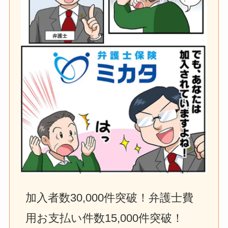
加入者数30,000件突破！弁護士費
用お支払い件数15,000件突破！　