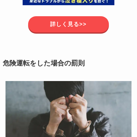
詳しく見る>>
危険運転をした場合の罰則