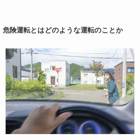
危険運転とはどのような運転のことか