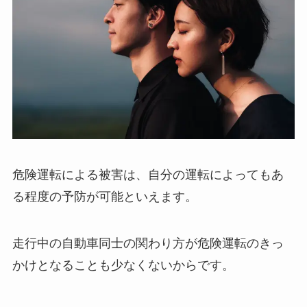
危険運転による被害は、自分の運転によってもあ
る程度の予防が可能といえます。
走行中の自動車同士の関わり方が危険運転のきっ
かけとなることも少なくないからです。