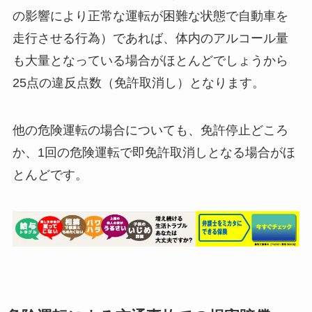
の影響により正常な運転が困難な状態で自動車を
走行させる行為）であれば、体内のアルコール量
も大量となっている場合がほとんどでしょうから
25点の違反点数（免許取消し）となります。
他の危険運転の場合についても、免許停止どころ
か、1回の危険運転で即免許取消しとなる場合がほ
とんどです。