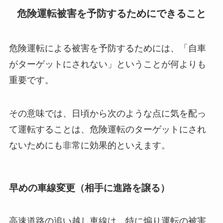
危険運転被害を予防するためにできること
危険運転による被害を予防するためには、「自車
がターゲットにされない」ということが何よりも
重要です。
その意味では、日頃から次のような点に気を配っ
て運転することは、危険運転のターゲットにされ
ないためにも非常に効果的といえます。
早めの車線変更（相手に進路を譲る）
高速道路の追い越し車線は、特に煽り運転の被害