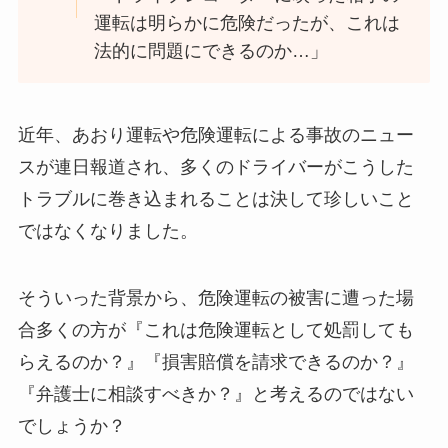
運転は明らかに危険だったが、これは
法的に問題にできるのか…」
近年、あおり運転や危険運転による事故のニュー
スが連日報道され、多くのドライバーがこうした
トラブルに巻き込まれることは決して珍しいこと
ではなくなりました。
そういった背景から、危険運転の被害に遭った場
合多くの方が『これは危険運転として処罰しても
らえるのか？』『損害賠償を請求できるのか？』
『弁護士に相談すべきか？』と考えるのではない
でしょうか？