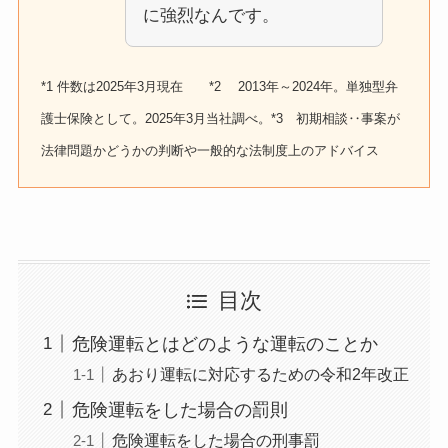
に強烈なんです。
*1 件数は2025年3月現在 *2 2013年～2024年。単独型弁
護士保険として。2025年3月当社調べ。*3 初期相談‥事案が
法律問題かどうかの判断や一般的な法制度上のアドバイス
目次
危険運転とはどのような運転のことか
あおり運転に対応するための令和2年改正
危険運転をした場合の罰則
危険運転をした場合の刑事罰