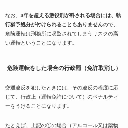
なお、
3年を超える懲役刑が科される場合には、執
行猶予処分が付けられることもありません
ので、
危険運転は刑務所に収監されてしまうリスクの高
い運転ということになります。
危険運転をした場合の行政罰（免許取消し）
交通違反を犯したときには、その違反の程度に応
じて、行政上（運転免許について）のペナルティ
ーをうけることになります。
たとえば、上記の①の場合（アルコール又は薬物