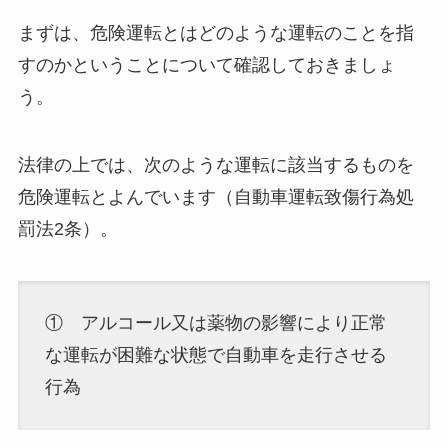
まずは、危険運転とはどのような運転のことを指
すのかということについて確認しておきましょ
う。
法律の上では、次のような運転に該当するものを
危険運転とよんでいます（自動車運転致傷行為処
罰法2条）。
① アルコール又は薬物の影響により正常
な運転が困難な状態で自動車を走行させる
行為