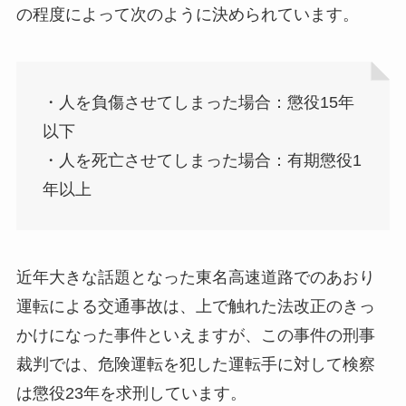
の程度によって次のように決められています。
・人を負傷させてしまった場合：懲役15年
以下
・人を死亡させてしまった場合：有期懲役1
年以上
近年大きな話題となった東名高速道路でのあおり
運転による交通事故は、上で触れた法改正のきっ
かけになった事件といえますが、この事件の刑事
裁判では、危険運転を犯した運転手に対して検察
は懲役23年を求刑しています。