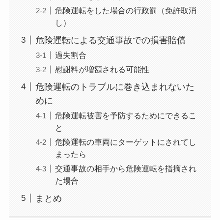
危険運転をした場合の行政罰（免許取消
し）
危険運転による交通事故での損害賠償
過失割合
慰謝料が増額される可能性
危険運転のトラブルに巻き込まれないた
めに
危険運転被害を予防するためにできるこ
と
危険運転の車両にターゲットにされてし
まったら
交通事故の相手から危険運転を指摘され
た場合
まとめ