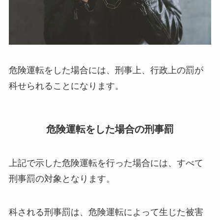
危険運転をした場合には、刑事上、行政上の罰が
科せられることになります。
危険運転をした場合の刑事罰
上記で示した危険運転を行った場合には、すべて
刑事罰の対象となります。
科される刑事罰は、危険運転によって生じた被害