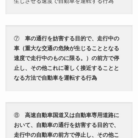
生じさせる速度で自動車を運転する行為
⑦
車の通行を妨害する目的で、走行中の
車（重大な交通の危険が生じることとなる
速度で走行中のものに限る。）の前方で停
止し、その他これに著しく接近することと
なる方法で自動車を運転する行為
⑧
高速自動車国道又は自動車専用道路に
おいて、自動車の通行を妨害する目的で、
走行中の自動車の前方で停止し、その他こ