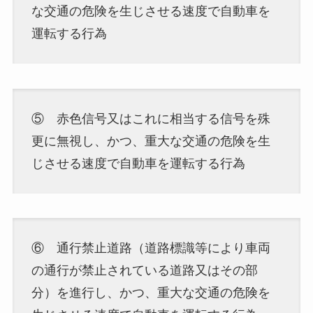
な交通の危険を生じさせる速度で自動車を
運転する行為
⑤ 赤色信号又はこれに相当する信号を殊
更に無視し、かつ、重大な交通の危険を生
じさせる速度で自動車を運転する行為
⑥ 通行禁止道路（道路標識等により車両
の通行が禁止されている道路又はその部
分）を進行し、かつ、重大な交通の危険を