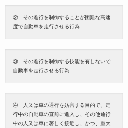
② その進行を制御することが困難な高速
度で自動車を走行させる行為
③ その進行を制御する技能を有しないで
自動車を走行させる行為
④ 人又は車の通行を妨害する目的で、走
行中の自動車の直前に進入し、その他通行
中の人又は車に著しく接近し、かつ、重大