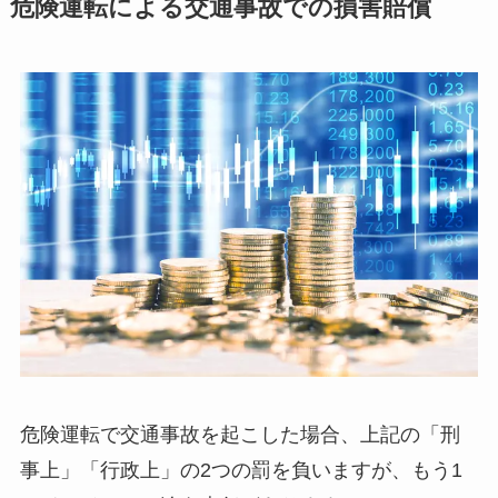
危険運転による交通事故での損害賠償
危険運転で交通事故を起こした場合、上記の「刑
事上」「行政上」の2つの罰を負いますが、もう1