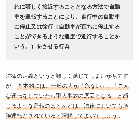
れに著しく接近することとなる方法で自動
車を運転することにより、走行中の自動車
に停止又は徐行（自動車が直ちに停止する
ことができるような速度で進行することを
いう。）をさせる行為
法律の定義というと難しく感じてしまいがちです
が、
基本的には、一般の人が「危ない」、「こん
な運転をしていたら重大事故の原因となる」と感
じるような運転のほとんどは、法律においても危
険運転とされていると理解してよいでしょう
。