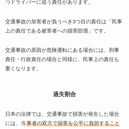
つドライバーに追う責任があります。
交通事故の加害者が負うべき3つ目の責任は「民事
上の責任である被害者への損害賠償」です。
交通事故の原因が危険運転にある場合には、刑事
責任・行政責任の場合と同様に、民事上の責任も
重くなります。
過失割合
日本の法律では、交通事故で損害が発生した場合
には、当
事者の双方で損害を公平に負担すること