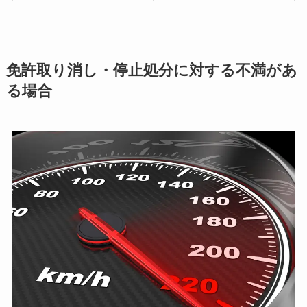
免許取り消し・停止処分に対する不満があ
る場合