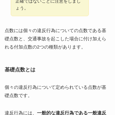
正確ではないことに注意をしまし
ょう。
点数には個々の違反行為についての点数である基
礎点数と、交通事故を起こした場合に付け加えら
れる付加点数の2つの種類があります。
基礎点数とは
個々の違反行為について定められている点数が基
礎点数です。
違反行為には、
一般的な違反行為である一般違反