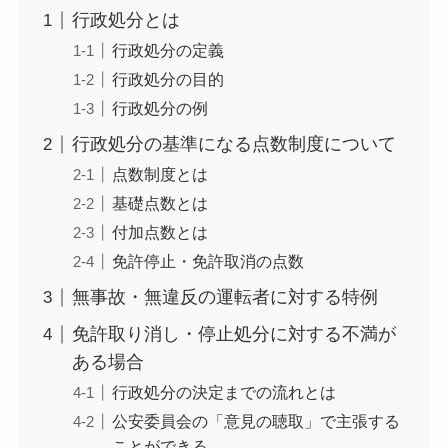
行政処分とは
行政処分の定義
行政処分の目的
行政処分の例
行政処分の基準になる点数制度について
点数制度とは
基礎点数とは
付加点数とは
免許停止・免許取消の点数
無事故・無違反の運転者に対する特例
免許取り消し・停止処分に対する不満が
ある場合
行政処分の決定までの流れとは
公安委員会の「意見の聴取」で主張する
ことができる