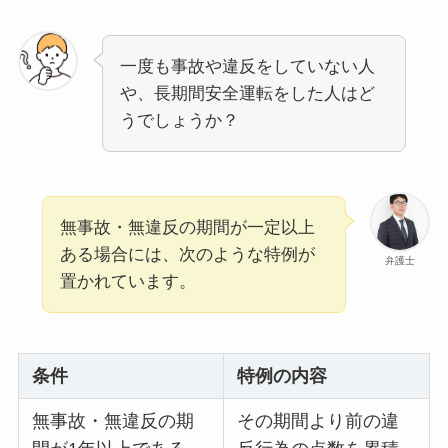
一度も事故や違反をしていない人
や、長期間安全運転をした人はど
うでしょうか？
無事故・無違反の期間が一定以上
ある場合には、次のような特例が
弁護士
置かれています。
条件
特例の内容
無事故・無違反の期
その期間より前の違