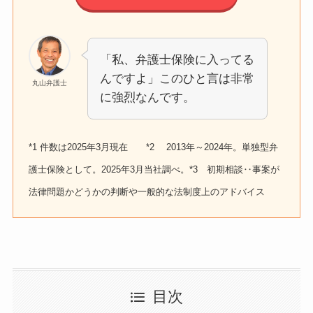
「私、弁護士保険に入ってる
んですよ」このひと言は非常
丸山弁護士
に強烈なんです。
*1 件数は2025年3月現在 *2 2013年～2024年。単独型弁
護士保険として。2025年3月当社調べ。*3 初期相談‥事案が
法律問題かどうかの判断や一般的な法制度上のアドバイス
目次