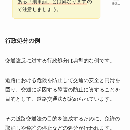
ある「刑事罰」とは異なります
の
弁護士
で注意しましょう。
行政処分の例
交通違反に対する行政処分は典型的な例です。
道路における危険を防止して交通の安全と円滑を
図り、交通に起因する障害の防止に資することを
目的として、道路交通法が定められています。
その道路交通法の目的を達成するために、免許の
取消しや免許の停止などの処分が行われます。