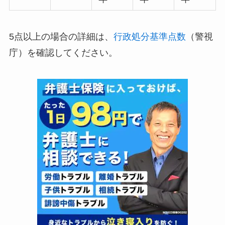
5点以上の場合の詳細は、
行政処分基準点数
（警視
庁）を確認してください。