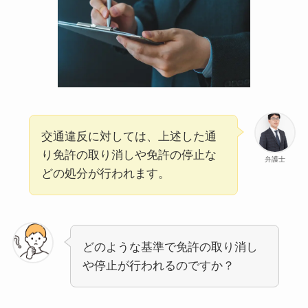
交通違反に対しては、上述した通
り免許の取り消しや免許の停止な
弁護士
どの処分が行われます。
どのような基準で免許の取り消し
や停止が行われるのですか？