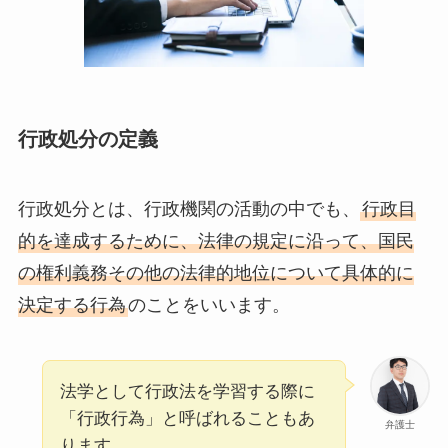
行政処分の定義
行政処分とは、行政機関の活動の中でも、
行政目
的を達成するために、法律の規定に沿って、国民
の権利義務その他の法律的地位について具体的に
決定する行為
のことをいいます。
法学として行政法を学習する際に
「行政行為」と呼ばれることもあ
弁護士
ります。