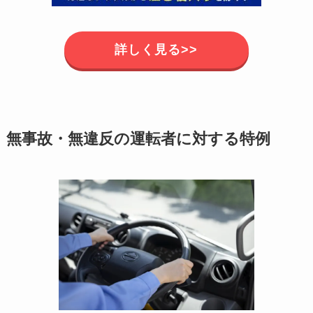
詳しく見る>>
無事故・無違反の運転者に対する特例