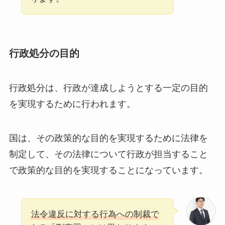
行政処分の目的
行政処分は、行政が達成しようとする一定の目的
を実現するために行われます。
国は、その政策的な目的を実現するために法律を
制定して、その法律について行政が担当すること
で政策的な目的を実現することになっています。
法令違反に対する行為への制裁で