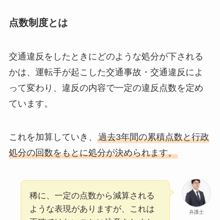
点数制度とは
交通違反をしたときにどのような処分が下される
かは、運転手が起こした交通事故・交通違反によ
って変わり、違反の内容で一定の違反点数を定め
ています。
これを加算していき、
過去3年間の累積点数と行政
処分の回数をもとに処分が決められます。
稀に、一定の点数から減算される
ような表現がありますが、これは
弁護士