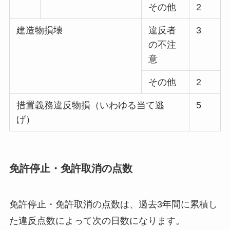
その他
2
建造物損壊
違反者
3
の不注
意
その他
2
措置義務違反物損（いわゆる当て逃
5
げ）
免許停止・免許取消の点数
免許停止・免許取消の点数は、過去3年間に累積し
た違反点数によって次の日数になります。