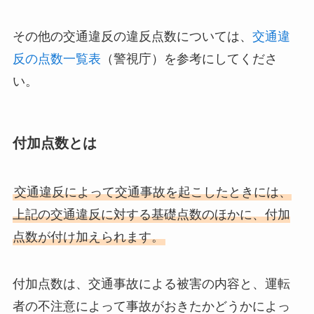
その他の交通違反の違反点数については、
交通違
反の点数一覧表
（警視庁）を参考にしてくださ
い。
付加点数とは
交通違反によって交通事故を起こしたときには、
上記の交通違反に対する基礎点数のほかに、付加
点数が付け加えられます。
付加点数は、交通事故による被害の内容と、運転
者の不注意によって事故がおきたかどうかによっ