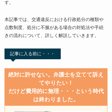
す。
本記事では、交通違反における行政処分の種類や
点数制度、処分に不服がある場合の対処法や手続
きの流れについて、詳しく解説していきます。
記事に入る前に・・・
絶対に許せない。弁護士を立てて訴え
てやりたい！
だけど費用的に無理・・・という時代
は終わりました。