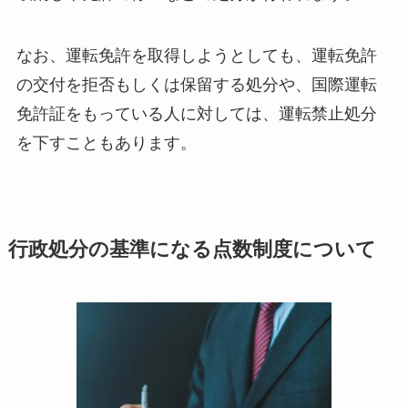
なお、運転免許を取得しようとしても、運転免許
の交付を拒否もしくは保留する処分や、国際運転
免許証をもっている人に対しては、運転禁止処分
を下すこともあります。
行政処分の基準になる点数制度について