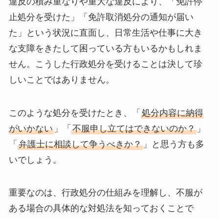
違反の積み重なりや重大な違反により、「免許停
止処分を受けた」「免許取消処分の通知が届い
た」という状況に直面し、日常生活や仕事に大き
な支障をきたして困っている方もいるかもしれま
せん。こうした行政処分を受けることは決して珍
しいことではありません。
このような処分を受けたとき、「
処分内容に納得
がいかない
」「
不服申し立てはできないのか？
」
「
弁護士に相談して争うべきか？
」と思う方も多
いでしょう。
重要なのは、行政処分の仕組みを理解し、不服が
ある場合の具体的な対処法を知っておくことで