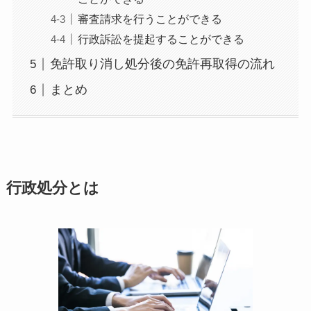
審査請求を行うことができる
行政訴訟を提起することができる
免許取り消し処分後の免許再取得の流れ
まとめ
行政処分とは