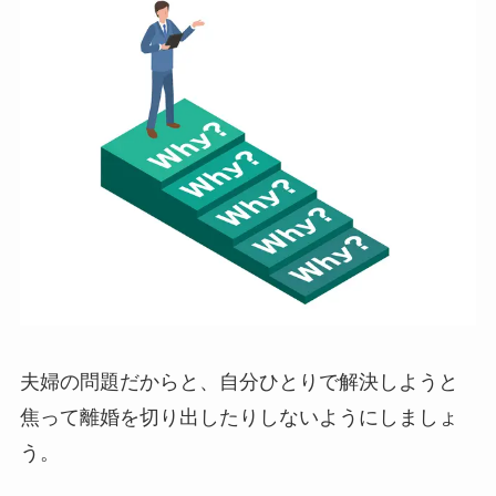
夫婦の問題だからと、自分ひとりで解決しようと
焦って離婚を切り出したりしないようにしましょ
う。