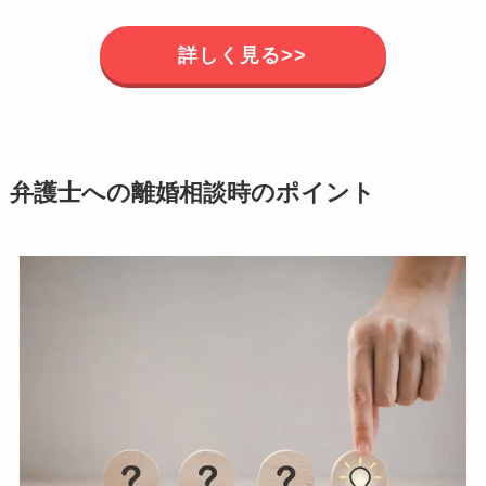
詳しく見る>>
弁護士への離婚相談時のポイント