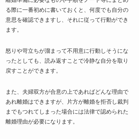
離婚準備に必要なものや手順をノート等にまとめ
る際に一番初めに書いておくと、何度でも自分の
意思を確認できますし、それに従って行動ができ
ます。
怒りや苛立ちが溜まって不用意に行動しそうにな
ったとしても、読み返すことで冷静な自分を取り
戻すことができます。
また、夫婦双方が合意の上であればどんな理由で
あれ離婚はできますが、片方が離婚を拒否し裁判
までもつれてしまった場合には法律で認められた
離婚理由が必要になります。