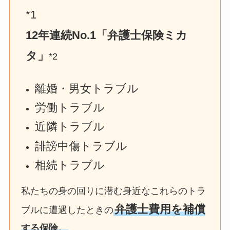
*1
12年連続No.1「弁護士保険ミカ
タ」
*2
離婚・男女トラブル
労働トラブル
近隣トラブル
誹謗中傷トラブル
相続トラブル
私たちの身の回りに潜む身近なこれらのトラ
弁護士費用を補償
ブルに遭遇したときの
する保険。