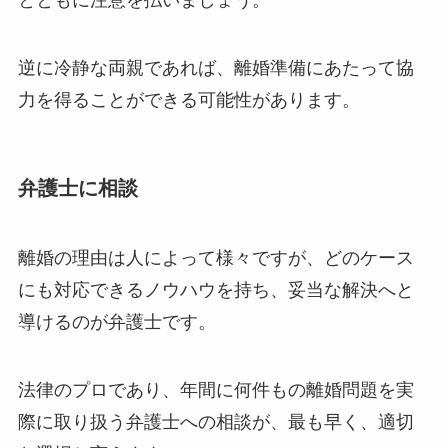
とともに注意を払いましょう。
逆に冷静な両親であれば、離婚準備にあたって協
力を得ることができる可能性があります。
弁護士に相談
離婚の理由は人によって様々ですが、どのケース
にも対応できるノウハウを持ち、妥当な解決へと
導けるのが弁護士です。
法律のプロであり、年間に何件もの離婚問題を実
際に取り扱う弁護士への相談が、最も早く、適切