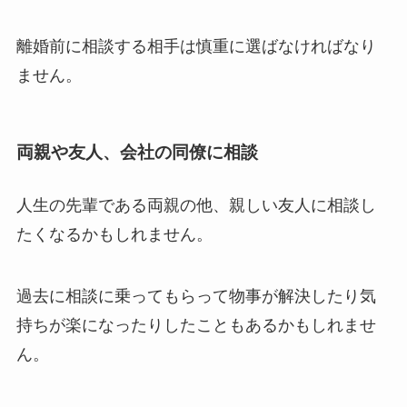
離婚前に相談する相手は慎重に選ばなければなり
ません。
両親や友人、会社の同僚に相談
人生の先輩である両親の他、親しい友人に相談し
たくなるかもしれません。
過去に相談に乗ってもらって物事が解決したり気
持ちが楽になったりしたこともあるかもしれませ
ん。