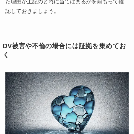
た理由が上記のどれに当てはまるかを前もって確
認しておきましょう。
DV被害や不倫の場合には証拠を集めてお
く