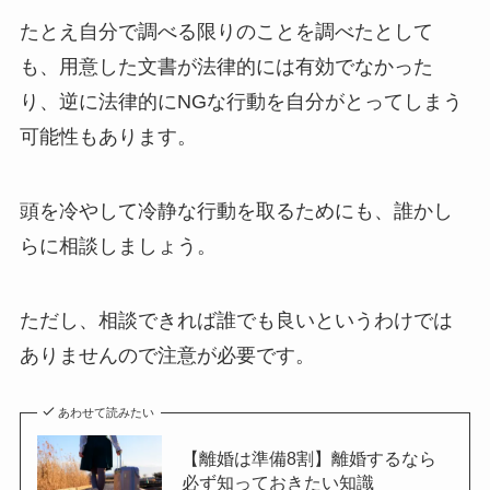
たとえ自分で調べる限りのことを調べたとして
も、用意した文書が法律的には有効でなかった
り、逆に法律的にNGな行動を自分がとってしまう
可能性もあります。
頭を冷やして冷静な行動を取るためにも、誰かし
らに相談しましょう。
ただし、相談できれば誰でも良いというわけでは
ありませんので注意が必要です。
あわせて読みたい
【離婚は準備8割】離婚するなら
必ず知っておきたい知識