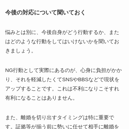
今後の対応について聞いておく
悩みとは別に、今後自身がどう行動するか、また
はどのような行動をしてはいけないかを聞いてお
きましょう。
NG行動として実際にあるのが、心身に負担がかか
り、それを軽減したくてSNSやBBSなどで現状を
アップすることです。これは不利になりこそすれ
有利になることはありません。
また、離婚を切り出すタイミングは特に重要で
す。証拠等が揃う前に勢いに任せて相手に離婚を