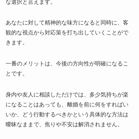
な選択と言えます。
あなたに対して精神的な味方になると同時に、客
観的な視点から対応策を打ち出していくことがで
きます。
一番のメリットは、今後の方向性が明確になるこ
とです。
身内や友人に相談しただけでは、多少気持ちが楽
になることはあっても、離婚を前に何をすればい
いか、どう行動するべきかという具体的な方法は
曖昧なままで、焦りや不安は解消されません。