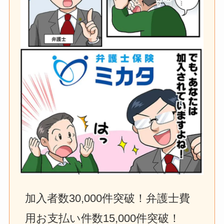
加入者数30,000件突破！弁護士費
用お支払い件数15,000件突破！　