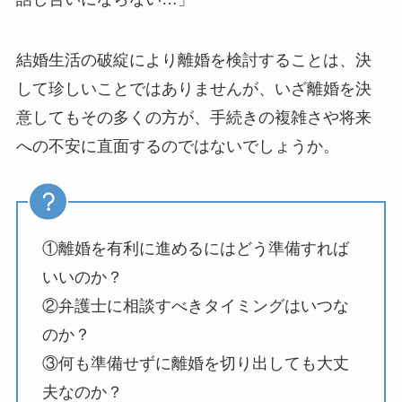
結婚生活の破綻により離婚を検討することは、決
して珍しいことではありませんが、いざ離婚を決
意してもその多くの方が、手続きの複雑さや将来
への不安に直面するのではないでしょうか。
①離婚を有利に進めるにはどう準備すれば
いいのか？
②弁護士に相談すべきタイミングはいつな
のか？
③何も準備せずに離婚を切り出しても大丈
夫なのか？