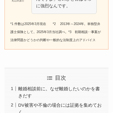
丸山弁護士
に強烈なんです。
*1 件数は2025年3月現在 *2 2013年～2024年。単独型弁
護士保険として。2025年3月当社調べ。*3 初期相談‥事案が
法律問題かどうかの判断や一般的な法制度上のアドバイス
目次
離婚相談前に。なぜ離婚したいのかを書
きだす
DV被害や不倫の場合には証拠を集めてお
く