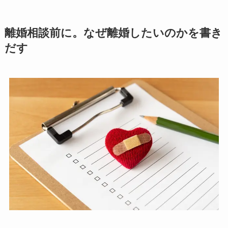
離婚相談前に。なぜ離婚したいのかを書き
だす