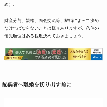
め）。
財産分与、親権、面会交流等、離婚によって決め
なければならないことは様々ありますが、条件の
優先順位はある程度決めておきましょう。
配偶者へ離婚を切り出す前に