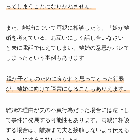
ってしまうことになりかねません。
また、離婚について両親に相談したら、「娘が離
婚を考えている。お互いによく話し合いなさい」
と夫に電話で伝えてしまい、離婚の意思がバレて
しまったという事例もあります。
親が子どものために良かれと思ってとった行動
が、離婚に向けて障害になることもありえます。
離婚の理由が夫の不貞行為だった場合には逆上し
て事件に発展する可能性もあります。両親に相談
する場合は、離婚まで夫と接触しないよう伝える