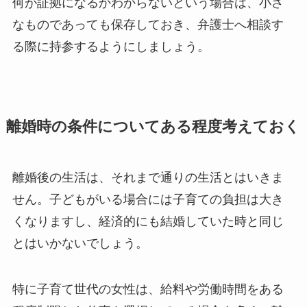
何が証拠になるかわからないという場合は、小さ
なものであっても保存しておき、弁護士へ相談す
る際に持参するようにしましょう。
離婚時の条件についてある程度考えておく
離婚後の生活は、それまで通りの生活とはいきま
せん。子どもがいる場合には子育ての負担は大き
くなりますし、経済的にも結婚していた時と同じ
とはいかないでしょう。
特に子育て世代の女性は、給料や労働時間をある