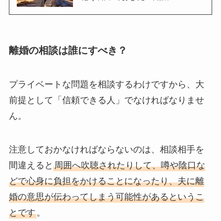
離婚の相談は誰にすべき？
プライベートな問題を相談するわけですから、大
前提として「信頼できる人」でなければなりませ
ん。
注意しておかなければならないのは、相談相手を
間違えると
周囲へ吹聴されたりして、噂や陰口な
どで心身に負担をかけることになったり、夫に離
婚の意思が伝わってしまう可能性があるというこ
とです
。