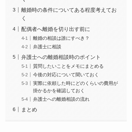
離婚時の条件についてある程度考えてお
く
配偶者へ離婚を切り出す前に
離婚の相談は誰にすべき？
弁護士に相談
弁護士への離婚相談時のポイント
質問したいことをメモにまとめる
今後の対応について聞いておく
実際に依頼した時にどのくらいの費用が
掛かるかを確認しておく
弁護士への離婚相談の流れ
まとめ