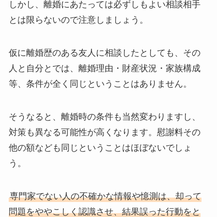
しかし、離婚にあたっては必ずしもよい相談相手
とは限らないので注意しましょう。
仮に離婚歴のある友人に相談したとしても、その
人と自分とでは、離婚理由・財産状況・家族構成
等、条件が全く同じということはありません。
そうなると、離婚時の条件も当然変わりますし、
対策も異なる可能性が高くなります。慰謝料その
他の額なども同じということはほぼないでしょ
う。
専門家でない人の不確かな情報や憶測は、却って
問題をややこしく認識させ、結果誤った行動をと