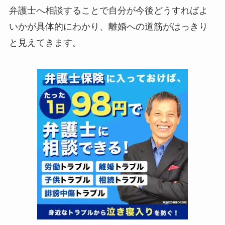
弁護士へ相談することで自分が今後どうすればよ
いかが具体的にわかり、離婚への道筋がはっきり
と見えてきます。