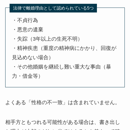
法律で離婚理由として認められている5つ
・不貞行為
・悪意の遺棄
・失踪（3年以上の生死不明）
・精神疾患（重度の精神病にかかり、回復が
見込めない場合）
・その他婚姻を継続し難い重大な事由（暴
力・借金等）
よくある「性格の不一致」は含まれていません。
相手方ともつれる可能性がある場合は、書き出し