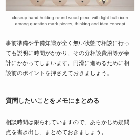
closeup hand holding round wood piece with light bulb icon
among question mark pieces, thinking and idea concept
事前準備や予備知識が全く無い状態で相談に行っ
ても説明に時間がかかり、その分相談費用等が余
計にかかってしまいます。円滑に進めるために相
談前のポイントを押さえておきましょう。
質問したいことをメモにまとめる
相談時間は限られていますので、あらかじめ疑問
点を書き出し、まとめておきましょう。