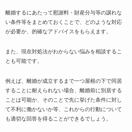
離婚するにあたって慰謝料・財産分与等の譲れな
い条件等をまとめておくことで、どのような対応
が必要か、的確なアドバイスをもらえます。
また、現在対処法がわからない悩みを相談するこ
とも可能です。
例えば、離婚が成立するまで一つ屋根の下で同居
することに耐えられない場合、離婚前に別居する
ことは可能か、そのことで先に挙げた条件に対し
て不利に働かないか等、これからの行動について
も適切な回答を得ることができるでしょう。