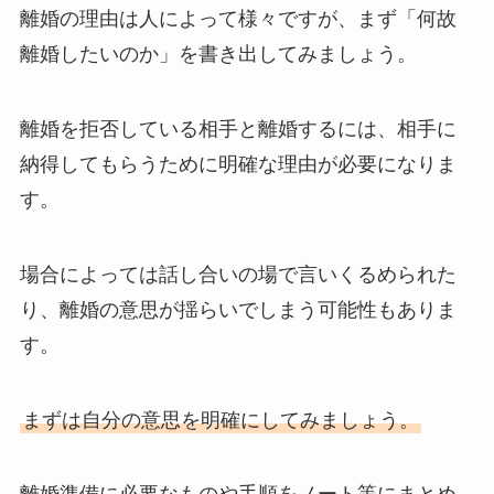
離婚の理由は人によって様々ですが、まず「何故
離婚したいのか」を書き出してみましょう。
離婚を拒否している相手と離婚するには、相手に
納得してもらうために明確な理由が必要になりま
す。
場合によっては話し合いの場で言いくるめられた
り、離婚の意思が揺らいでしまう可能性もありま
す。
まずは自分の意思を明確にしてみましょう。