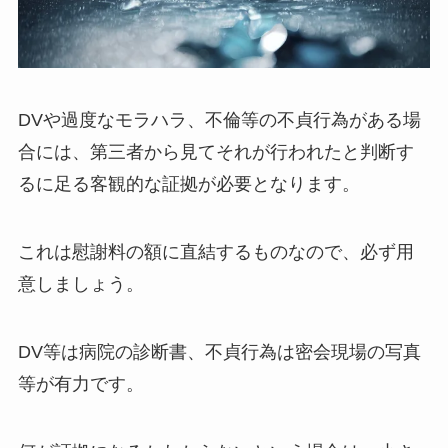
DVや過度なモラハラ、不倫等の不貞行為がある場
合には、第三者から見てそれが行われたと判断す
るに足る客観的な証拠が必要となります。
これは慰謝料の額に直結するものなので、必ず用
意しましょう。
DV等は病院の診断書、不貞行為は密会現場の写真
等が有力です。