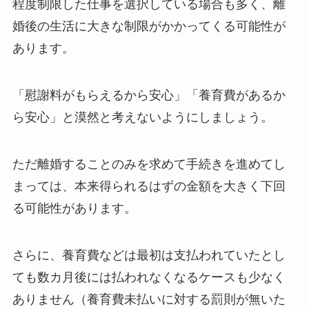
程度制限した仕事を選択している場合も多く、離
婚後の生活に大きな制限がかかってくる可能性が
あります。
「慰謝料がもらえるから安心」「養育費があるか
ら安心」と漠然と考えないようにしましょう。
ただ離婚することのみを求めて手続きを進めてし
まっては、本来得られるはずの金額を大きく下回
る可能性があります。
さらに、養育費などは最初は支払われていたとし
ても数カ月後には払われなくなるケースも少なく
ありません（養育費未払いに対する罰則が無いた