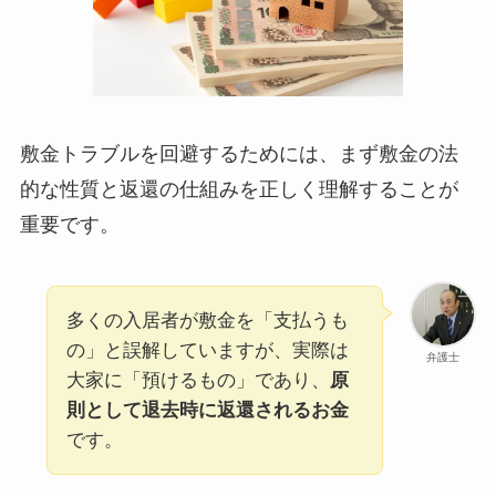
敷金トラブルを回避するためには、まず敷金の法
的な性質と返還の仕組みを正しく理解することが
重要です。
多くの入居者が敷金を「支払うも
の」と誤解していますが、実際は
弁護士
大家に「預けるもの」であり、
原
則として退去時に返還されるお金
です。