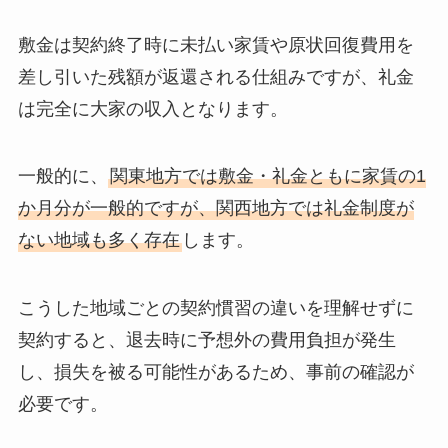
敷金は契約終了時に未払い家賃や原状回復費用を
差し引いた残額が返還される仕組みですが、礼金
は完全に大家の収入となります。
一般的に、
関東地方では敷金・礼金ともに家賃の1
か月分が一般的ですが、関西地方では礼金制度が
ない地域も多く存在
します。
こうした地域ごとの契約慣習の違いを理解せずに
契約すると、退去時に予想外の費用負担が発生
し、損失を被る可能性があるため、事前の確認が
必要です。