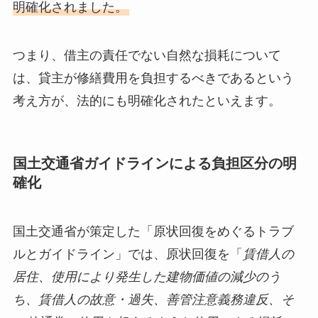
明確化されました。
つまり、借主の責任でない自然な損耗について
は、貸主が修繕費用を負担するべきであるという
考え方が、法的にも明確化されたといえます。
国土交通省ガイドラインによる負担区分の明
確化
国土交通省が策定した「原状回復をめぐるトラブ
ルとガイドライン」では、原状回復を「
賃借人の
居住、使用により発生した建物価値の減少のう
ち、賃借人の故意・過失、善管注意義務違反、そ