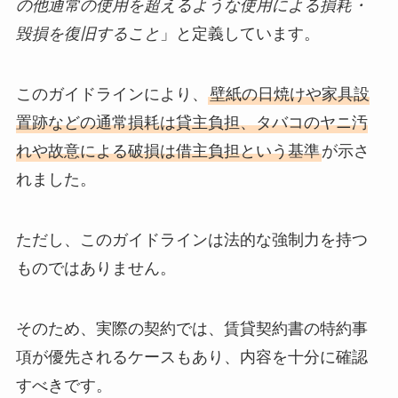
の他通常の使用を超えるような使用による損耗・
毀損を復旧すること
」と定義しています。
このガイドラインにより、
壁紙の日焼けや家具設
置跡などの通常損耗は貸主負担、タバコのヤニ汚
れや故意による破損は借主負担という基準
が示さ
れました。
ただし、このガイドラインは法的な強制力を持つ
ものではありません。
そのため、実際の契約では、賃貸契約書の特約事
項が優先されるケースもあり、内容を十分に確認
すべきです。