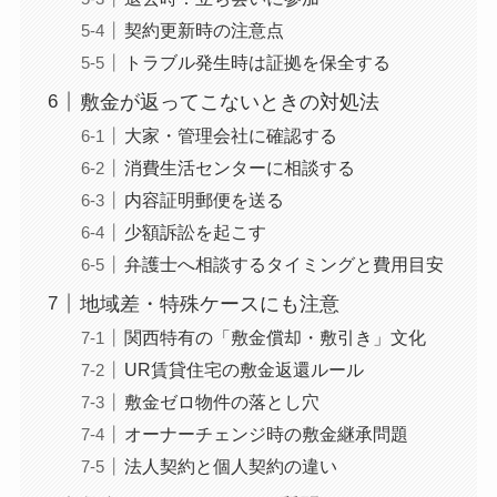
契約更新時の注意点
トラブル発生時は証拠を保全する
敷金が返ってこないときの対処法
大家・管理会社に確認する
消費生活センターに相談する
内容証明郵便を送る
少額訴訟を起こす
弁護士へ相談するタイミングと費用目安
地域差・特殊ケースにも注意
関西特有の「敷金償却・敷引き」文化
UR賃貸住宅の敷金返還ルール
敷金ゼロ物件の落とし穴
オーナーチェンジ時の敷金継承問題
法人契約と個人契約の違い