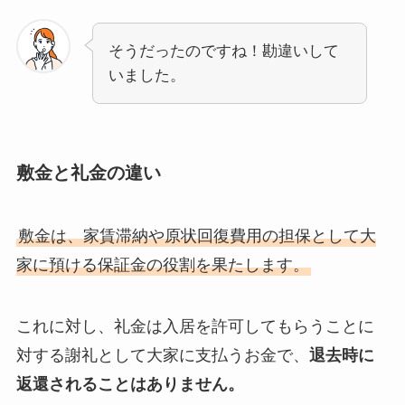
そうだったのですね！勘違いして
いました。
敷金と礼金の違い
敷金は、家賃滞納や原状回復費用の担保として大
家に預ける保証金の役割を果たします。
これに対し、礼金は入居を許可してもらうことに
対する謝礼として大家に支払うお金で、
退去時に
返還されることはありません。