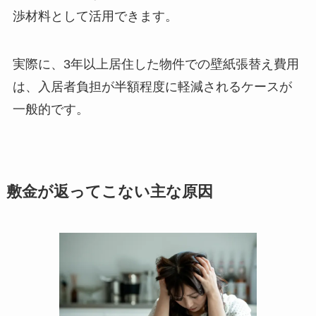
渉材料として活用できます。
実際に、3年以上居住した物件での壁紙張替え費用
は、入居者負担が半額程度に軽減されるケースが
一般的です。
敷金が返ってこない主な原因