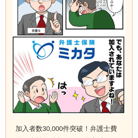
加入者数30,000件突破！弁護士費