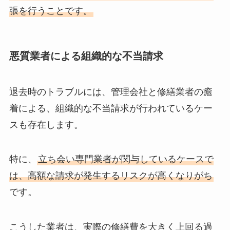
張を行うことです。
悪質業者による組織的な不当請求
退去時のトラブルには、管理会社と修繕業者の癒
着による、組織的な不当請求が行われているケー
スも存在します。
特に、
立ち会い専門業者が関与しているケースで
は、高額な請求が発生するリスクが高くなりがち
です。
こうした業者は、実際の修繕費を大きく上回る過