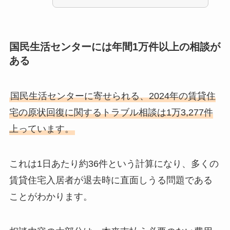
国民生活センターには年間1万件以上の相談が
ある
国民生活センターに寄せられる、2024年の賃貸住
宅の原状回復に関するトラブル相談は1万3,277件
上っています。
これは1日あたり約36件という計算になり、多くの
賃貸住宅入居者が退去時に直面しうる問題である
ことがわかります。