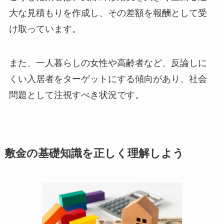
大な見積もりを作成し、その差額を報酬として受
け取っています。
また、一人暮らしの女性や高齢者など、反論しに
くい入居者をターゲットにする傾向があり、社会
問題として注視すべき状況です。
敷金の基礎知識を正しく理解しよう