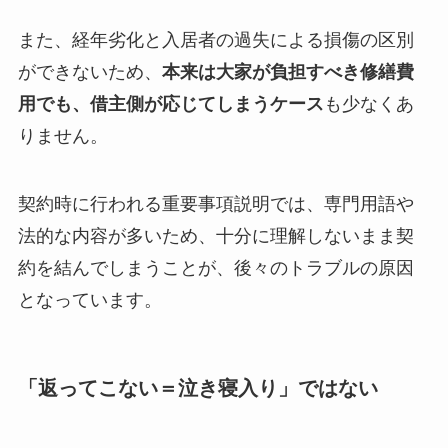
また、経年劣化と入居者の過失による損傷の区別
ができないため、
本来は大家が負担すべき修繕費
用でも、借主側が応じてしまうケース
も少なくあ
りません。
契約時に行われる重要事項説明では、専門用語や
法的な内容が多いため、十分に理解しないまま契
約を結んでしまうことが、後々のトラブルの原因
となっています。
「返ってこない＝泣き寝入り」ではない