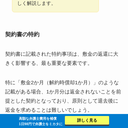
しく解説します。
契約書の特約
契約書に記載された特約事項は、敷金の返還に大
きく影響する、最も重要な要素です。
特に「敷金2か月（解約時償却1か月）」のような
記載がある場合、1か月分は返金されないことを前
提とした契約となっており、原則として退去後に
返金を求めることは難しいでしょう。
高額な弁護士費用を補償
詳しく見る
1日98円で弁護士をミカタに