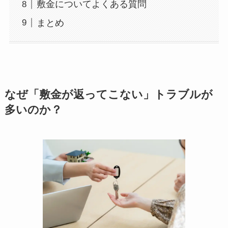
敷金についてよくある質問
まとめ
なぜ「敷金が返ってこない」トラブルが
多いのか？