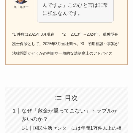
んですよ」このひと言は非常
丸山弁護士
に強烈なんです。
*1 件数は2025年3月現在 *2 2013年～2024年。単独型弁
護士保険として。2025年3月当社調べ。*3 初期相談‥事案が
法律問題かどうかの判断や一般的な法制度上のアドバイス
目次
なぜ「敷金が返ってこない」トラブルが
多いのか？
国民生活センターには年間1万件以上の相