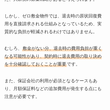
しかし、ゼロ敷金物件では、退去時の原状回復費
用を直接請求される仕組みとなっているため、実
質的な負担が軽減されるわけではありません。
むしろ、
敷金がない分、退去時の費用負担が重く
なる可能性があり、契約時に退去費用の取り決め
を十分確認しておくことが重要
です。
また、保証会社の利用が必須となるケースもあ
り、月額保証料などの追加費用が発生する点にも
注意が必要です。