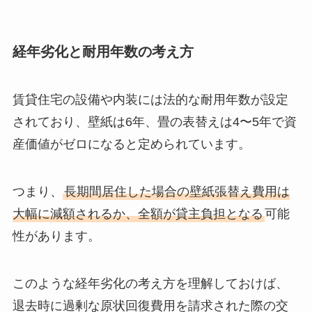
経年劣化と耐用年数の考え方
賃貸住宅の設備や内装には法的な耐用年数が設定
されており、壁紙は6年、畳の表替えは4〜5年で資
産価値がゼロになると定められています。
つまり、
長期間居住した場合の壁紙張替え費用は
大幅に減額されるか、全額が貸主負担となる
可能
性があります。
このような経年劣化の考え方を理解しておけば、
退去時に過剰な原状回復費用を請求された際の交