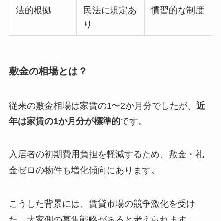
法的根拠
民法に規定あ
慣習的な制度
り
敷金の相場とは？
従来の敷金相場は家賃の1〜2か月分でしたが、
近
年は家賃の1か月分が標準的
です。
入居者の初期費用負担を軽減するため、敷金・礼
金ゼロの物件も増化傾向にあります。
こうした背景には、賃貸市場の競争激化を受け
た、大家側の募集戦略があると考えられます。