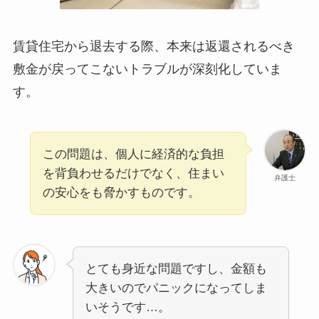
賃貸住宅から退去する際、本来は返還されるべき
敷金が戻ってこないトラブルが深刻化していま
す。
この問題は、個人に経済的な負担
を背負わせるだけでなく、住まい
弁護士
の安心をも脅かすものです。
とても身近な問題ですし、金額も
大きいのでパニックになってしま
いそうです…。