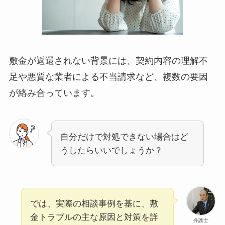
敷金が返還されない背景には、契約内容の理解不
足や悪質な業者による不当請求など、複数の要因
が絡み合っています。
自分だけで対処できない場合はど
うしたらいいでしょうか？
では、実際の相談事例を基に、敷
金トラブルの主な原因と対策を詳
弁護士