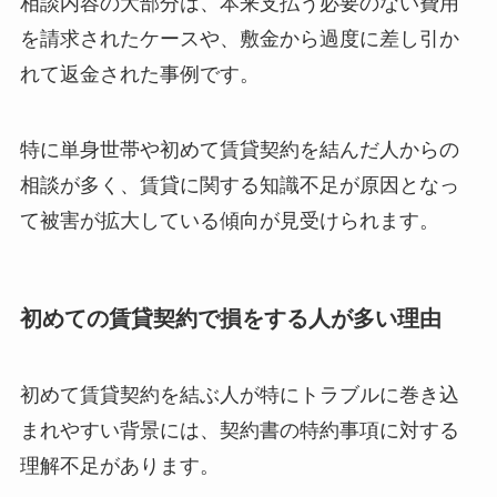
相談内容の大部分は、本来支払う必要のない費用
を請求されたケースや、敷金から過度に差し引か
れて返金された事例です。
特に単身世帯や初めて賃貸契約を結んだ人からの
相談が多く、賃貸に関する知識不足が原因となっ
て被害が拡大している傾向が見受けられます。
初めての賃貸契約で損をする人が多い理由
初めて賃貸契約を結ぶ人が特にトラブルに巻き込
まれやすい背景には、契約書の特約事項に対する
理解不足があります。