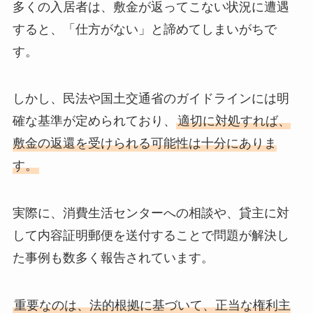
多くの入居者は、敷金が返ってこない状況に遭遇
すると、「仕方がない」と諦めてしまいがちで
す。
しかし、民法や国土交通省のガイドラインには明
確な基準が定められており、
適切に対処すれば、
敷金の返還を受けられる可能性は十分にありま
す。
実際に、消費生活センターへの相談や、貸主に対
して内容証明郵便を送付することで問題が解決し
た事例も数多く報告されています。
重要なのは、法的根拠に基づいて、正当な権利主