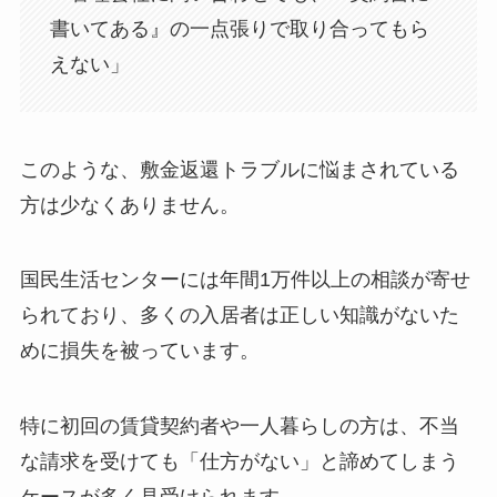
書いてある』の一点張りで取り合ってもら
えない」
このような、敷金返還トラブルに悩まされている
方は少なくありません。
国民生活センターには年間1万件以上の相談が寄せ
られており、多くの入居者は正しい知識がないた
めに損失を被っています。
特に初回の賃貸契約者や一人暮らしの方は、不当
な請求を受けても「仕方がない」と諦めてしまう