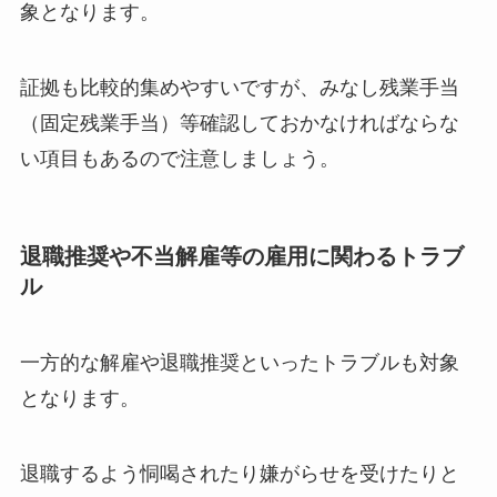
象となります。
証拠も比較的集めやすいですが、みなし残業手当
（固定残業手当）等確認しておかなければならな
い項目もあるので注意しましょう。
退職推奨や不当解雇等の雇用に関わるトラブ
ル
一方的な解雇や退職推奨といったトラブルも対象
となります。
退職するよう恫喝されたり嫌がらせを受けたりと