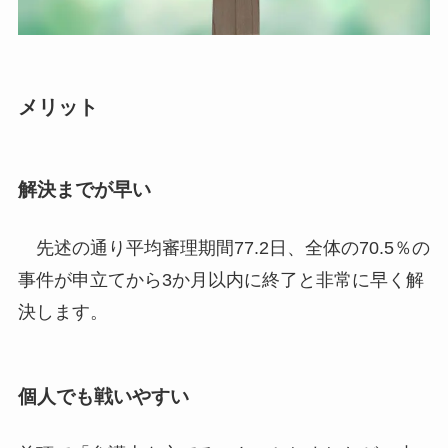
メリット
解決までが早い
先述の通り平均審理期間77.2日、全体の70.5％の
事件が申立てから3か月以内に終了と非常に早く解
決します。
個人でも戦いやすい