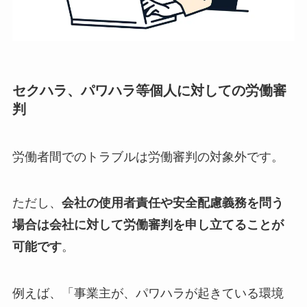
セクハラ、パワハラ等個人に対しての労働審
判
労働者間でのトラブルは労働審判の対象外です。
ただし、
会社の使用者責任や安全配慮義務を問う
場合は会社に対して労働審判を申し立てることが
可能です
。
例えば、「事業主が、パワハラが起きている環境