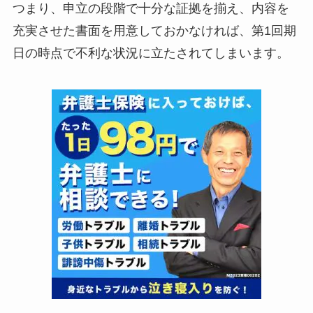
つまり、申立の段階で十分な証拠を揃え、内容を
充実させた書面を用意しておかなければ、第1回期
日の時点で不利な状況に立たされてしまいます。