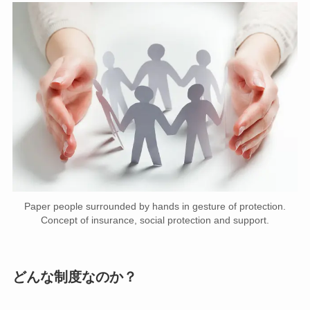
Paper people surrounded by hands in gesture of protection.
Concept of insurance, social protection and support.
どんな制度なのか？