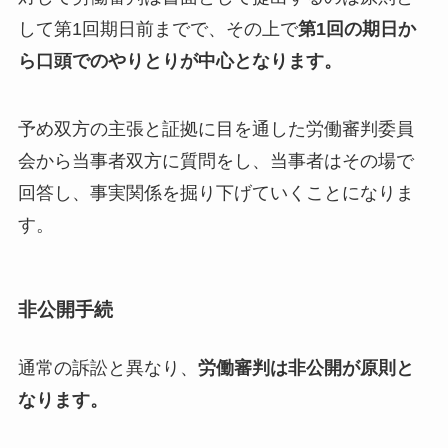
して第1回期日前までで、その上で
第1回の期日か
ら口頭でのやりとりが中心となります。
予め双方の主張と証拠に目を通した労働審判委員
会から当事者双方に質問をし、当事者はその場で
回答し、事実関係を掘り下げていくことになりま
す。
非公開手続
通常の訴訟と異なり、
労働審判は非公開が原則と
なります。