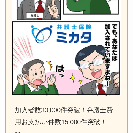
加入者数30,000件突破！弁護士費
用お支払い件数15,000件突破！　