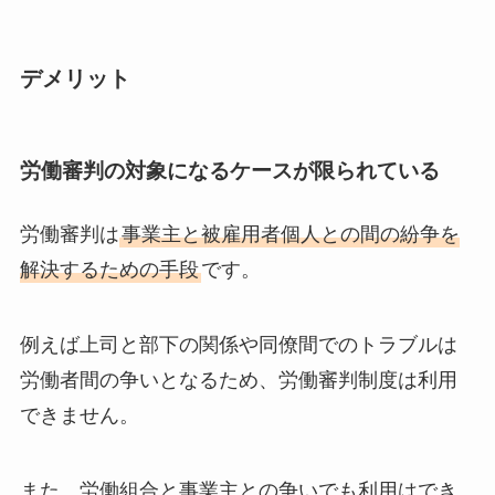
デメリット
労働審判の対象になるケースが限られている
労働審判は
事業主と被雇用者個人との間の紛争を
解決するための手段
です。
例えば上司と部下の関係や同僚間でのトラブルは
労働者間の争いとなるため、労働審判制度は利用
できません。
また、労働組合と事業主との争いでも利用はでき