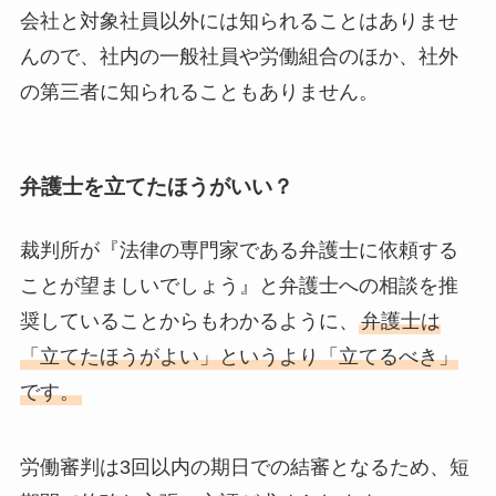
会社と対象社員以外には知られることはありませ
んので、社内の一般社員や労働組合のほか、社外
の第三者に知られることもありません。
弁護士を立てたほうがいい？
裁判所が『法律の専門家である弁護士に依頼する
ことが望ましいでしょう』と弁護士への相談を推
奨していることからもわかるように、
弁護士は
「立てたほうがよい」というより「立てるべき」
です。
労働審判は3回以内の期日での結審となるため、短