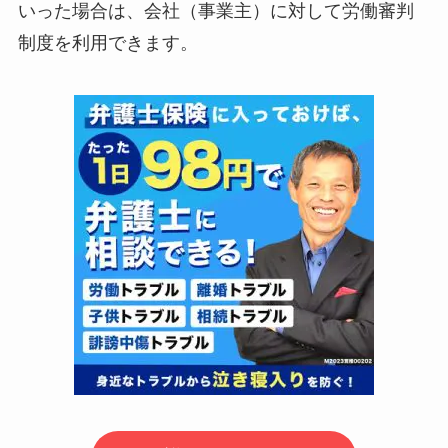
いった場合は、会社（事業主）に対して労働審判
制度を利用できます。