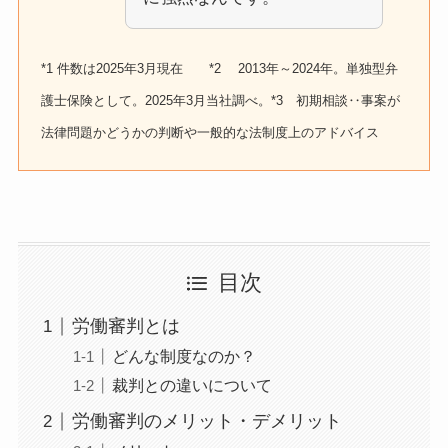
*1 件数は2025年3月現在 *2 2013年～2024年。単独型弁
護士保険として。2025年3月当社調べ。*3 初期相談‥事案が
法律問題かどうかの判断や一般的な法制度上のアドバイス
目次
労働審判とは
どんな制度なのか？
裁判との違いについて
労働審判のメリット・デメリット