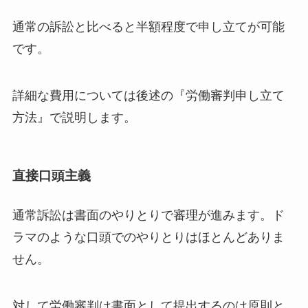
通常の訴訟と比べると半額程度で申し立てが可能
です。
詳細な費用については後述の『労働審判申し立て
方法』で説明します。
直接口頭主義
通常訴訟は書面のやりとりで審理が進みます。ド
ラマのような口頭でのやりとりはほとんどありま
せん。
対して労働審判は書面として提出するのは原則と