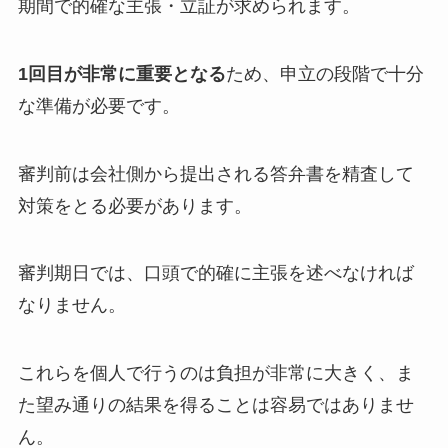
期間で的確な主張・立証が求められます。
1回目が非常に重要となる
ため、申立の段階で十分
な準備が必要です。
審判前は会社側から提出される答弁書を精査して
対策をとる必要があります。
審判期日では、口頭で的確に主張を述べなければ
なりません。
これらを個人で行うのは負担が非常に大きく、ま
た望み通りの結果を得ることは容易ではありませ
ん。