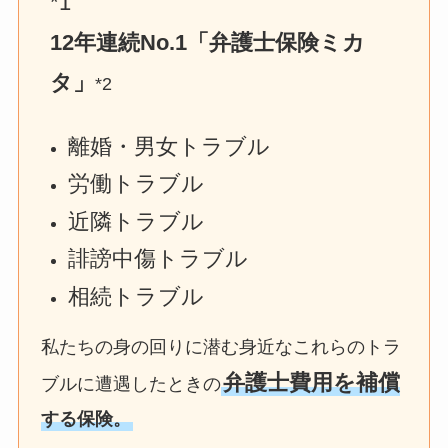
*1
12年連続No.1「弁護士保険ミカ
タ」
*2
離婚・男女トラブル
労働トラブル
近隣トラブル
誹謗中傷トラブル
相続トラブル
私たちの身の回りに潜む身近なこれらのトラ
弁護士費用を補償
ブルに遭遇したときの
する保険。