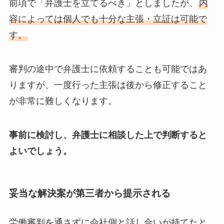
前項で「弁護士を立てるべき」としましたが、
内
容によっては個人でも十分な主張・立証は可能で
す。
審判の途中で弁護士に依頼することも可能ではあ
りますが、一度行った主張は後から修正すること
が非常に難しくなります。
事前に検討し、弁護士に相談した上で判断すると
よいでしょう。
妥当な解決案が第三者から提示される
労働審判を通さずに会社側と話し合いが持てたと