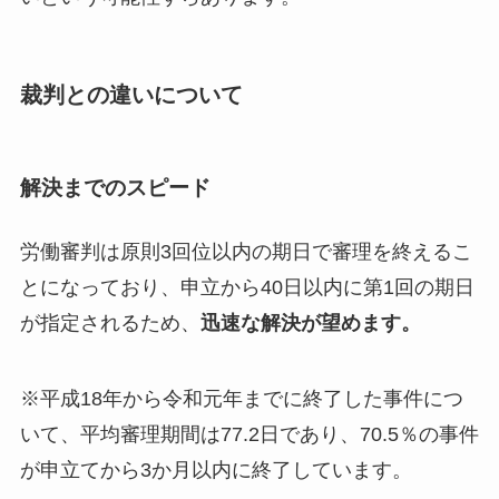
裁判との違いについて
解決までのスピード
労働審判は原則3回位以内の期日で審理を終えるこ
とになっており、申立から40日以内に第1回の期日
が指定されるため、
迅速な解決が望めます。
※平成18年から令和元年までに終了した事件につ
いて、平均審理期間は77.2日であり、70.5％の事件
が申立てから3か月以内に終了しています。