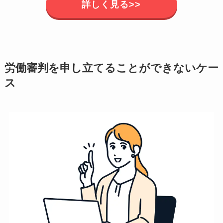
詳しく見る>>
労働審判を申し立てることができないケー
ス