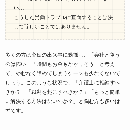
い…」
こうした労働トラブルに直面することは決
して珍しいことではありません。
多くの方は突然の出来事に動揺し、「会社と争う
のは怖い」「時間もお金もかかりそう」と考え
て、やむなく諦めてしまうケースも少なくないで
しょう。このような状況で、「弁護士に相談すべ
きか？」「裁判を起こすべきか？」「もっと簡単
に解決する方法はないのか？」と悩む方も多いは
ずです。