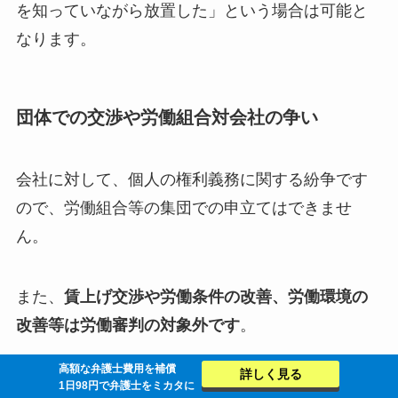
を知っていながら放置した」という場合は可能と
なります。
団体での交渉や労働組合対会社の争い
会社に対して、個人の権利義務に関する紛争です
ので、労働組合等の集団での申立てはできませ
ん。
また、
賃上げ交渉や労働条件の改善、労働環境の
改善等は労働審判の対象外です
。
高額な弁護士費用を補償
詳しく見る
1日98円で弁護士をミカタに