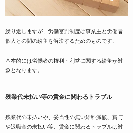
繰り返しますが、労働審判制度は事業主と労働者
個人との間の紛争を解決するためのものです。
基本的には労働者の権利・利益に関する紛争が対
象となります。
残業代未払い等の賃金に関わるトラブル
残業代の未払いや、妥当性の無い給料減額、賞与
や退職金の未払い等、賃金に関わるトラブルは対