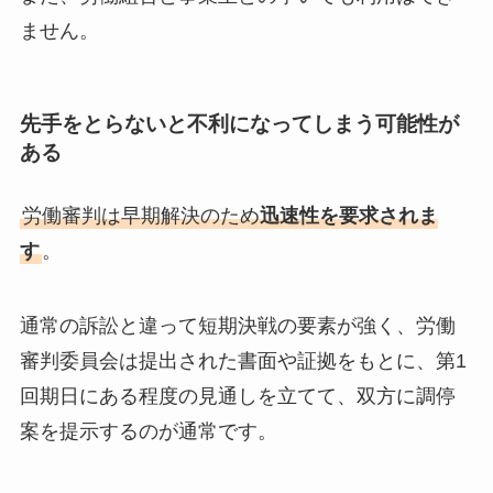
ません。
先手をとらないと不利になってしまう可能性が
ある
労働審判は早期解決のため
迅速性を要求されま
す
。
通常の訴訟と違って短期決戦の要素が強く、労働
審判委員会は提出された書面や証拠をもとに、第1
回期日にある程度の見通しを立てて、双方に調停
案を提示するのが通常です。