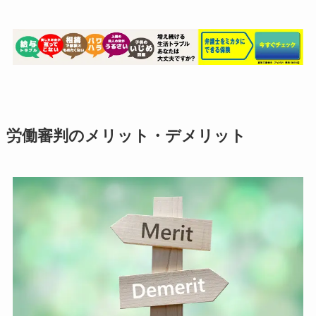
労働審判のメリット・デメリット