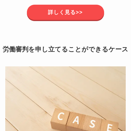
詳しく見る>>
労働審判を申し立てることができるケース