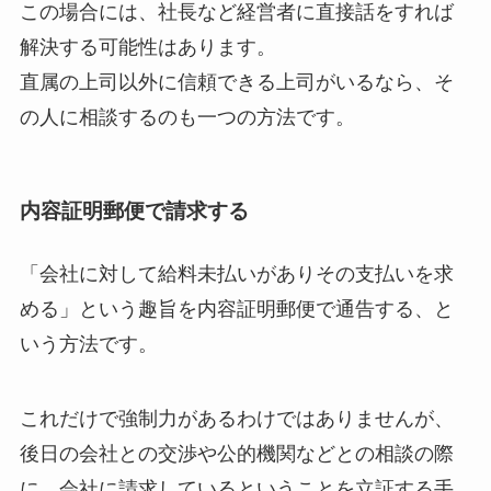
この場合には、社長など経営者に直接話をすれば
解決する可能性はあります。
直属の上司以外に信頼できる上司がいるなら、そ
の人に相談するのも一つの方法です。
内容証明郵便で請求する
「会社に対して給料未払いがありその支払いを求
める」という趣旨を内容証明郵便で通告する、と
いう方法です。
これだけで強制力があるわけではありませんが、
後日の会社との交渉や公的機関などとの相談の際
に、会社に請求しているということを立証する手