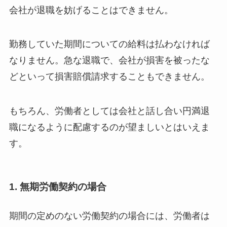
会社が退職を妨げることはできません。
勤務していた期間についての給料は払わなければ
なりません。急な退職で、会社が損害を被ったな
どといって損害賠償請求することもできません。
もちろん、労働者としては会社と話し合い円満退
職になるように配慮するのが望ましいとはいえま
す。
1. 無期労働契約の場合
期間の定めのない労働契約の場合には、労働者は