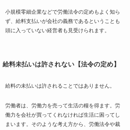
小規模零細企業などで労働法令の定めもよく知ら
ず、給料支払いが会社の義務であるということも
頭に入っていない経営者も見受けられます。
給料未払いは許されない【法令の定め】
給料の未払いは許されることではありません。
労働者は、労働力を売って生活の糧を得ます。労
働力を会社が買ってくれなければ生活に困ってし
まいます。そのような考え方から、労働法令や裁