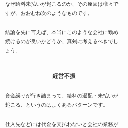
なぜ給料未払いが起こるのか、その原因は様々で
すが、おおむね次のようなものです。
結論を先に言えば、
本当にこのような会社に勤め
続けるのが良いかどうか、真剣に考えるべき
でし
ょう。
経営不振
資金繰りが行き詰まって、給料の遅配・未払いが
起こる、というのはよくあるパターンです。
仕入先などには代金を支払わないと会社の業務が