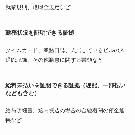
就業規則、退職金規定など
勤務状況を証明できる証拠
タイムカード、業務日誌、入居しているビルの入
退館記録、その他勤怠に関する書類など
給料未払いを証明できる証拠（遅配、一部払い
なども含む）
給与明細書、給与振込の場合の金融機関の預金通
帳など