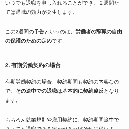
いつでも退職を申し入れることができ、２週間た
てば退職の効力が発生します。
この2週間の予告というのは、
労働者の辞職の自由
の保護のための定め
です。
2. 有期労働契約の場合
有期労働契約の場合、契約期間も契約の内容なの
で、
その途中での退職は基本的に契約違反
となり
ます。
もちろん就業規則や雇用契約に、契約期間途中で