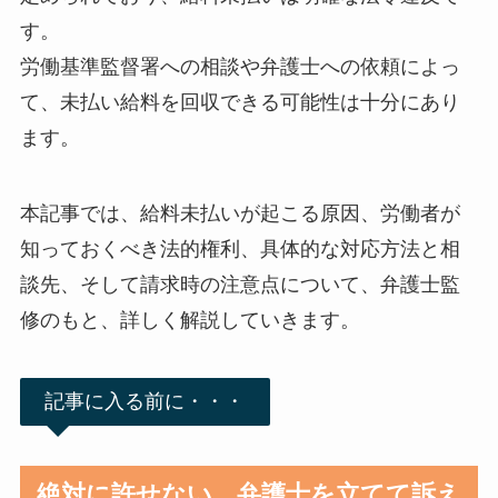
す。
労働基準監督署への相談や弁護士への依頼によっ
て、未払い給料を回収できる可能性は十分にあり
ます。
本記事では、給料未払いが起こる原因、労働者が
知っておくべき法的権利、具体的な対応方法と相
談先、そして請求時の注意点について、弁護士監
修のもと、詳しく解説していきます。
記事に入る前に・・・
絶対に許せない。弁護士を立てて訴え