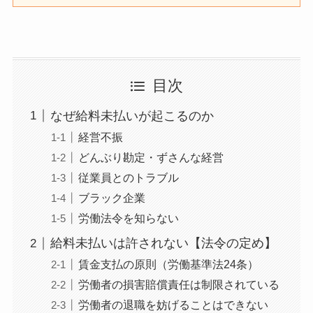
目次
なぜ給料未払いが起こるのか
経営不振
どんぶり勘定・ずさんな経営
従業員とのトラブル
ブラック企業
労働法令を知らない
給料未払いは許されない【法令の定め】
賃金支払の原則（労働基準法24条）
労働者の損害賠償責任は制限されている
労働者の退職を妨げることはできない