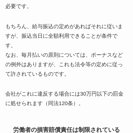
必要です。
もちろん、給与振込の定めがあればそれに従いま
すが、振込当日に全額利用できることが条件で
す。
なお、毎月払いの原則については、ボーナスなど
の例外はありますが、これも法令等の定めに従っ
て許されているものです。
会社がこれに違反する場合には30万円以下の罰金
に処せられます（同法120条）。
労働者の損害賠償責任は制限されている