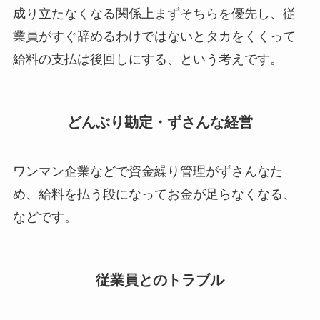
成り立たなくなる関係上まずそちらを優先し、従
業員がすぐ辞めるわけではないとタカをくくって
給料の支払は後回しにする、という考えです。
どんぶり勘定・ずさんな経営
ワンマン企業などで資金繰り管理がずさんなた
め、給料を払う段になってお金が足らなくなる、
などです。
従業員とのトラブル