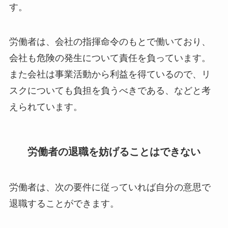
す。
労働者は、会社の指揮命令のもとで働いており、
会社も危険の発生について責任を負っています
。
また会社は事業活動から利益を得ているので、リ
スクについても負担を負うべきである、などと考
えられています。
労働者の退職を妨げることはできない
労働者は、次の要件に従っていれば自分の意思で
退職することができます。