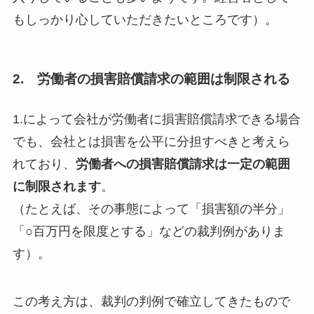
もしっかり心していただきたいところです）。
2. 労働者の損害賠償請求の範囲は制限される
1.によって会社が労働者に損害賠償請求できる場合
でも、会社とは損害を公平に分担すべきと考えら
れており、
労働者への損害賠償請求は一定の範囲
に制限されます
。
（たとえば、その事態によって「損害額の半分」
「○百万円を限度とする」などの裁判例がありま
す）。
この考え方は、裁判の判例で確立してきたもので