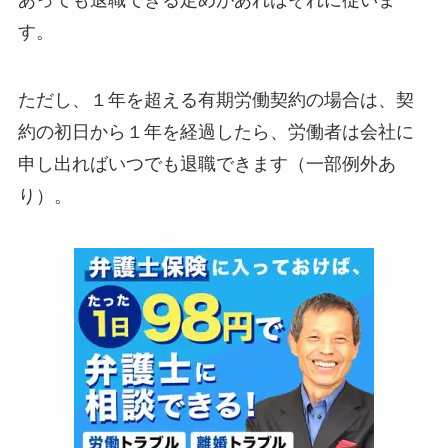
あっても退職できる定めがあればそれに従いま
す。
ただし、１年を超える有期労働契約の場合は、契
約の初日から１年を経過したら、労働者は会社に
申し出ればいつでも退職できます（一部例外あ
り）。