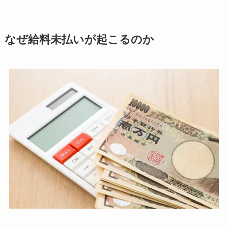
なぜ給料未払いが起こるのか