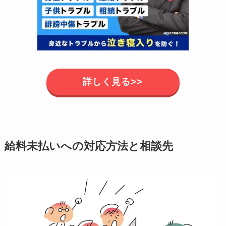
詳しく見る>>
給料未払いへの対応方法と相談先