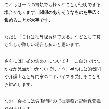
これらは一つの書類でも様々なことが証明できる
場合があります。
関係のありそうなものを手広く
集めることが大事です。
ただし「これは社外秘資料である」などとして持
ち出しが難しい場合も多いと思います。
さらには証拠の集め方についても、ご自分ではな
かなか見当がつかないでしょう。早めに公的機関
や弁護士など専門家のアドバイスを受けることを
お勧めします。
なお、
会社には労働時間の把握義務と記録保管義
務があります
。