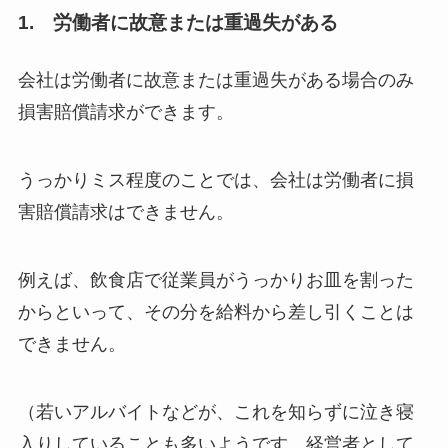
1. 労働者に故意または重過失がある
会社は労働者に故意または重過失がある場合のみ
損害賠償請求ができます。
うっかりミス程度のことでは、会社は労働者に損
害賠償請求はできません。
例えば、飲食店で従業員がうっかりお皿を割った
からといって、その分を給料から差し引くことは
できません。
（若いアルバイトなどが、これを知らずに泣き寝
入りしていることも多いようです。経営者として