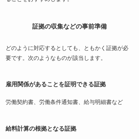
証拠の収集などの事前準備
どのように対応するとしても、ともかく証拠が必
要です。次のようなものが該当します。
雇用関係があることを証明できる証拠
労働契約書、労働条件通知書、給与明細書など
給料計算の根拠となる証拠