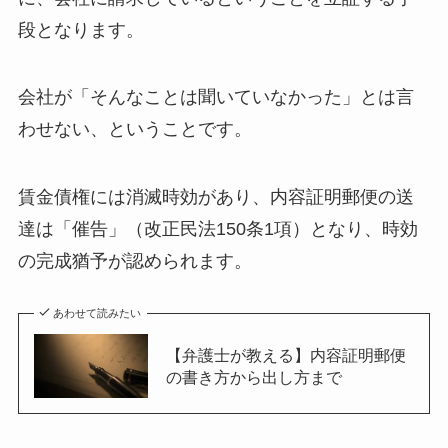
段となります。
会社が「そんなことは聞いていなかった」とは言
わせない、ということです。
賃金債権には消滅時効があり、内容証明郵便の送
達は「催告」（改正民法150条1項）となり、時効
の完成猶予が認められます。
あわせて読みたい
【弁護士が教える】内容証明郵便
の書き方から出し方まで