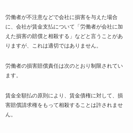
労働者が不注意などで会社に損害を与えた場合
に、会社が賃金支払について「労働者が会社に加
えた損害の賠償と相殺する」などと言うことがあ
りますが、これは適切ではありません。
労働者の損害賠償責任は次のとおり制限されてい
ます。
賃金全額払の原則により、
賃金債権に対して、損
害賠償請求権をもって相殺することは許されませ
ん
。