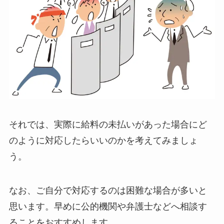
それでは、実際に給料の未払いがあった場合にど
のように対応したらいいのかを考えてみましょ
う。
なお、ご自分で対応するのは困難な場合が多いと
思います。早めに公的機関や弁護士などへ相談す
ることをおすすめします。