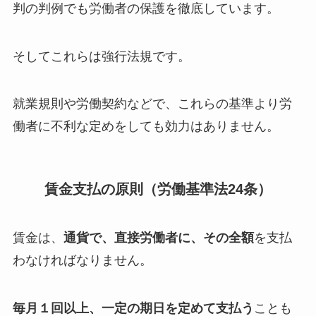
判の判例でも労働者の保護を徹底しています。
そしてこれらは強行法規です。
就業規則や労働契約などで、これらの基準より労
働者に不利な定めをしても効力はありません
。
賃金支払の原則（労働基準法24条）
賃金は、
通貨で、直接労働者に、その全額
を支払
わなければなりません。
毎月１回以上、一定の期日を定めて支払う
ことも