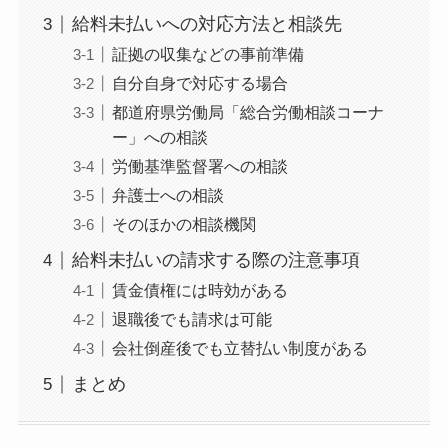
給料未払いへの対応方法と相談先
証拠の収集などの事前準備
自分自身で対応する場合
都道府県労働局「総合労働相談コーナ
ー」への相談
労働基準監督署への相談
弁護士への相談
そのほかの相談機関
給料未払いの請求する際の注意事項
賃金債権には時効がある
退職後でも請求は可能
会社倒産後でも立替払い制度がある
まとめ