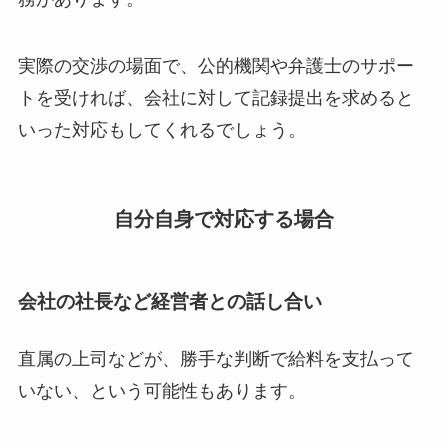
実際の交渉の場面で、公的機関や弁護士のサポー
トを受ければ、会社に対して記録提出を求めると
いった対応もしてくれるでしょう。
自分自身で対応する場合
会社の社長など経営者との話し合い
直属の上司などが、勝手な判断で給料を支払って
いない、という可能性もあります。