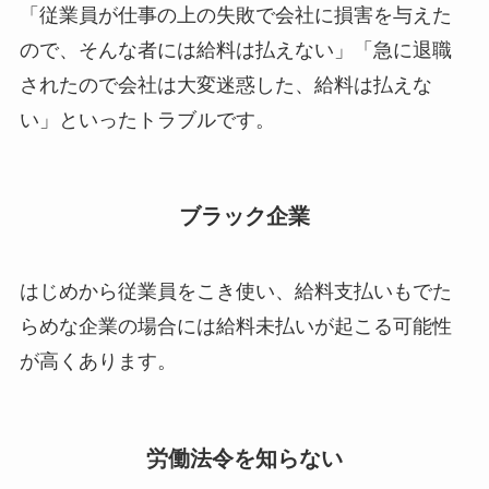
「従業員が仕事の上の失敗で会社に損害を与えた
ので、そんな者には給料は払えない」「急に退職
されたので会社は大変迷惑した、給料は払えな
い」といったトラブルです。
ブラック企業
はじめから従業員をこき使い、給料支払いもでた
らめな企業の場合には給料未払いが起こる可能性
が高くあります。
労働法令を知らない