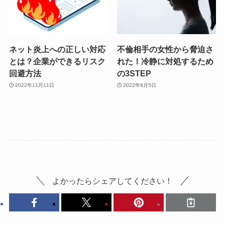
ネット炎上への正しい対応
不倫相手の女性から脅迫さ
とは？企業ができるリスク
れた！冷静に対処するため
回避方法
の3STEP
2022年11月11日
2022年8月5日
よかったらシェアしてください！