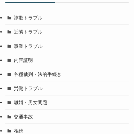
詐欺トラブル
近隣トラブル
事業トラブル
内容証明
各種裁判・法的手続き
労働トラブル
離婚・男女問題
交通事故
相続