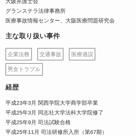
大阪弁護士会
グランステラ法律事務所
医療事故情報センター、大阪医療問題研究会
主な取り扱い事件
企業法務
交通事故
医療過誤
男女トラブル
経歴
平成23年3月 関西学院大学商学部卒業
平成25年3月 同志社大学法科大学院修了
平成25年9月 司法試験合格
平成25年11月 司法研修所入所（第67期）