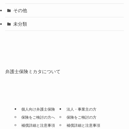
その他
未分類
弁護士保険ミカタについて
個人向け弁護士保険
法人・事業主の方
保険をご検討の方へ
保険をご検討の方
補償詳細と注意事項
補償詳細と注意事項