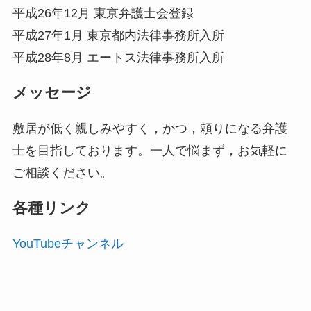
平成26年12月 東京弁護士会登録
平成27年1月 東京都内法律事務所入所
平成28年8月 エートス法律事務所入所
メッセージ
敷居が低く親しみやすく，かつ，頼りになる弁護
士を目指しております。一人で悩まず，お気軽に
ご相談ください。
各種リンク
YouTubeチャンネル