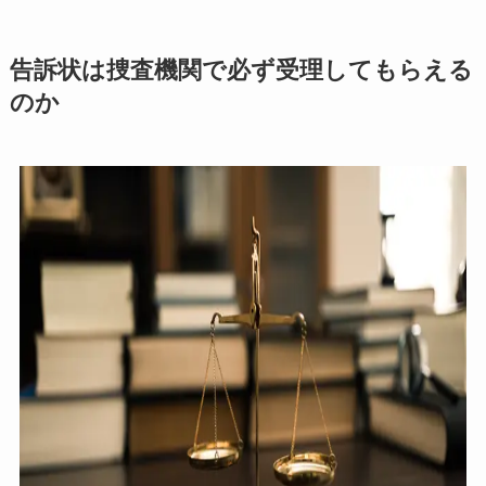
告訴状は捜査機関で必ず受理してもらえる
のか