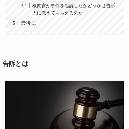
検察官が事件を起訴したかどうかは告訴
人に教えてもらえるのか
最後に
告訴とは