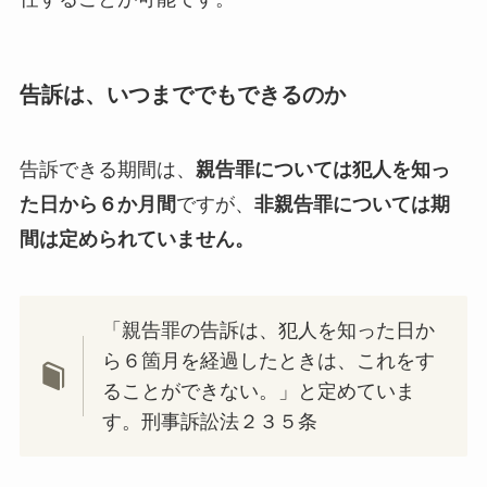
告訴は、いつまででもできるのか
告訴できる期間は、
親告罪については犯人を知っ
た日から６か月間
ですが、
非親告罪については期
間は定められていません。
「親告罪の告訴は、犯人を知った日か
ら６箇月を経過したときは、これをす
ることができない。」と定めていま
す。刑事訴訟法２３５条