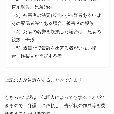
直系親族、兄弟姉妹
（3）被害者の法定代理人が被疑者あるいは
その配偶者等である場合、被害者の親族
（4）死者の名誉を毀損した場合は、死者の
親族・子孫
（5）親告罪で告訴を出来る者がいない場
合、検察官が指定する者
上記の人が告訴をすることができます。
もちろん告訴は、代理人によってもすることがで
きるので、弁護士に依頼し、告訴状の作成等を委
任することが可能です。