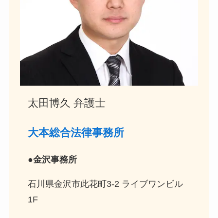
太田博久 弁護士
大本総合法律事務所
●
金沢事務所
石川県金沢市此花町3-2 ライブワンビル
1F