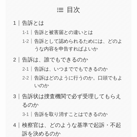
目次
告訴とは
告訴と被害届との違いとは
告訴として認められるためには、どのよ
うな内容を申告すればよいか
告訴は、誰でもできるのか
告訴は、いつまででもできるのか
告訴はどのように行うのか。口頭でもよ
いのか
告訴状は捜査機関で必ず受理してもらえ
るのか
告訴を取り消すことはできるのか
検察官は、どのような基準で起訴・不起
訴を決めるのか