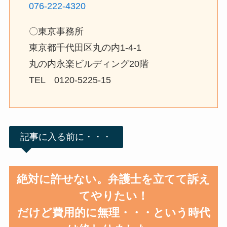
076-222-4320
〇東京事務所
東京都千代田区丸の内1-4-1
丸の内永楽ビルディング20階
TEL 0120-5225-15
記事に入る前に・・・
絶対に許せない。弁護士を立てて訴え
てやりたい！
だけど費用的に無理・・・という時代