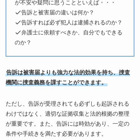
が不安や疑問に思うことといえば・・・
告訴と被害届の違いは何か？
告訴すれば必ず犯人は逮捕されるのか？
弁護士に依頼すべきか、自分でもできる
のか？
告訴は被害届よりも強力な法的効果を持ち、捜査
機関に捜査義務を課すことができます。
ただし、告訴が受理されても必ずしも起訴される
わけではなく、適切な証拠収集と法的根拠の整理
が重要です。また、告訴には時効があり、一定の
条件や手続きを満たす必要があります。