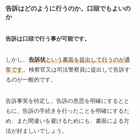
告訴はどのように行うのか。
口頭でもよいの
か
告訴は口頭で行う事が可能です。
しかし、
告訴状
という書面を提出して行うのが通
常です
。検察官又は司法警察員に提出して告訴す
るのが一般的です。
告訴事実を特定し、告訴の意思を明確にするとと
もに、告訴の手続きを行ったことを明確にするた
め、また間違いを避けるためにも、書面による方
法が好ましいでしょう。