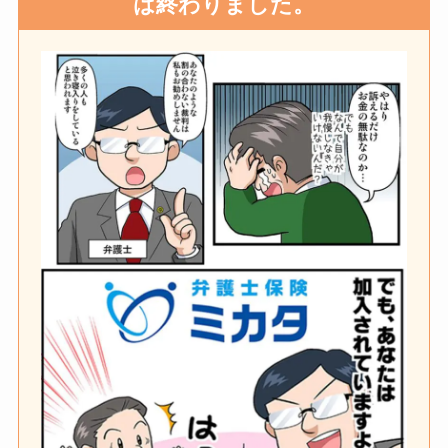
は終わりました。