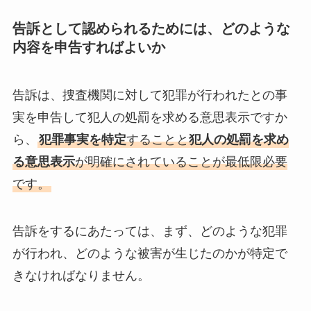
告訴として認められるためには、どのような
内容を申告すればよいか
告訴は、捜査機関に対して犯罪が行われたとの事
実を申告して犯人の処罰を求める意思表示ですか
ら、
犯罪事実を特定
することと
犯人の処罰を求め
る意思表示
が明確にされていることが最低限必要
です。
告訴をするにあたっては、まず、どのような犯罪
が行われ、どのような被害が生じたのかが特定で
きなければなりません。