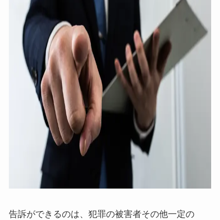
告訴ができるのは、犯罪の被害者その他一定の