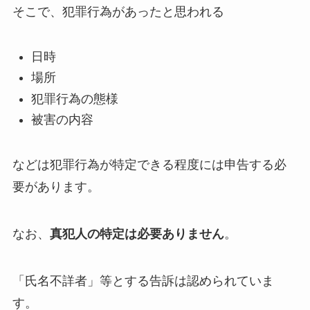
そこで、犯罪行為があったと思われる
日時
場所
犯罪行為の態様
被害の内容
などは犯罪行為が特定できる程度には申告する必
要があります。
なお、
真犯人の特定は必要ありません
。
「氏名不詳者」等とする告訴は認められていま
す。