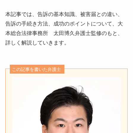
本記事では、告訴の基本知識、被害届との違い、
告訴の手続き方法、成功のポイントについて、大
本総合法律事務所 太田博久弁護士監修のもと、
詳しく解説していきます。
この記事を書いた弁護士