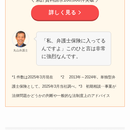
詳しく見る
「私、弁護士保険に入ってる
んですよ」このひと言は非常
丸山弁護士
に強烈なんです。
*1 件数は2025年3月現在 *2 2013年～2024年。単独型弁
護士保険として。2025年3月当社調べ。*3 初期相談‥事案が
法律問題かどうかの判断や一般的な法制度上のアドバイス