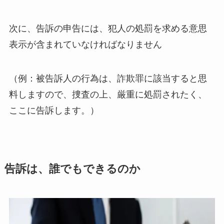
次に、告訴の申告には、犯人の処罰を求める意思
表示が含まれていなければなりません
（例：被告訴人の行為は、詐欺罪に該当すると思
料しますので、捜査の上、厳重に処罰されたく、
ここに告訴します。）
告訴は、誰でもできるのか