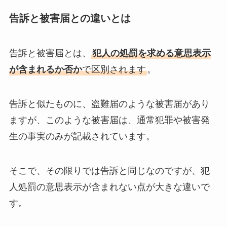
告訴と被害届との違いとは
告訴と被害届とは、
犯人の処罰を求める意思表示
が含まれるか否か
で区別されます
。
告訴と似たものに、盗難届のような被害届があり
ますが、このような被害届は、通常犯罪や被害発
生の事実のみが記載されています。
そこで、その限りでは告訴と同じなのですが、犯
人処罰の意思表示が含まれない点が大きな違いで
す。