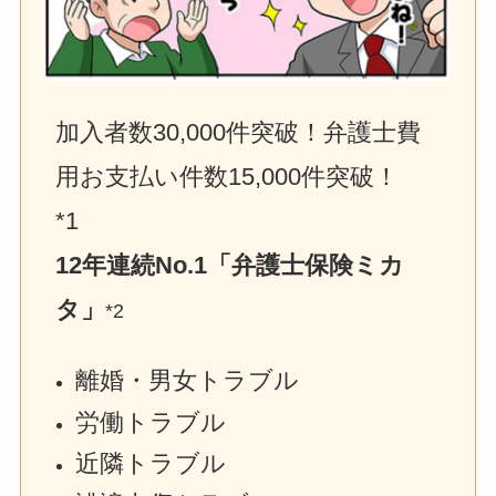
加入者数30,000件突破！弁護士費
用お支払い件数15,000件突破！　
*1
12年連続No.1「弁護士保険ミカ
タ」
*2
離婚・男女トラブル
労働トラブル
近隣トラブル