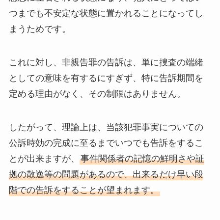
つまでも不安定な状態に置かれることになってし
まうためです。
これに対し、非親告罪の告訴は、単に捜査の端緒
としての意味を有するにすぎず、特に告訴期間を
定める理由がなく、その制限はありません。
したがって、理論上は、当該犯罪事実についての
公訴時効の完成に至るまでいつでも告訴をするこ
とが出来ますが、
事件関係者の記憶の鮮明さや証
拠の散逸等の問題があるので、出来るだけ早い段
階での告訴をすることが望まれます。