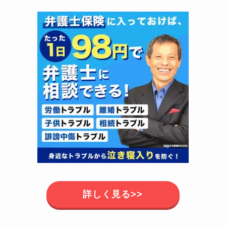
詳しく見る>>