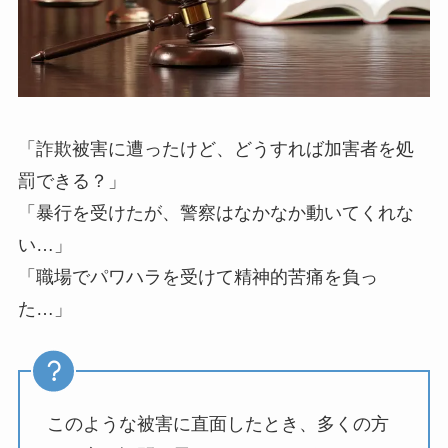
「詐欺被害に遭ったけど、どうすれば加害者を処
罰できる？」
「暴行を受けたが、警察はなかなか動いてくれな
い…」
「職場でパワハラを受けて精神的苦痛を負っ
た…」
このような被害に直面したとき、多くの方