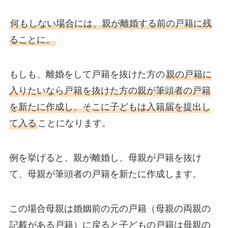
何もしない場合には、親が離婚する前の戸籍に残
ることに。
もしも、離婚をして戸籍を抜けた方の
親の戸籍に
入りたいなら戸籍を抜けた方の親が筆頭者の戸籍
を新たに作成し、そこに子どもは入籍届を提出し
て入る
ことになります。
例を挙げると、親が離婚し、母親が戸籍を抜け
て、母親が筆頭者の戸籍を新たに作成します。
この場合母親は婚姻前の元の戸籍（母親の両親の
記載がある戸籍）に戻ると子どもの戸籍は母親の