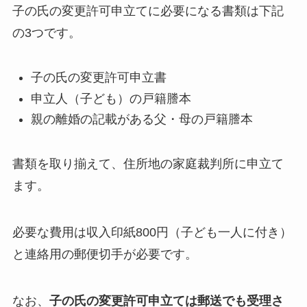
子の氏の変更許可申立てに必要になる書類は下記
の3つです。
子の氏の変更許可申立書
申立人（子ども）の戸籍謄本
親の離婚の記載がある父・母の戸籍謄本
書類を取り揃えて、住所地の家庭裁判所に申立て
ます。
必要な費用は収入印紙800円（子ども一人に付き）
と連絡用の郵便切手が必要です。
なお、
子の氏の変更許可申立ては郵送でも受理さ