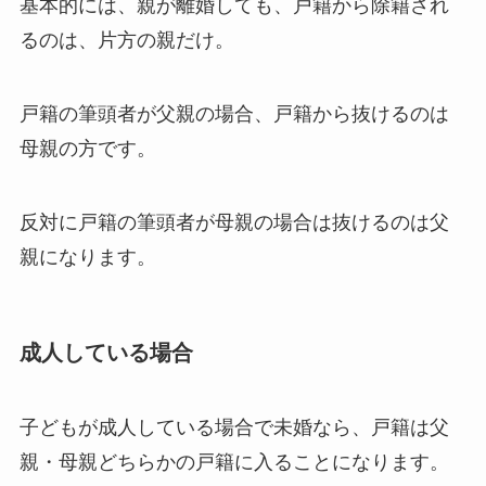
基本的には、親が離婚しても、戸籍から除籍され
るのは、片方の親だけ。
戸籍の筆頭者が父親の場合、戸籍から抜けるのは
母親の方です。
反対に戸籍の筆頭者が母親の場合は抜けるのは父
親になります。
成人している場合
子どもが成人している場合で未婚なら、戸籍は父
親・母親どちらかの戸籍に入ることになります。