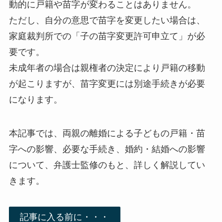
動的に戸籍や苗字が変わることはありません。
ただし、自分の意思で苗字を変更したい場合は、
家庭裁判所での「子の苗字変更許可申立て」が必
要です。
未成年者の場合は親権者の決定により戸籍の移動
が起こりますが、苗字変更には別途手続きが必要
になります。
本記事では、両親の離婚による子どもの戸籍・苗
字への影響、必要な手続き、婚約・結婚への影響
について、弁護士監修のもと、詳しく解説してい
きます。
記事に入る前に・・・