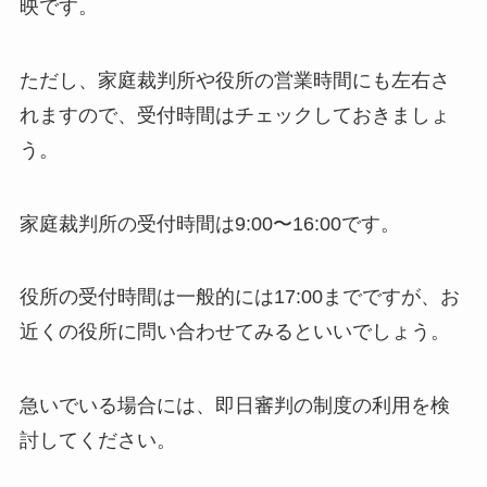
映です。
ただし、家庭裁判所や役所の営業時間にも左右さ
れますので、受付時間はチェックしておきましょ
う。
家庭裁判所の受付時間は9:00〜16:00です。
役所の受付時間は一般的には17:00までですが、お
近くの役所に問い合わせてみるといいでしょう。
急いでいる場合には、即日審判の制度の利用を検
討してください。