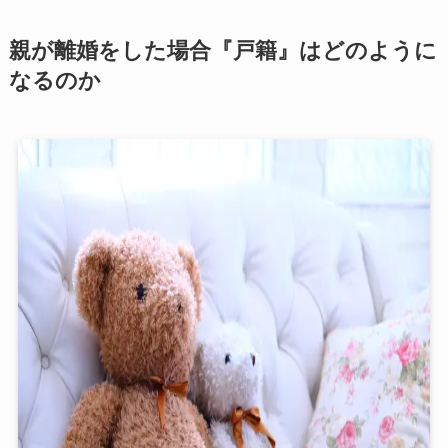
親が離婚をした場合『戸籍』はどのように
なるのか