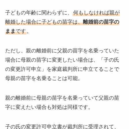
子どもの年齢に関わらずに、
何もしなければ親が
離婚した場合に子どもの苗字は、
離婚前の苗字の
まま
です
。
ただし、親の離婚前に父親の苗字を名乗っていた
場合に母親の苗字に変更したい場合は、「子の氏
の変更許可申立」を家庭裁判所に申立てることで
母親の苗字を名乗ることは可能。
親の離婚前に母親の苗字を名乗っていて父親の苗
字に変えたい場合も対処は同様です。
子の氏の変更許可申立書が裁判所に受理されて、