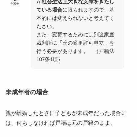
が
社会生活上大きな支障をきたし
弁護士
ている場合
に限られますので、基
本的には変えられないと考えてく
ださい。
また、変更するためには別途家庭
裁判所に「氏の変更許可申立」を
行う必要があります。 （戸籍法
107条1項）
未成年者の場合
親が離婚したときに子どもが未成年だった場合に
は、何もしなければ戸籍は元の戸籍のまま。