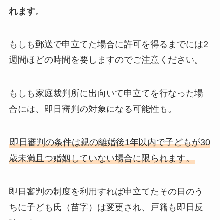
れます
。
もしも郵送で申立てた場合に許可を得るまでには2
週間ほどの時間を要しますのでご注意ください。
もしも家庭裁判所に出向いて申立てを行なった場
合には、即日審判の対象になる可能性も。
即日審判の条件は親の離婚後1年以内で子どもが30
歳未満且つ婚姻していない場合に限られます。
即日審判の制度を利用すれば申立てたその日のう
ちに子ども氏（苗字）は変更され、戸籍も即日反