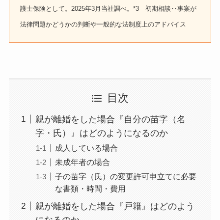
護士保険として。2025年3月当社調べ。*3 初期相談‥事案が
法律問題かどうかの判断や一般的な法制度上のアドバイス
目次
親が離婚をした場合『自分の苗字（名
字・氏）』はどのようになるのか
成人している場合
未成年者の場合
子の苗字（氏）の変更許可申立てに必要
な書類・時間・費用
親が離婚をした場合『戸籍』はどのよう