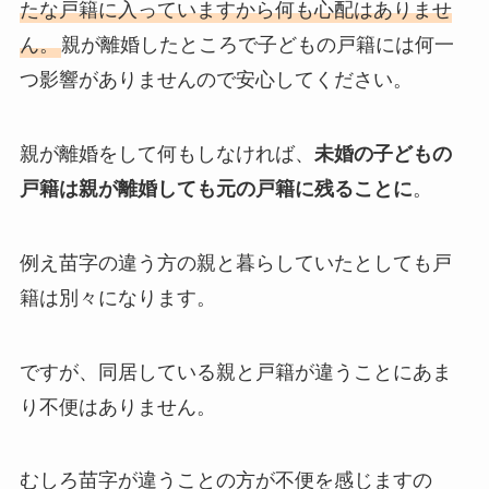
たな戸籍に入っていますから何も心配はありませ
ん。
親が離婚したところで子どもの戸籍には何一
つ影響がありませんので安心してください。
親が離婚をして何もしなければ、
未婚の子どもの
戸籍は親が離婚しても元の戸籍に残ることに
。
例え苗字の違う方の親と暮らしていたとしても戸
籍は別々になります。
ですが、同居している親と戸籍が違うことにあま
り不便はありません。
むしろ苗字が違うことの方が不便を感じますの