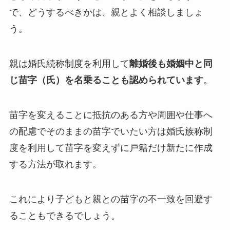
で、どうするべきかは、親とよく相談しましょ
う。
親は婚氏続称制度を利用して
離婚後も婚姻中と同
じ苗字（氏）を名乗ることも認められています
。
苗字を変えることに抵抗のある方や周囲や仕事へ
の配慮でそのままの苗字でいたい方は婚氏族称制
度を利用して苗字を変えずに戸籍だけ新たに作成
する方法が取れます。
これにより子どもと親との苗字の不一致を回避す
ることもできるでしょう。