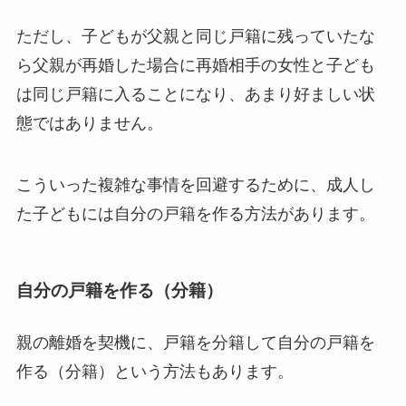
ただし、子どもが父親と同じ戸籍に残っていたな
ら父親が再婚した場合に再婚相手の女性と子ども
は同じ戸籍に入ることになり、あまり好ましい状
態ではありません。
こういった複雑な事情を回避するために、成人し
た子どもには自分の戸籍を作る方法があります。
自分の戸籍を作る（分籍）
親の離婚を契機に、戸籍を分籍して自分の戸籍を
作る（分籍）という方法もあります。