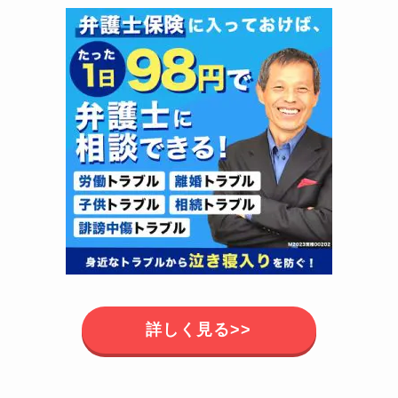
詳しく見る>>