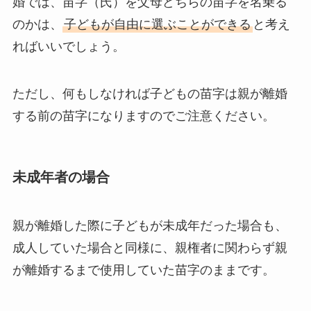
婚では、苗字（氏）を父母どちらの苗字を名乗る
のかは、
子どもが自由に選ぶことができる
と考え
ればいいでしょう。
ただし、何もしなければ子どもの苗字は親が離婚
する前の苗字になりますのでご注意ください。
未成年者の場合
親が離婚した際に子どもが未成年だった場合も、
成人していた場合と同様に、親権者に関わらず親
が離婚するまで使用していた苗字のままです。