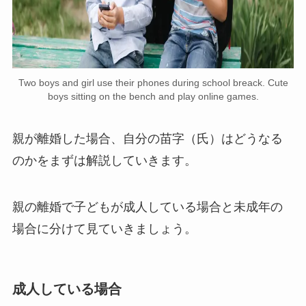
Two boys and girl use their phones during school breack. Cute
boys sitting on the bench and play online games.
親が離婚した場合、自分の苗字（氏）はどうなる
のかをまずは解説していきます。
親の離婚で子どもが成人している場合と未成年の
場合に分けて見ていきましょう。
成人している場合