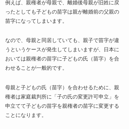
例えば、親権者が母親で、離婚後母親が旧姓に戻
ったとしても子どもの苗字は親が離婚前の父親の
苗字になってしまいます。
なので、母親と同居していても、親子で苗字が違
うというケースが発生してしまいますが、日本に
おいては親権者の苗字に子どもの氏（苗字）を合
わせることが一般的です。
母親と子どもの氏（苗字）を合わせるために、親
権者は家庭裁判所に「子の氏の変更許可申立」を
申立てて子どもの苗字を親権者の苗字に変更する
ことになります。