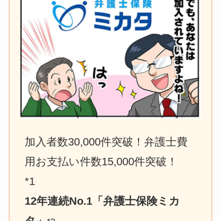
加入者数30,000件突破！弁護士費
用お支払い件数15,000件突破！　
*1
12年連続No.1「弁護士保険ミカ
タ」