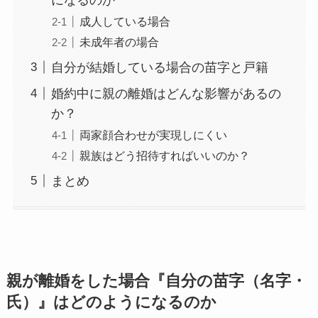
になるのか
成人している場合
未成年者の場合
自分が結婚している場合の苗字と戸籍
婚約中に親の離婚はどんな影響があるの
か？
両家顔合わせが実現しにくい
親族はどう招待すればいいのか？
まとめ
親が離婚をした場合『自分の苗字（名字・
氏）』はどのようになるのか