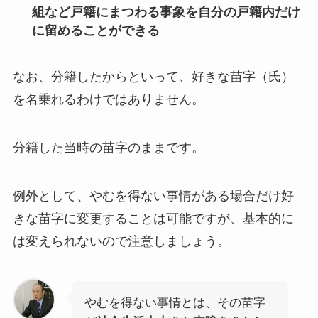
組など戸籍にまつわる事象を自分の戸籍内だけ
に留めることができる
なお、分籍したからといって、好きな苗字（氏）
を名乗れるわけではありません。
分籍した当時の苗字のままです。
例外として、やむを得ない事情がある場合だけ好
きな苗字に変更することは可能ですが、基本的に
は変えられないので注意しましょう。
やむを得ない事情とは、その苗字