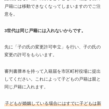
戸籍には移動できなくなってしまいますのでご注
意を。
3世代は同じ戸籍には入れないからです。
先に「子の氏の変更許可申立」を行い、子の氏の
変更の許可をもらいます。
審判書謄本を持って入籍届を市区町村役場に提出
してください。これによって子どもの戸籍は親と
同じ戸籍に入れます。
子どもが婚姻している場合にはすでに子どもは新