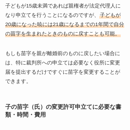
子どもが15歳未満であれば親権者が法定代理人に
なり申立てを行うことになるのですが、
子どもが
20歳になった暁には21歳になるまでの1年間で自分
の苗字を生まれたときのものに戻すことも可能。
もしも苗字を親が離婚前のものに戻したい場合に
は、特に裁判所への申立ては必要なく役所に変更
届を提出するだけですぐに苗字を変更することが
できます。
子の苗字（氏）の変更許可申立てに必要な書
類・時間・費用