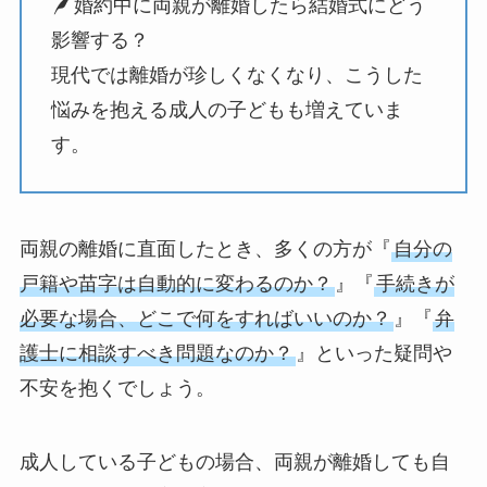
婚約中に両親が離婚したら結婚式にどう
影響する？
現代では離婚が珍しくなくなり、こうした
悩みを抱える成人の子どもも増えていま
す。
両親の離婚に直面したとき、多くの方が『
自分の
戸籍や苗字は自動的に変わるのか？
』『
手続きが
必要な場合、どこで何をすればいいのか？
』『
弁
護士に相談すべき問題なのか？
』といった疑問や
不安を抱くでしょう。
成人している子どもの場合、両親が離婚しても自