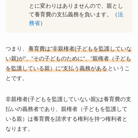
とに変わりはありませんので、親とし
て養育費の支払義務を負います。（
法
務省
）
つまり、
養育費は”非親権者(子どもを監護していな
い親)が”、”その子どものために”、”親権者（子ども
を監護している親）に”支払う義務がある
というこ
とです。
非親権者(子どもを監護していない親)は養育費の支
払いの義務者であり、親権者（子どもを監護して
いる親）は養育費を請求する権利を持つ権利者と
なります。