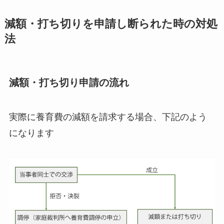
減額・打ち切りを申請し断られた時の対処
法
減額・打ち切り申請
の流れ
実際に養育費の減額を請求する場合、下記のよう
になります