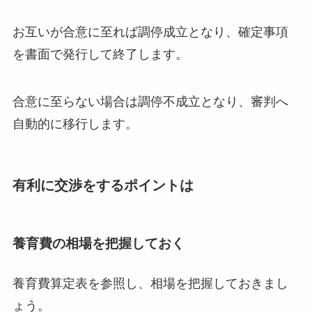
お互いが合意に至れば調停成立となり、確定事項
を書面で発行して終了します。
合意に至らない場合は調停不成立となり、審判へ
自動的に移行します。
有利に交渉をするポイントは
養育費の相場を把握しておく
養育費算定表を参照し、相場を把握しておきまし
ょう。