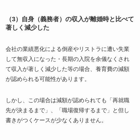
（3）自身（義務者）の収入が離婚時と比べて
著しく減少した
会社の業績悪化による倒産やリストラに遭い失業
して無収入になった・長期の入院を余儀なくされ
て収入が著しく減少した等の場合、養育費の減額
が認められる可能性があります。
しかし、この場合は減額が認められても「再就職
先が決まるまで」、「職場復帰するまで」と但し
書きがつくケースが少なくありません。