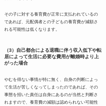
その子に対する養育費が正常に支払われているの
であれば、元配偶者との子どもの養育費が減額さ
れる可能性は低くなります。
（3）自己都合による退職に伴う収入低下や転
居によって生活に必要な費用が離婚時より上
がった場合
やむを得ない事情が特に無く、自身の判断によっ
て生活が苦しくなってしまったのであれば、その
事態を招いた責任は自身にあるのが当然と判断さ
れますので、養育費の減額は認められない可能性