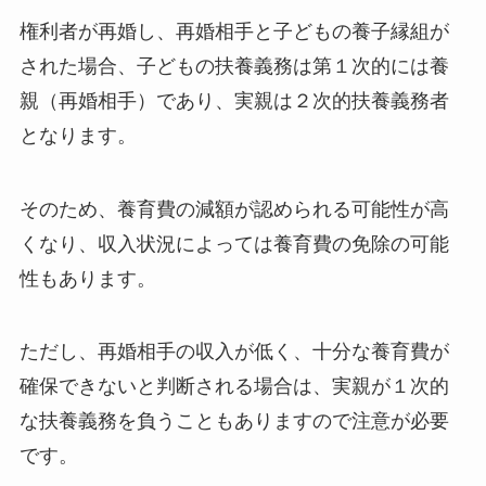
権利者が再婚し、再婚相手と子どもの養子縁組が
された場合、子どもの扶養義務は第１次的には養
親（再婚相手）であり、実親は２次的扶養義務者
となります。
そのため、養育費の減額が認められる可能性が高
くなり、収入状況によっては養育費の免除の可能
性もあります。
ただし、再婚相手の収入が低く、十分な養育費が
確保できないと判断される場合は、実親が１次的
な扶養義務を負うこともありますので注意が必要
です。