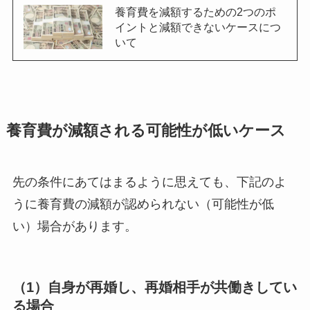
養育費を減額するための2つのポ
イントと減額できないケースにつ
いて
養育費が減額される可能性が低いケース
先の条件にあてはまるように思えても、下記のよ
うに養育費の減額が認められない（可能性が低
い）場合があります。
（1）自身が再婚し、再婚相手が共働きしてい
る場合