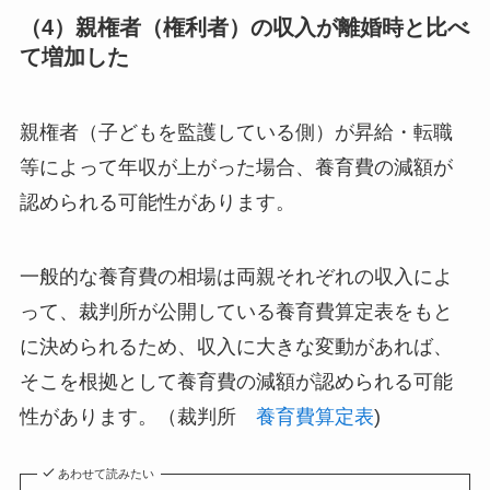
（4）親権者（権利者）の収入が離婚時と比べ
て増加した
親権者（子どもを監護している側）が昇給・転職
等によって年収が上がった場合、養育費の減額が
認められる可能性があります。
一般的な養育費の相場は両親それぞれの収入によ
って、裁判所が公開している養育費算定表をもと
に決められるため、収入に大きな変動があれば、
そこを根拠として養育費の減額が認められる可能
性があります。（裁判所
養育費算定表
)
あわせて読みたい