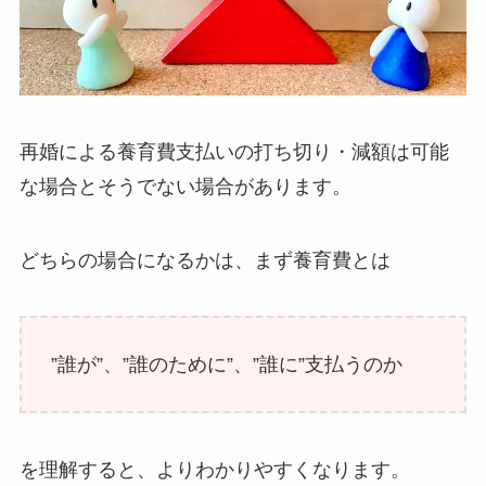
再婚による養育費支払いの打ち切り・減額は可能
な場合とそうでない場合があります。
どちらの場合になるかは、まず養育費とは
”誰が”、”誰のために”、”誰に”支払うのか
を理解すると、よりわかりやすくなります。