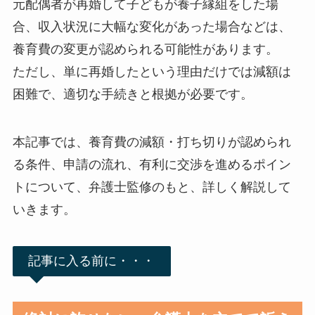
元配偶者が再婚して子どもが養子縁組をした場
合、収入状況に大幅な変化があった場合などは、
養育費の変更が認められる可能性があります。
ただし、単に再婚したという理由だけでは減額は
困難で、適切な手続きと根拠が必要です。
本記事では、養育費の減額・打ち切りが認められ
る条件、申請の流れ、有利に交渉を進めるポイン
トについて、弁護士監修のもと、詳しく解説して
いきます。
記事に入る前に・・・