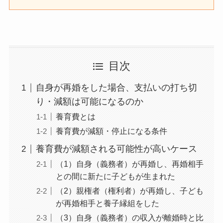
目次
自身が再婚をした場合、支払いの打ち切
り・減額は可能になるのか
養育費とは
養育費が減額・停止になる条件
養育費が減額される可能性が高いケース
（1）自身（義務者）が再婚し、再婚相手
との間に新たに子どもが生まれた
（2）親権者（権利者）が再婚し、子ども
が再婚相手と養子縁組をした
（3）自身（義務者）の収入が離婚時と比