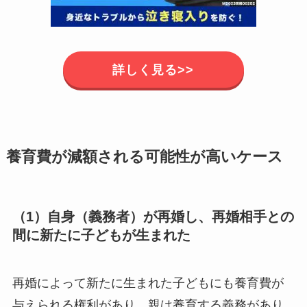
詳しく見る>>
養育費が減額される可能性が高いケース
（1）自身（義務者）が再婚し、再婚相手との
間に新たに子どもが生まれた
再婚によって新たに生まれた子どもにも養育費が
与えられる権利があり、親は養育する義務があり