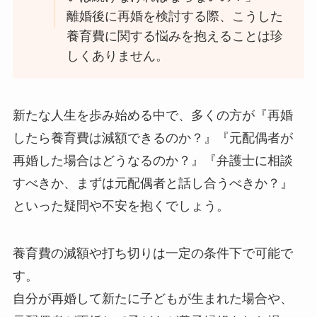
離婚後に再婚を検討する際、こうした
養育費に関する悩みを抱えることは珍
しくありません。
新たな人生を歩み始める中で、多くの方が『再婚
したら養育費は減額できるのか？』『元配偶者が
再婚した場合はどうなるのか？』『弁護士に相談
すべきか、まずは元配偶者と話し合うべきか？』
といった疑問や不安を抱くでしょう。
養育費の減額や打ち切りは一定の条件下で可能で
す。
自分が再婚して新たに子どもが生まれた場合や、