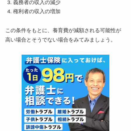
義務者の収入の減少
権利者の収入の増加
この条件をもとに、養育費が減額される可能性が
高い場合とそうでない場合をみてみましょう。