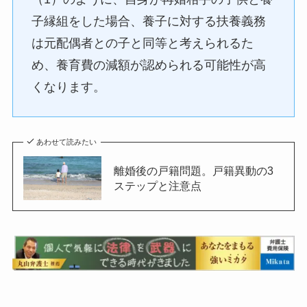
子縁組をした場合、養子に対する扶養義務
は元配偶者との子と同等と考えられるた
め、養育費の減額が認められる可能性が高
くなります。
あわせて読みたい
離婚後の戸籍問題。戸籍異動の3
ステップと注意点