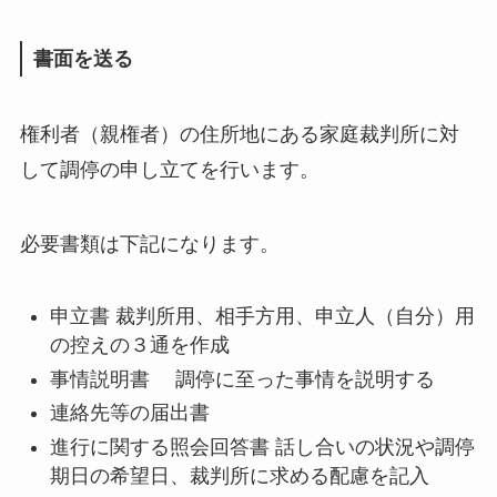
書面を送る
権利者（親権者）の住所地にある家庭裁判所に対
して調停の申し立てを行います。
必要書類は下記になります。
申立書 裁判所用、相手方用、申立人（自分）用
の控えの３通を作成
事情説明書 調停に至った事情を説明する
連絡先等の届出書
進行に関する照会回答書 話し合いの状況や調停
期日の希望日、裁判所に求める配慮を記入