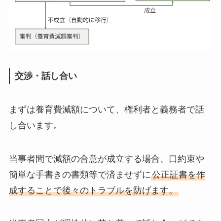
交渉・話し合い
まずは養育費減額について、権利者と義務者で話
し合います。
当事者間で減額の合意が成立する場合、口約束や
簡単な手書きの書類等で済ませずに
公正証書を作
成することで後々のトラブルを防げます。