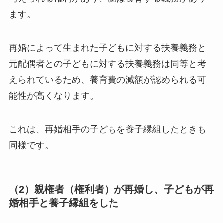
ます。
再婚によって生まれた子どもに対する扶養義務と
元配偶者との子どもに対する扶養義務は同等と考
えられているため、養育費の減額が認められる可
能性が高くなります。
これは、再婚相手の子どもを養子縁組したときも
同様です。
（2）親権者（権利者）が再婚し、子どもが再
婚相手と養子縁組をした