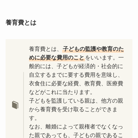
養育費とは
養育費とは、
子どもの監護や教育のた
めに必要な費用のこと
をいいます。一
般的には、子どもが経済的・社会的に
自立するまでに要する費用を意味し、
衣食住に必要な経費、教育費、医療費
などがこれに当たります。
子どもを監護している親は、他方の親
から養育費を受け取ることができま
す。
なお、離婚によって親権者でなくなっ
た親であっても、子どもの親であるこ