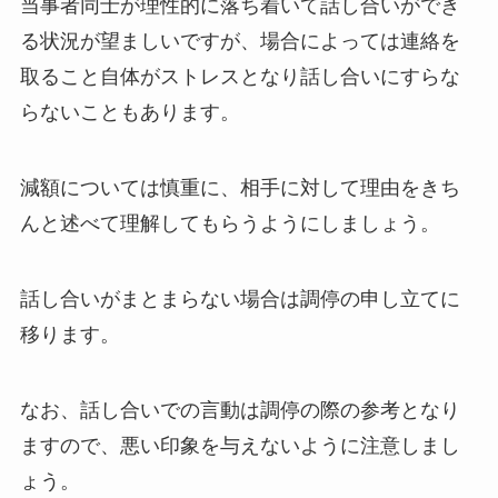
当事者同士が理性的に落ち着いて話し合いができ
る状況が望ましいですが、場合によっては連絡を
取ること自体がストレスとなり話し合いにすらな
らないこともあります。
減額については慎重に、相手に対して理由をきち
んと述べて理解してもらうようにしましょう。
話し合いがまとまらない場合は調停の申し立てに
移ります。
なお、話し合いでの言動は調停の際の参考となり
ますので、悪い印象を与えないように注意しまし
ょう。