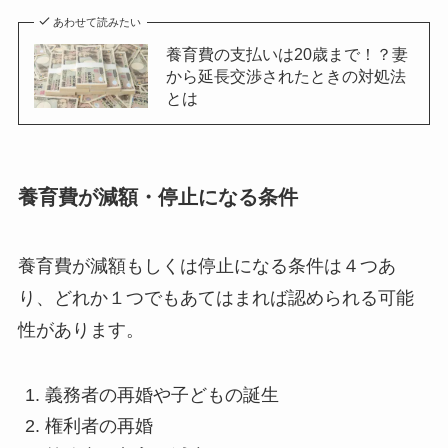
あわせて読みたい
養育費の支払いは20歳まで！？妻
から延長交渉されたときの対処法
とは
養育費が減額・停止になる条件
養育費が減額もしくは停止になる条件は４つあ
り、どれか１つでもあてはまれば認められる可能
性があります。
義務者の再婚や子どもの誕生
権利者の再婚