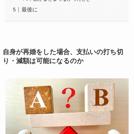
最後に
自身が再婚をした場合、支払いの打ち切
り・減額は可能になるのか