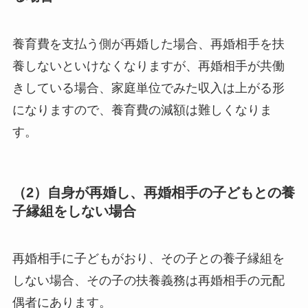
養育費を支払う側が再婚した場合、再婚相手を扶
養しないといけなくなりますが、再婚相手が共働
きしている場合、家庭単位でみた収入は上がる形
になりますので、養育費の減額は難しくなりま
す。
（2）自身が再婚し、再婚相手の子どもとの養
子縁組をしない場合
再婚相手に子どもがおり、その子との養子縁組を
しない場合、その子の扶養義務は再婚相手の元配
偶者にあります。